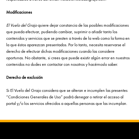
Modificaciones
El Vuelo del Grajo
quiere dejar constancia de las posibles modificaciones
que pueda efectuar, pudiendo cambiar, suprimir o añadir tanto los
contenidos y servicios que se presten a través de la web como la forma en
la que éstos aparezcan presentados. Por lo tanto, necesita reservarse el
derecho de efectuar dichas modificaciones cuando las considere
oportunas. No obstante, si crees que puede existir algún error en nuestros
contenidos no dudes en contactar con nosotros y hacérnoslo saber.
Derecho de exclusión
Si El Vuelo del Grajo considera que se alteran e incumplen las presentes
“Condiciones Generales de Uso” podrá denegar o retirar el acceso al
portal y/o los servicios ofrecidos a aquellas personas que las incumplan.