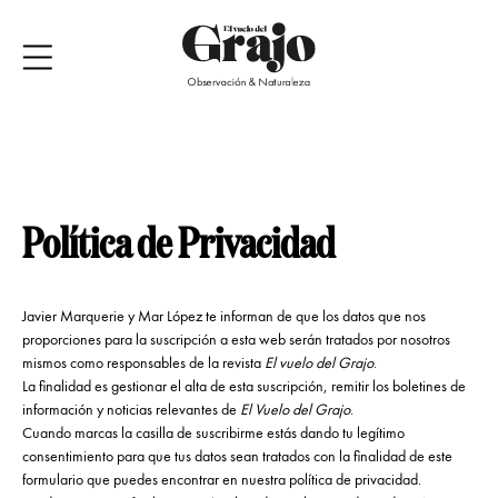
Política de Privacidad
Javier Marquerie y Mar López te informan de que los datos que nos
proporciones para la suscripción a esta web serán tratados por nosotros
mismos como responsables de la revista
El vuelo del Grajo
.
La finalidad es gestionar el alta de esta suscripción, remitir los boletines de
información y noticias relevantes de
El Vuelo del Grajo
.
Cuando marcas la casilla de suscribirme estás dando tu legítimo
consentimiento para que tus datos sean tratados con la finalidad de este
formulario que puedes encontrar en nuestra política de privacidad.