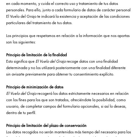
en cada momento, y cuida el correcto uso y tratamiento de tus datos
personales. Para ello, junto a cada formulario de datos de carácter personal
El Vuelo del Grajo te indicará la existencia y aceptación de las condiciones
particulares del tratamiento de tus datos.
Los principios que respetamos en relación a la información que nos aportas
son los siguientes:
Principio de limitación de la finalidad
Esto significa que
El Vuelo del Grajo
recoge datos con una finalidad
determinada y no los utilizará posteriormente con una finalidad diferente
sin avisarte previamente para obtener tu consentimiento explícito.
Principio de minimización de datos
El Vuelo del Grajo
recogerá los datos estrictamente necesarios en relación
con los fines para los que son tratados, ofreciéndote la posibilidad, como
usuario, de completar campos del formulario opcionales, si así lo deseas,
dentro de tu perfil.
Principio de limitación del plazo de conservación
Los datos recogidos no serán mantenidos más tiempo del necesario para los