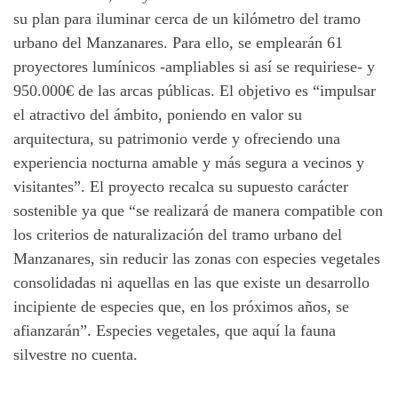
su plan para iluminar cerca de un kilómetro del tramo
urbano del Manzanares. Para ello, se emplearán 61
proyectores lumínicos -ampliables si así se requiriese- y
950.000€ de las arcas públicas. El objetivo es “impulsar
el atractivo del ámbito, poniendo en valor su
arquitectura, su patrimonio verde y ofreciendo una
experiencia nocturna amable y más segura a vecinos y
visitantes”. El proyecto recalca su supuesto carácter
sostenible ya que “se realizará de manera compatible con
los criterios de naturalización del tramo urbano del
Manzanares, sin reducir las zonas con especies vegetales
consolidadas ni aquellas en las que existe un desarrollo
incipiente de especies que, en los próximos años, se
afianzarán”. Especies vegetales, que aquí la fauna
silvestre no cuenta.