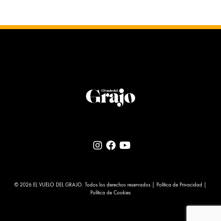
© 2026 EL VUELO DEL GRAJO. Todos los derechos reservados |
Política de Privacidad
|
Política de Cookies