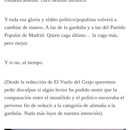
Y toda esa gloria y rédito político/populista volverá a
cambiar de manos. A las de la garduña y a las del Partido
Popular de Madrid. Quien caga último… la caga más,
pero mejor.
Y si no, al tiempo.
(Desde la redacción de El Vuelo del Grajo queremos
pedir disculpas si algún lector ha podido sentir que la
comparación entre el mustélido y el político encerraba el
perverso fin de reducir a la categoría de alimaña a la
garduña. Nada más lejos de nuestra intención).