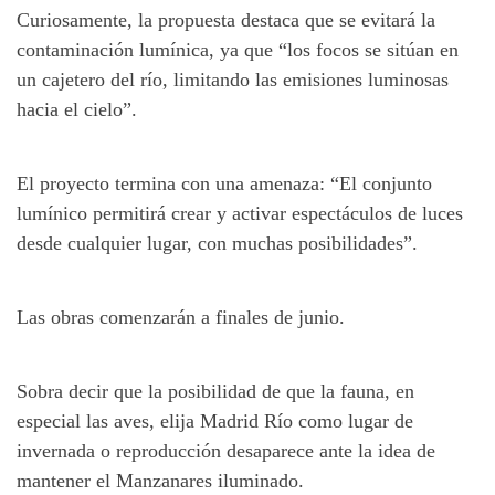
Curiosamente, la propuesta destaca que se evitará la
contaminación lumínica, ya que “los focos se sitúan en
un cajetero del río, limitando las emisiones luminosas
hacia el cielo”.
El proyecto termina con una amenaza: “El conjunto
lumínico permitirá crear y activar espectáculos de luces
desde cualquier lugar, con muchas posibilidades”.
Las obras comenzarán a finales de junio.
Sobra decir que la posibilidad de que la fauna, en
especial las aves, elija Madrid Río como lugar de
invernada o reproducción desaparece ante la idea de
mantener el Manzanares iluminado.