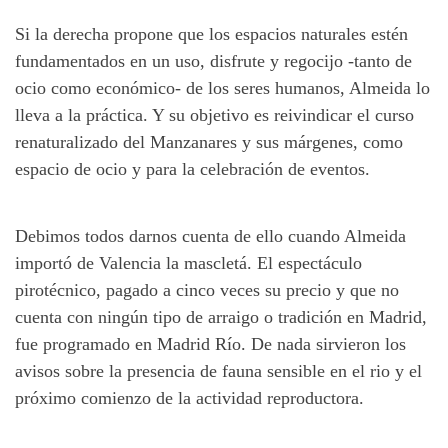
Si la derecha propone que los espacios naturales estén
fundamentados en un uso, disfrute y regocijo -tanto de
ocio como económico- de los seres humanos, Almeida lo
lleva a la práctica. Y su objetivo es reivindicar el curso
renaturalizado del Manzanares y sus márgenes, como
espacio de ocio y para la celebración de eventos.
Debimos todos darnos cuenta de ello cuando Almeida
importó de Valencia la mascletá. El espectáculo
pirotécnico, pagado a cinco veces su precio y que no
cuenta con ningún tipo de arraigo o tradición en Madrid,
fue programado en Madrid Río. De nada sirvieron los
avisos sobre la presencia de fauna sensible en el rio y el
próximo comienzo de la actividad reproductora.