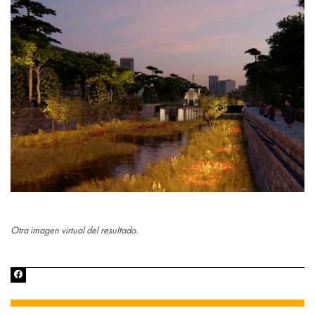
Otra imagen virtual del resultado.