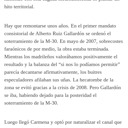
hito territorial.
Hay que remontarse unos años. En el primer mandato
consistorial de Alberto Ruiz Gallardón se ordenó el
soterramiento de la M-30. En mayo de 2007, sobrecostes
faraónicos de por medio, la obra estaba terminada.
Mientras los madrileños valorábamos positivamente el
resultado y la balanza del “si nos lo podíamos permitir”
parecía decantarse afirmativamente, los buitres
especuladores afilaban sus uñas. La hecatombe de la
zona se evitó gracias a la crisis de 2008. Pero Gallardón
se iba, habiendo dejado para la posteridad el
soterramiento de la M-30.
Luego llegó Carmena y optó por naturalizar el canal que