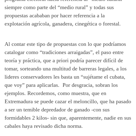
siempre como parte del “medio rural” y todas sus
propuestas acababan por hacer referencia a la
explotación agrícola, ganadera, cinegética o forestal.
Al contar este tipo de propuestas con lo que podríamos
catalogar como “tradiciones arraigadas”, el paso entre
teoría y práctica, que a priori podría parecer difícil de
tomar, sorteando una multitud de barreras legales, a los
lideres conservadores les basta un “sujétame el cubata,
que voy” para aplicarlas. Por desgracia, sobran los
ejemplos. Recordemos, como muestra, que en
Extremadura se puede cazar el meloncillo, que ha pasado
a ser un temible depredador de ganado -con sus
formidables 2 kilos- sin que, aparentemente, nadie en sus
cabales haya revisado dicha norma.