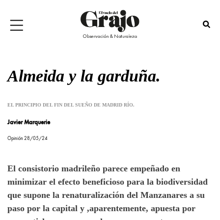
Almeida y la garduña.
EL PRINCIPIO DEL FIN DEL SUEÑO DE MADRID RÍO.
Javier Marquerie
Opinión 28/05/24
El consistorio madrileño parece empeñado en
minimizar el efecto beneficioso para la biodiversidad
que supone la renaturalización del Manzanares a su
paso por la capital y ,aparentemente, apuesta por