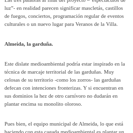
luz”- en realidad parecen significar mascletás, castillos
de fuegos, conciertos, programación regular de eventos
culturales o un nuevo lugar para Veranos de la Villa.
Almeida, la garduña.
Este dislate medioambiental podría estar inspirado en la
técnica de marcaje territorial de las garduñas. Muy
celosas de su territorio -como los zorros- las garduñas
defecan con intenciones fronterizas. Y si encuentran en
sus dominios la hez de otro carnívoro no dudarán en
plantar encima su monolito oloroso.
Pues bien, el equipo municipal de Almeida, lo que está
haciendo con esta cagada medioambiental es plantar un