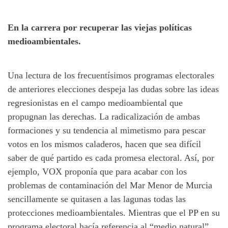
En la carrera por recuperar las viejas políticas
medioambientales.
Una lectura de los frecuentísimos programas electorales
de anteriores elecciones despeja las dudas sobre las ideas
regresionistas en el campo medioambiental que
propugnan las derechas. La radicalización de ambas
formaciones y su tendencia al mimetismo para pescar
votos en los mismos caladeros, hacen que sea difícil
saber de qué partido es cada promesa electoral. Así, por
ejemplo, VOX proponía que para acabar con los
problemas de contaminación del Mar Menor de Murcia
sencillamente se quitasen a las lagunas todas las
protecciones medioambientales. Mientras que el PP en su
programa electoral hacía referencia al “medio natural”