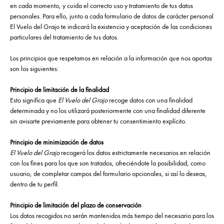
en cada momento, y cuida el correcto uso y tratamiento de tus datos
personales. Para ello, junto a cada formulario de datos de carácter personal
El Vuelo del Grajo te indicará la existencia y aceptación de las condiciones
particulares del tratamiento de tus datos.
Los principios que respetamos en relación a la información que nos aportas
son los siguientes:
Principio de limitación de la finalidad
Esto significa que
El Vuelo del Grajo
recoge datos con una finalidad
determinada y no los utilizará posteriormente con una finalidad diferente
sin avisarte previamente para obtener tu consentimiento explícito.
Principio de minimización de datos
El Vuelo del Grajo
recogerá los datos estrictamente necesarios en relación
con los fines para los que son tratados, ofreciéndote la posibilidad, como
usuario, de completar campos del formulario opcionales, si así lo deseas,
dentro de tu perfil.
Principio de limitación del plazo de conservación
Los datos recogidos no serán mantenidos más tiempo del necesario para los