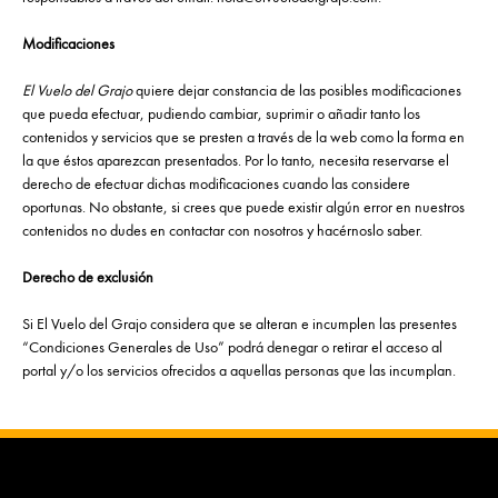
Modificaciones
El Vuelo del Grajo
quiere dejar constancia de las posibles modificaciones
que pueda efectuar, pudiendo cambiar, suprimir o añadir tanto los
contenidos y servicios que se presten a través de la web como la forma en
la que éstos aparezcan presentados. Por lo tanto, necesita reservarse el
derecho de efectuar dichas modificaciones cuando las considere
oportunas. No obstante, si crees que puede existir algún error en nuestros
contenidos no dudes en contactar con nosotros y hacérnoslo saber.
Derecho de exclusión
Si El Vuelo del Grajo considera que se alteran e incumplen las presentes
“Condiciones Generales de Uso” podrá denegar o retirar el acceso al
portal y/o los servicios ofrecidos a aquellas personas que las incumplan.