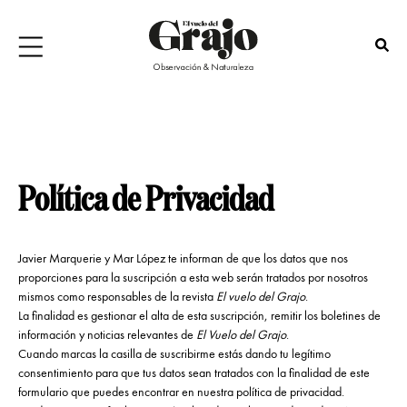
Política de Privacidad
Javier Marquerie y Mar López te informan de que los datos que nos
proporciones para la suscripción a esta web serán tratados por nosotros
mismos como responsables de la revista
El vuelo del Grajo
.
La finalidad es gestionar el alta de esta suscripción, remitir los boletines de
información y noticias relevantes de
El Vuelo del Grajo
.
Cuando marcas la casilla de suscribirme estás dando tu legítimo
consentimiento para que tus datos sean tratados con la finalidad de este
formulario que puedes encontrar en nuestra política de privacidad.