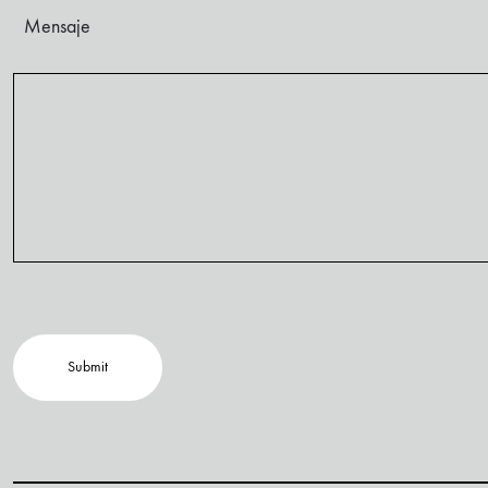
Mensaje
Submit