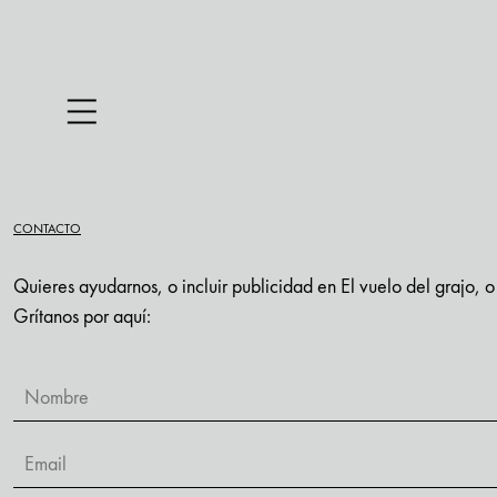
CONTACTO
Quieres ayudarnos, o incluir publicidad en El vuelo del grajo,
Grítanos por aquí: