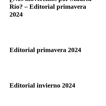
Río? – Editorial primavera
2024
Editorial primavera 2024
Editorial invierno 2024