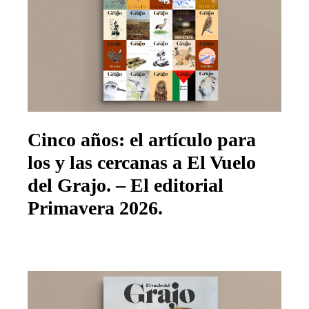
Cinco años: el artículo para
los y las cercanas a El Vuelo
del Grajo. – El editorial
Primavera 2026.