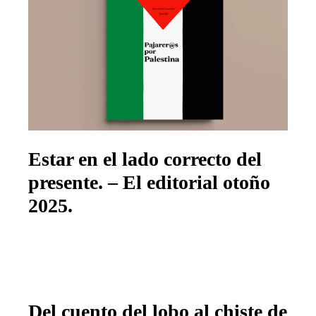
Estar en el lado correcto del
presente. – El editorial otoño
2025.
Del cuento del lobo al chiste de