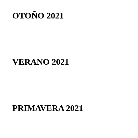
OTOÑO 2021
VERANO 2021
PRIMAVERA 2021