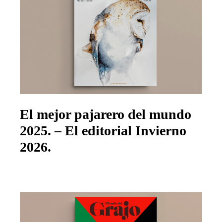
El mejor pajarero del mundo
2025. – El editorial Invierno
2026.