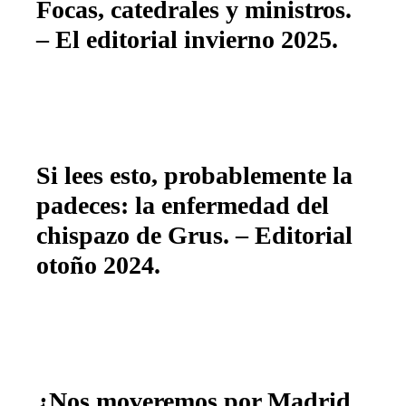
Focas, catedrales y ministros.
– El editorial invierno 2025.
Si lees esto, probablemente la
padeces: la enfermedad del
chispazo de Grus. – Editorial
otoño 2024.
¿Nos moveremos por Madrid