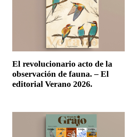
El revolucionario acto de la
observación de fauna. – El
editorial Verano 2026.