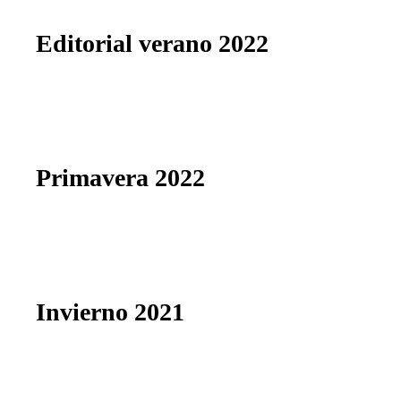
Editorial verano 2022
Primavera 2022
Invierno 2021