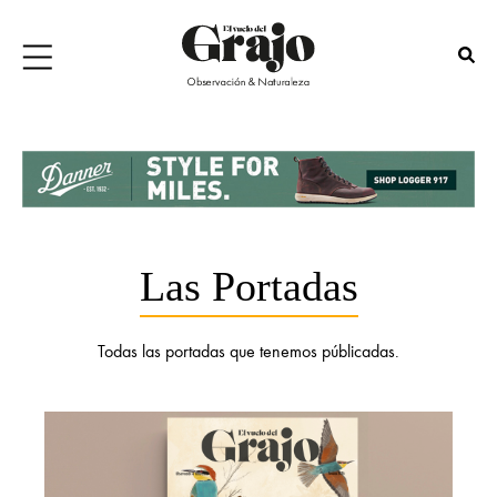
Las Portadas
Todas las portadas que tenemos públicadas.