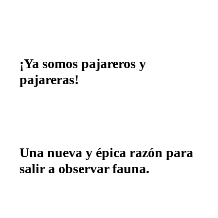
¡Ya somos pajareros y
pajareras!
Una nueva y épica razón para
salir a observar fauna.