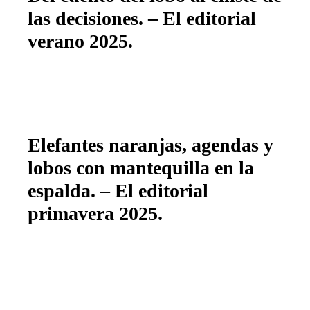
las decisiones. – El editorial
verano 2025.
Elefantes naranjas, agendas y
lobos con mantequilla en la
espalda. – El editorial
primavera 2025.