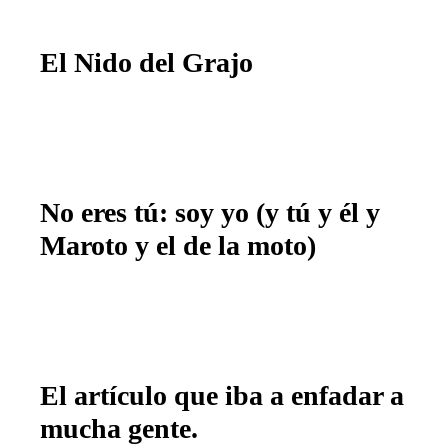
El Nido del Grajo
No eres tú: soy yo (y tú y él y
Maroto y el de la moto)
El artículo que iba a enfadar a
mucha gente.