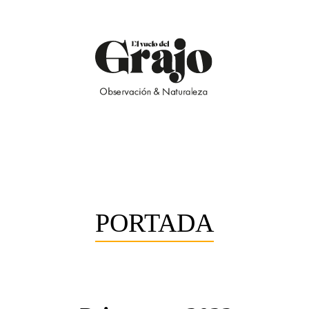
PORTADA