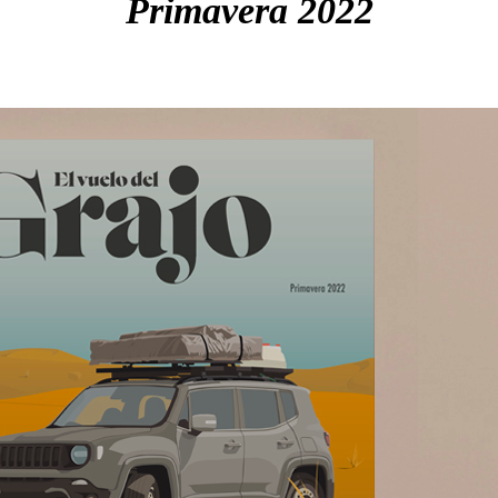
Primavera 2022