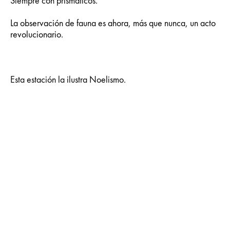
Siempre con prismáticos.
La observación de fauna es ahora, más que nunca, un acto
revolucionario.
Esta estación la ilustra Noelismo.