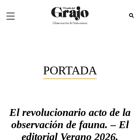
PORTADA
El revolucionario acto de la
observación de fauna. – El
editorial Verano 2026.