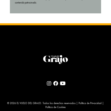
contenido patrocinado.
© 2026 EL VUELO DEL GRAJO. Todos los derechos reservados |
Política de Privacidad
|
Política de Cookies