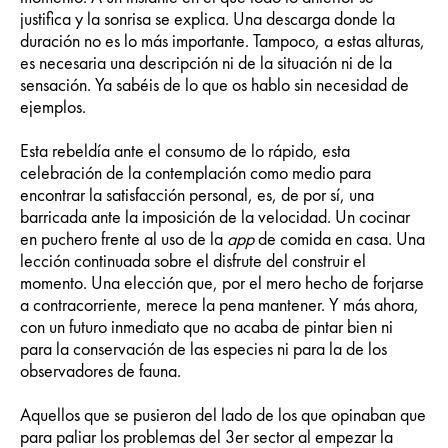
justifica y la sonrisa se explica. Una descarga donde la
duración no es lo más importante. Tampoco, a estas alturas,
es necesaria una descripción ni de la situación ni de la
sensación. Ya sabéis de lo que os hablo sin necesidad de
ejemplos.
Esta rebeldía ante el consumo de lo rápido, esta
celebración de la contemplación como medio para
encontrar la satisfacción personal, es, de por sí, una
barricada ante la imposición de la velocidad. Un cocinar
en puchero frente al uso de la
app
de comida en casa. Una
lección continuada sobre el disfrute del construir el
momento. Una elección que, por el mero hecho de forjarse
a contracorriente, merece la pena mantener. Y más ahora,
con un futuro inmediato que no acaba de pintar bien ni
para la conservación de las especies ni para la de los
observadores de fauna.
Aquellos que se pusieron del lado de los que opinaban que
para paliar los problemas del 3er sector al empezar la