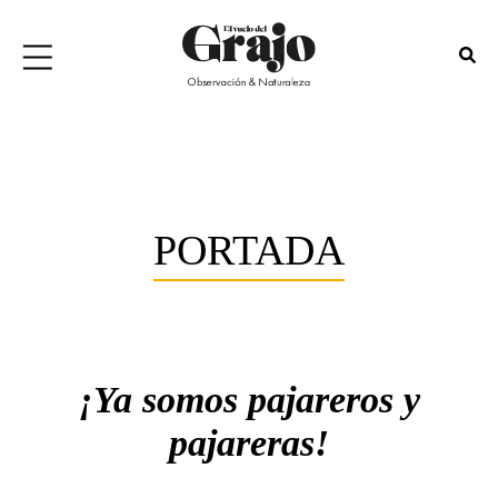
PORTADA
¡Ya somos pajareros y
pajareras!