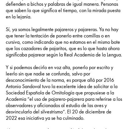
defienden a bichos y palabras de igual manera. Personas
que saben lo que significa el tiempo, con la mirada puesta
en la lejanía.
Sí, ya somos legalmente pajareros y pajareras. Ya no hay
que tener la tentación de ponerlo entre comillas o en
cursiva, como indicando que no estamos en el mismo bote
que los cazadores de pajaritos, que es lo que hasta ahora
significaba pajarear según la Real Academia de la Lengua.
Y si podemos decirlo en voz alta, ponerlo por escrito y
leerlo sin que nadie se confunda, salvo por
desconocimiento de la norma, es porque allá por 2016
Antonio Sandoval tuvo la excelente idea de solicitar a la
Sociedad Española de Ornitología que propusiese a la
Academia “el uso de pajarero-pajarera para referirse a los
observadores y aficionados al estudio de las aves y
desvincularlo del silvestrismo”. El 20 de diciembre de
2022 esa iniciativa ya se ha culminado.