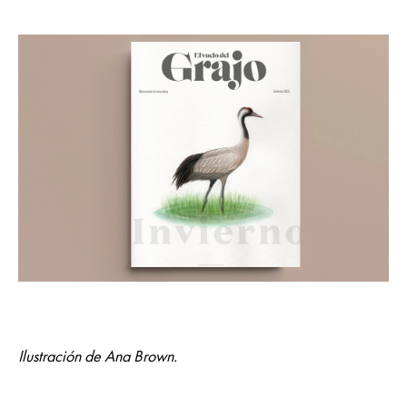
Ilustración de Ana Brown.