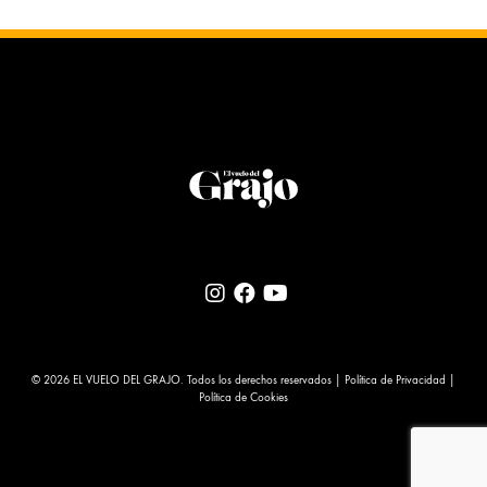
© 2026 EL VUELO DEL GRAJO. Todos los derechos reservados |
Política de Privacidad
|
Política de Cookies