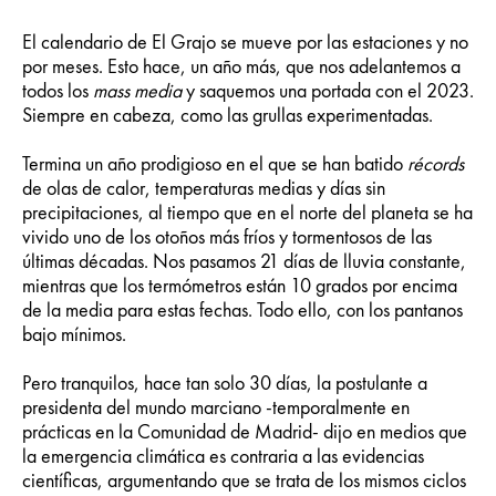
El calendario de El Grajo se mueve por las estaciones y no
por meses. Esto hace, un año más, que nos adelantemos a
todos los
mass media
y saquemos una portada con el 2023.
Siempre en cabeza, como las grullas experimentadas.
Termina un año prodigioso en el que se han batido
récords
de olas de calor, temperaturas medias y días sin
precipitaciones, al tiempo que en el norte del planeta se ha
vivido uno de los otoños más fríos y tormentosos de las
últimas décadas. Nos pasamos 21 días de lluvia constante,
mientras que los termómetros están 10 grados por encima
de la media para estas fechas. Todo ello, con los pantanos
bajo mínimos.
Pero tranquilos, hace tan solo 30 días, la postulante a
presidenta del mundo marciano -temporalmente en
prácticas en la Comunidad de Madrid- dijo en medios que
la emergencia climática es contraria a las evidencias
científicas, argumentando que se trata de los mismos ciclos