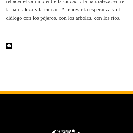
rehacer el camino entre la ciudad y la naturaleza, entre
la naturaleza y la ciudad. A renovar la esperanza y el
diálogo con los pájaros, con los árboles, con los ríos.