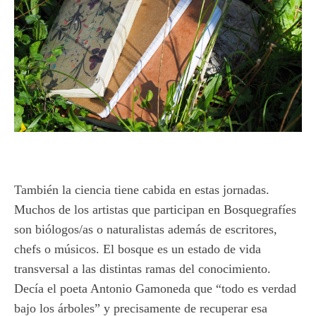
También la ciencia tiene cabida en estas jornadas.
Muchos de los artistas que participan en Bosquegrafíes
son biólogos/as o naturalistas además de escritores,
chefs o músicos. El bosque es un estado de vida
transversal a las distintas ramas del conocimiento.
Decía el poeta Antonio Gamoneda que “todo es verdad
bajo los árboles” y precisamente de recuperar esa