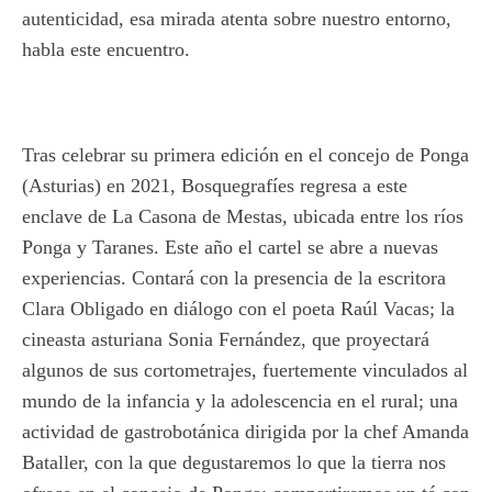
autenticidad, esa mirada atenta sobre nuestro entorno,
habla este encuentro.
Tras celebrar su primera edición en el concejo de Ponga
(Asturias) en 2021, Bosquegrafíes regresa a este
enclave de La Casona de Mestas, ubicada entre los ríos
Ponga y Taranes. Este año el cartel se abre a nuevas
experiencias. Contará con la presencia de la escritora
Clara Obligado en diálogo con el poeta Raúl Vacas; la
cineasta asturiana Sonia Fernández, que proyectará
algunos de sus cortometrajes, fuertemente vinculados al
mundo de la infancia y la adolescencia en el rural; una
actividad de gastrobotánica dirigida por la chef Amanda
Bataller, con la que degustaremos lo que la tierra nos