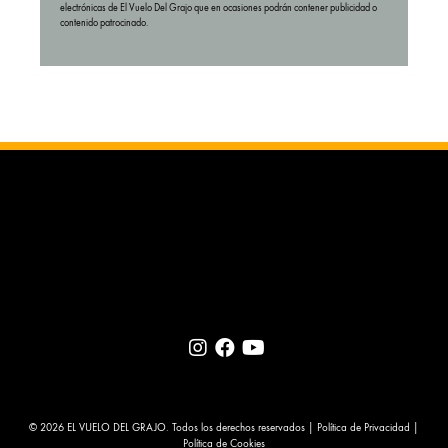
electrónicas de El Vuelo Del Grajo que en ocasiones podrán contener publicidad o
contenido patrocinado.
© 2026 EL VUELO DEL GRAJO. Todos los derechos reservados |
Política de Privacidad
|
Política de Cookies