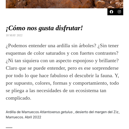
¡Cómo nos gusta disfrutar!
18 MAY 2022
¿Podemos entender una ardilla sin árboles? ¿Sin tener
esquemas de color saturados y con fuertes contrastes?
¿Ni tan siquiera con un aspecto esponjoso y brillante?
Claro que se puede entender, pero es ese sorprenderse
por todo lo que hace fabuloso el descubrir la fauna. Y,
por supuesto, colores, formas y comportamiento, todo
se pliega a las necesidades de un ecosistema tan
complicado.
Ardilla de Marruecos
Atlantoxerus getulus
, desierto del margen del Ziz,
Marruecos. Abril 2022