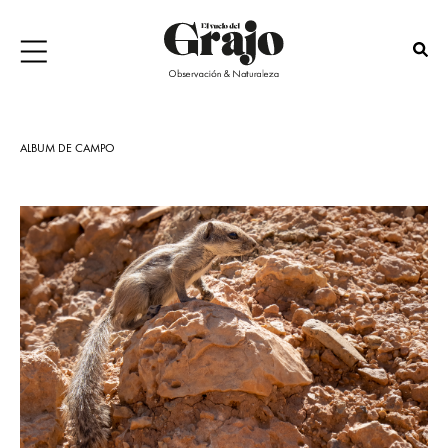
ALBUM DE CAMPO