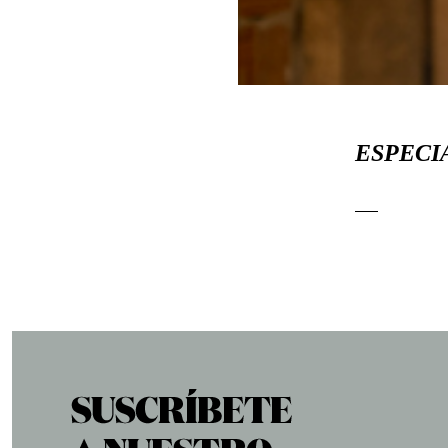
ESPECI