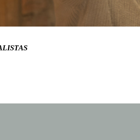
ALISTAS