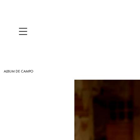
ALBUM DE CAMPO