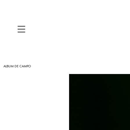
ALBUM DE CAMPO