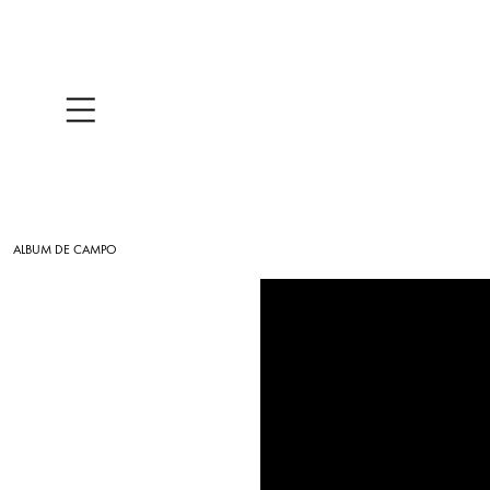
ALBUM DE CAMPO