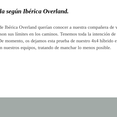
la según Ibérica Overland.
e Ibérica Overland querían conocer a nuestra compañera de vi
 son sus límites en los caminos. Tenemos toda la intención de 
 De momento, os dejamos esta prueba de nuestro 4x4 híbrido 
on nuestros equipos, tratando de manchar lo menos posible.