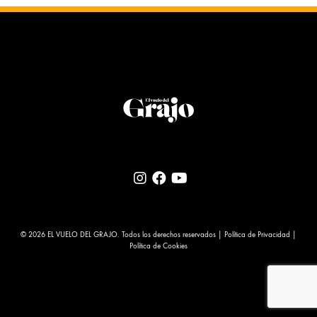
© 2026 EL VUELO DEL GRAJO. Todos los derechos reservados |
Política de Privacidad
|
Política de Cookies