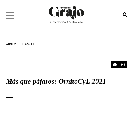
ALBUM DE CAMPO
Más que pájaros: OrnitoCyL 2021