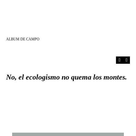
ALBUM DE CAMPO
No, el ecologismo no quema los montes.