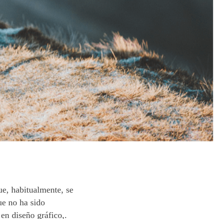
e, habitualmente, se
ue no ha sido
 en diseño gráfico,.