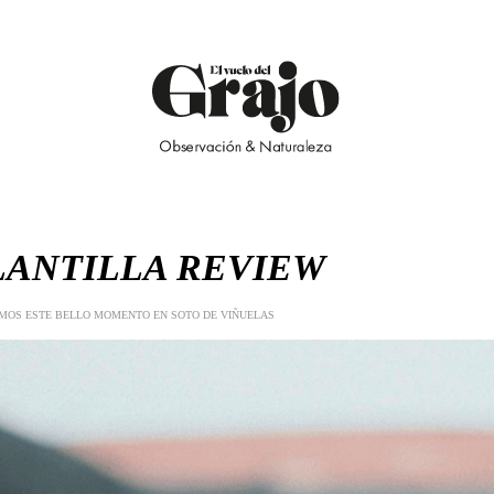
LANTILLA REVIEW
MOS ESTE BELLO MOMENTO EN SOTO DE VIÑUELAS