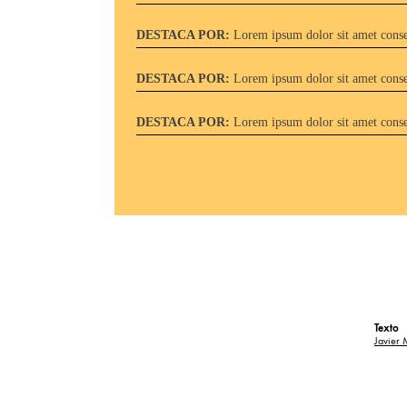
DESTACA POR:
Lorem ipsum dolor sit amet consec
DESTACA POR:
Lorem ipsum dolor sit amet consec
DESTACA POR:
Lorem ipsum dolor sit amet consec
Texto
Javier 