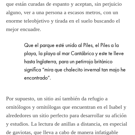
que están curadas de espanto y aceptan, sin perjuicio
alguno, ver a una persona a escasos metros, con un
enorme teleobjetivo y tirada en el suelo buscando el
mejor encuadre.
Que el parque esté unido al Piles, el Piles a la
playa, la playa al mar Cantábrico y este te lleve
hasta Inglaterra, para un petirrojo británico
significa “mira que chalecito invernal tan majo he
encontrado”.
Por supuesto, un sitio así también da refugio a
ornitólogos y ornitólogas que encuentran en el Isabel y
alrededores un sitio perfecto para desarrollar su afición
y estudios. La lectura de anillas a distancia, en especial
de gaviotas, que lleva a cabo de manera infatigable