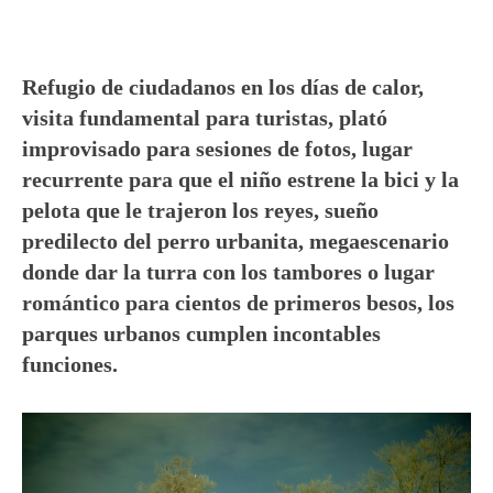
Refugio de ciudadanos en los días de calor,
visita fundamental para turistas, plató
improvisado para sesiones de fotos, lugar
recurrente para que el niño estrene la bici y la
pelota que le trajeron los reyes, sueño
predilecto del perro urbanita, megaescenario
donde dar la turra con los tambores o lugar
romántico para cientos de primeros besos, los
parques urbanos cumplen incontables
funciones.