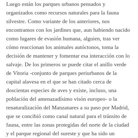
Luego están los parques urbanos pensados y
organizados como recursos naturales para la fauna
silvestre. Como variante de los anteriores, nos
encontramos con los jardines que, aun habiendo nacido
como lugares de evasión humana, alguien, tras ver
cómo reaccionan los animales autóctonos, toma la
decisión de mantener y fomentar esa interacción con lo
salvaje. De los primeros se puede citar el anillo verde
de Vitoria -conjunto de parques periurbanos de la
capital alavesa en el que se han citado cerca de
doscientas especies de aves y existe, incluso, una
población del amenazadísimo visón europeo- o la
renaturalización del Manzanares a su paso por Madrid,
que se concibió como canal natural para el tránsito de
fauna, entre las zonas protegidas del norte de la ciudad
y el parque regional del sureste y que ha sido un