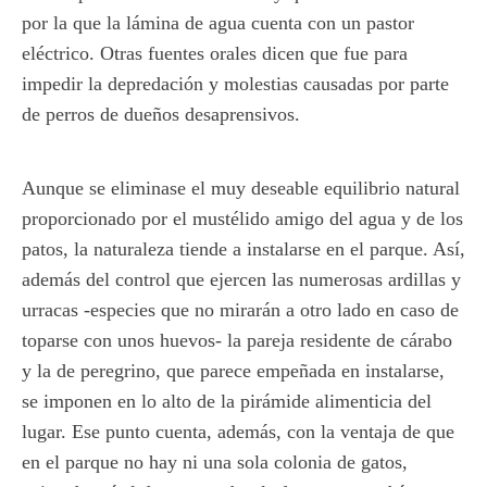
por la que la lámina de agua cuenta con un pastor
eléctrico. Otras fuentes orales dicen que fue para
impedir la depredación y molestias causadas por parte
de perros de dueños desaprensivos.
Aunque se eliminase el muy deseable equilibrio natural
proporcionado por el mustélido amigo del agua y de los
patos, la naturaleza tiende a instalarse en el parque. Así,
además del control que ejercen las numerosas ardillas y
urracas -especies que no mirarán a otro lado en caso de
toparse con unos huevos- la pareja residente de cárabo
y la de peregrino, que parece empeñada en instalarse,
se imponen en lo alto de la pirámide alimenticia del
lugar. Ese punto cuenta, además, con la ventaja de que
en el parque no hay ni una sola colonia de gatos,