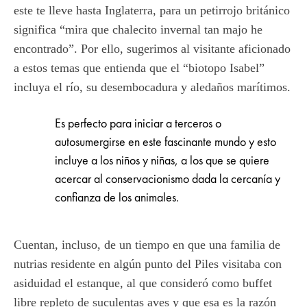
este te lleve hasta Inglaterra, para un petirrojo británico
significa “mira que chalecito invernal tan majo he
encontrado”. Por ello, sugerimos al visitante aficionado
a estos temas que entienda que el “biotopo Isabel”
incluya el río, su desembocadura y aledaños marítimos.
Es perfecto para iniciar a terceros o
autosumergirse en este fascinante mundo y esto
incluye a los niños y niñas, a los que se quiere
acercar al conservacionismo dada la cercanía y
confianza de los animales.
Cuentan, incluso, de un tiempo en que una familia de
nutrias residente en algún punto del Piles visitaba con
asiduidad el estanque, al que consideró como buffet
libre repleto de suculentas aves y que esa es la razón