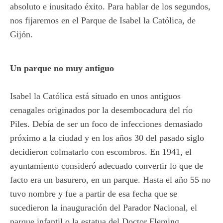
absoluto e inusitado éxito. Para hablar de los segundos,
nos fijaremos en el Parque de Isabel la Católica, de
Gijón.
Un parque no muy antiguo
Isabel la Católica está situado en unos antiguos
cenagales originados por la desembocadura del río
Piles. Debía de ser un foco de infecciones demasiado
próximo a la ciudad y en los años 30 del pasado siglo
decidieron colmatarlo con escombros. En 1941, el
ayuntamiento consideró adecuado convertir lo que de
facto era un basurero, en un parque. Hasta el año 55 no
tuvo nombre y fue a partir de esa fecha que se
sucedieron la inauguración del Parador Nacional, el
parque infantil o la estatua del Doctor Fleming.