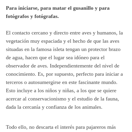
Para iniciarse, para matar el gusanillo y para
fotógrafos y fotógrafas.
El contacto cercano y directo entre aves y humanos, la
vegetación muy espaciada y el hecho de que las aves
situadas en la famosa isleta tengan un protector brazo
de agua, hacen que el lugar sea idóneo para el
observador de aves. Independientemente del nivel de
conocimiento. Es, por supuesto, perfecto para iniciar a
terceros o autosumergirse en este fascinante mundo.
Esto incluye a los niños y niñas, a los que se quiere
acercar al conservacionismo y el estudio de la fauna,
dada la cercanía y confianza de los animales.
Todo ello, no descarta el interés para pajareros más