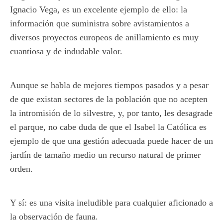
Ignacio Vega, es un excelente ejemplo de ello: la
información que suministra sobre avistamientos a
diversos proyectos europeos de anillamiento es muy
cuantiosa y de indudable valor.
Aunque se habla de mejores tiempos pasados y a pesar
de que existan sectores de la población que no acepten
la intromisión de lo silvestre, y, por tanto, les desagrade
el parque, no cabe duda de que el Isabel la Católica es
ejemplo de que una gestión adecuada puede hacer de un
jardín de tamaño medio un recurso natural de primer
orden.
Y sí: es una visita ineludible para cualquier aficionado a
la observación de fauna.