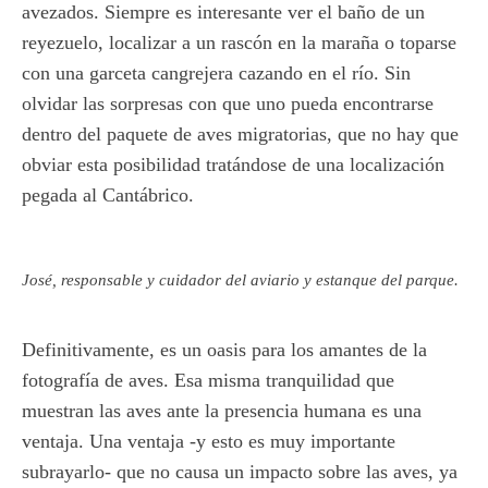
avezados. Siempre es interesante ver el baño de un
reyezuelo, localizar a un rascón en la maraña o toparse
con una garceta cangrejera cazando en el río. Sin
olvidar las sorpresas con que uno pueda encontrarse
dentro del paquete de aves migratorias, que no hay que
obviar esta posibilidad tratándose de una localización
pegada al Cantábrico.
José, responsable y cuidador del aviario y estanque del parque.
Definitivamente, es un oasis para los amantes de la
fotografía de aves. Esa misma tranquilidad que
muestran las aves ante la presencia humana es una
ventaja. Una ventaja -y esto es muy importante
subrayarlo- que no causa un impacto sobre las aves, ya