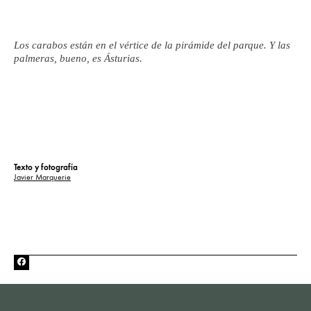
Los carabos están en el vértice de la pirámide del parque. Y las
palmeras, bueno, es Ásturias.
Texto y fotografía
Javier Marquerie