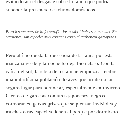
evitando así el desgaste sobre la fauna que podría
suponer la presencia de felinos domésticos.
Para los amantes de la fotografía, las posibilidades son muchas. En
ocasiones, son especies muy comunes como el carbonero garrapinos.
Pero ahí no queda la querencia de la fauna por esta
manzana verde y la noche lo deja bien claro. Con la
caída del sol, la isleta del estanque empieza a recibir
una nutridísima población de aves que acuden a tan
seguro lugar para pernoctar, especialmente en invierno.
Cientos de garcetas con aires japoneses, negros
cormoranes, garzas grises que se piensan invisibles y
muchas otras especies tienen al parque por dormidero.