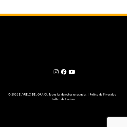
© 2026 EL VUELO DEL GRAJO. Todos los derechos reservados |
Política de Privacidad
|
Política de Cookies