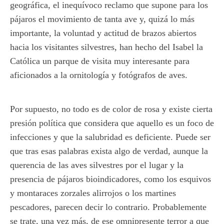
geográfica, el inequívoco reclamo que supone para los
pájaros el movimiento de tanta ave y, quizá lo más
importante, la voluntad y actitud de brazos abiertos
hacia los visitantes silvestres, han hecho del Isabel la
Católica un parque de visita muy interesante para
aficionados a la ornitología y fotógrafos de aves.
Por supuesto, no todo es de color de rosa y existe cierta
presión política que considera que aquello es un foco de
infecciones y que la salubridad es deficiente. Puede ser
que tras esas palabras exista algo de verdad, aunque la
querencia de las aves silvestres por el lugar y la
presencia de pájaros bioindicadores, como los esquivos
y montaraces zorzales alirrojos o los martines
pescadores, parecen decir lo contrario. Probablemente
se trate, una vez más, de ese omnipresente terror a que