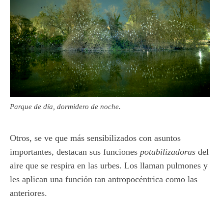
Parque de día, dormidero de noche.
Otros, se ve que más sensibilizados con asuntos
importantes, destacan sus funciones
potabilizadoras
del
aire que se respira en las urbes. Los llaman pulmones y
les aplican una función tan antropocéntrica como las
anteriores.