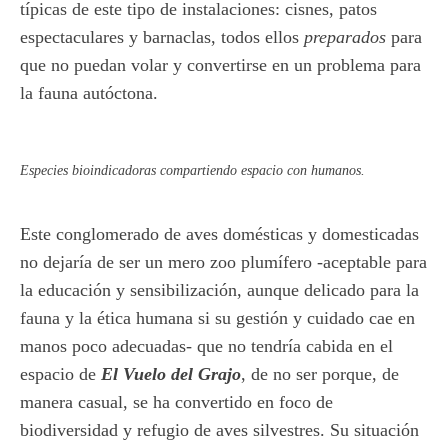
típicas de este tipo de instalaciones: cisnes, patos
espectaculares y barnaclas, todos ellos
preparados
para
que no puedan volar y convertirse en un problema para
la fauna autóctona.
Especies bioindicadoras compartiendo espacio con humanos.
Este conglomerado de aves domésticas y domesticadas
no dejaría de ser un mero zoo plumífero -aceptable para
la educación y sensibilización, aunque delicado para la
fauna y la ética humana si su gestión y cuidado cae en
manos poco adecuadas- que no tendría cabida en el
espacio de
El Vuelo del Grajo
, de no ser porque, de
manera casual, se ha convertido en foco de
biodiversidad y refugio de aves silvestres. Su situación