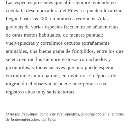
Las especies presentes que allí -siempre teniendo en
cuenta la desembocadura del Piles- se pueden localizar
llegan hasta las 150, en números redondos. A las
gaviotas de varias especies frecuentes se añaden citas
de otras menos habituales, de manera puntual:
vuelvepiedras y correlimos oscuros extrañamente
amigables, una buena gama de fringílidos, entre los que
se encuentran los siempre vistosos camachuelos y
picogordos, y todas las aves que uno puede esperar
encontrarse en un parque, en invierno. En épocas de
migración el observador puede incorporar a sus
registros citas muy satisfactorias.
O no tan frecuentes, como este vuelvepiedras, fotografiado en el entorno
de la desembocadura del Piles.