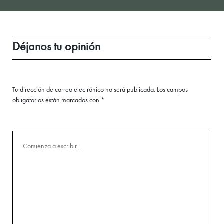
Déjanos tu opinión
Tu dirección de correo electrónico no será publicada.
Los campos
obligatorios están marcados con
*