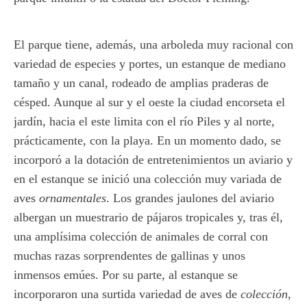
El parque tiene, además, una arboleda muy racional con
variedad de especies y portes, un estanque de mediano
tamaño y un canal, rodeado de amplias praderas de
césped. Aunque al sur y el oeste la ciudad encorseta el
jardín, hacia el este limita con el río Piles y al norte,
prácticamente, con la playa. En un momento dado, se
incorporó a la dotación de entretenimientos un aviario y
en el estanque se inició una colección muy variada de
aves
ornamentales
. Los grandes jaulones del aviario
albergan un muestrario de pájaros tropicales y, tras él,
una amplísima colección de animales de corral con
muchas razas sorprendentes de gallinas y unos
inmensos emúes. Por su parte, al estanque se
incorporaron una surtida variedad de aves de
colección
,