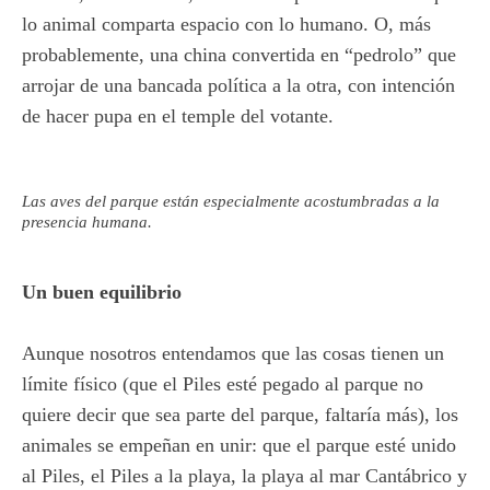
lo animal comparta espacio con lo humano. O, más
probablemente, una china convertida en “pedrolo” que
arrojar de una bancada política a la otra, con intención
de hacer pupa en el temple del votante.
Las aves del parque están especialmente acostumbradas a la
presencia humana.
Un buen equilibrio
Aunque nosotros entendamos que las cosas tienen un
límite físico (que el Piles esté pegado al parque no
quiere decir que sea parte del parque, faltaría más), los
animales se empeñan en unir: que el parque esté unido
al Piles, el Piles a la playa, la playa al mar Cantábrico y