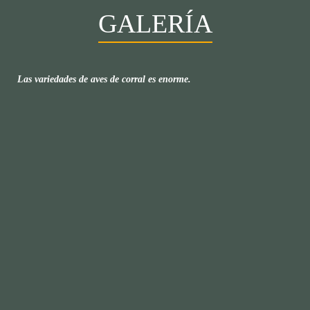
GALERÍA
Las variedades de aves de corral es enorme.