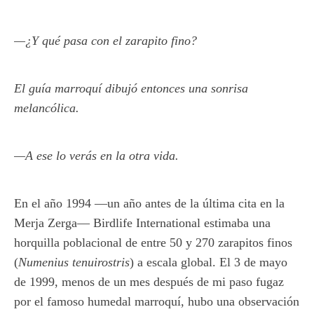
—¿Y qué pasa con el zarapito fino?
El guía marroquí dibujó entonces una sonrisa
melancólica.
—A ese lo verás en la otra vida.
En el año 1994 —un año antes de la última cita en la
Merja Zerga— Birdlife International estimaba una
horquilla poblacional de entre 50 y 270 zarapitos finos
(
Numenius tenuirostris
) a escala global. El 3 de mayo
de 1999, menos de un mes después de mi paso fugaz
por el famoso humedal marroquí, hubo una observación