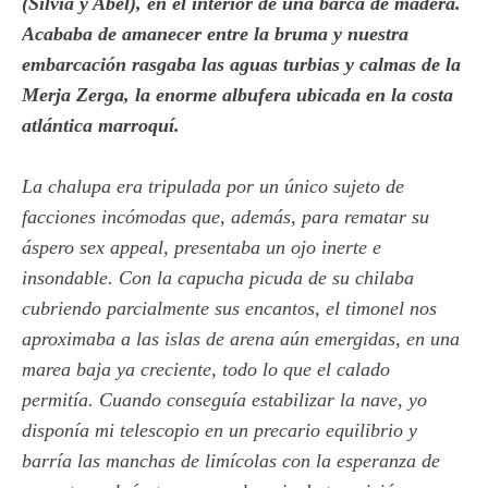
(Silvia y Abel), en el interior de una barca de madera.
Acababa de amanecer entre la bruma y nuestra
embarcación rasgaba las aguas turbias y calmas de la
Merja Zerga, la enorme albufera ubicada en la costa
atlántica marroquí.
La chalupa era tripulada por un único sujeto de
facciones incómodas que, además, para rematar su
áspero sex appeal, presentaba un ojo inerte e
insondable. Con la capucha picuda de su chilaba
cubriendo parcialmente sus encantos, el timonel nos
aproximaba a las islas de arena aún emergidas, en una
marea baja ya creciente, todo lo que el calado
permitía. Cuando conseguía estabilizar la nave, yo
disponía mi telescopio en un precario equilibrio y
barría las manchas de limícolas con la esperanza de