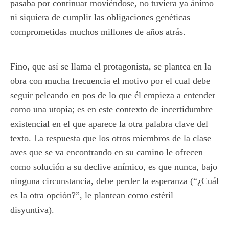
pasaba por continuar moviéndose, no tuviera ya ánimo
ni siquiera de cumplir las obligaciones genéticas
comprometidas muchos millones de años atrás.
Fino, que así se llama el protagonista, se plantea en la
obra con mucha frecuencia el motivo por el cual debe
seguir peleando en pos de lo que él empieza a entender
como una utopía; es en este contexto de incertidumbre
existencial en el que aparece la otra palabra clave del
texto. La respuesta que los otros miembros de la clase
aves que se va encontrando en su camino le ofrecen
como solución a su declive anímico, es que nunca, bajo
ninguna circunstancia, debe perder la esperanza (“¿Cuál
es la otra opción?”, le plantean como estéril
disyuntiva).