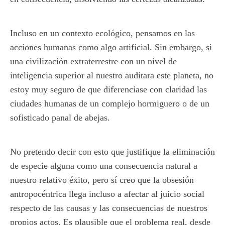
Incluso en un contexto ecológico, pensamos en las
acciones humanas como algo artificial. Sin embargo, si
una civilización extraterrestre con un nivel de
inteligencia superior al nuestro auditara este planeta, no
estoy muy seguro de que diferenciase con claridad las
ciudades humanas de un complejo hormiguero o de un
sofisticado panal de abejas.
No pretendo decir con esto que justifique la eliminación
de especie alguna como una consecuencia natural a
nuestro relativo éxito, pero sí creo que la obsesión
antropocéntrica llega incluso a afectar al juicio social
respecto de las causas y las consecuencias de nuestros
propios actos. Es plausible que el problema real, desde