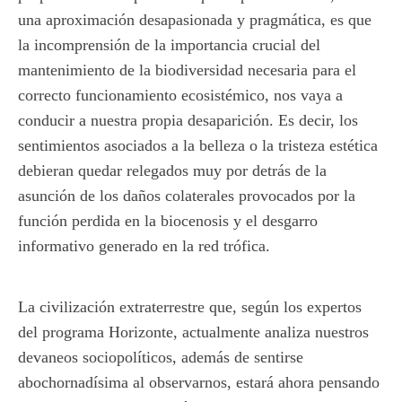
una aproximación desapasionada y pragmática, es que
la incomprensión de la importancia crucial del
mantenimiento de la biodiversidad necesaria para el
correcto funcionamiento ecosistémico, nos vaya a
conducir a nuestra propia desaparición. Es decir, los
sentimientos asociados a la belleza o la tristeza estética
debieran quedar relegados muy por detrás de la
asunción de los daños colaterales provocados por la
función perdida en la biocenosis y el desgarro
informativo generado en la red trófica.
La civilización extraterrestre que, según los expertos
del programa Horizonte, actualmente analiza nuestros
devaneos sociopolíticos, además de sentirse
abochornadísima al observarnos, estará ahora pensando