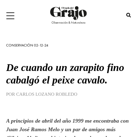
CONSERVACIÓN 02-12-24
De cuando un zarapito fino
cabalgó el peixe cavalo.
POR CARLOS LOZANO ROBLEDO
A principios de abril del año 1999 me encontraba con
Juan José Ramos Melo y un par de amigos más