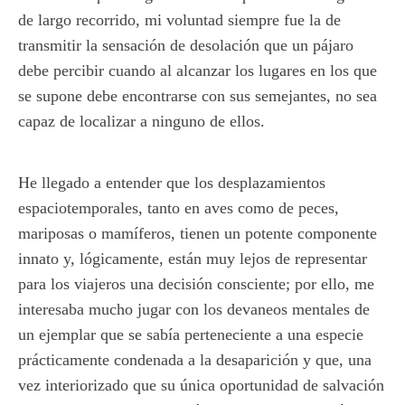
de largo recorrido, mi voluntad siempre fue la de
transmitir la sensación de desolación que un pájaro
debe percibir cuando al alcanzar los lugares en los que
se supone debe encontrarse con sus semejantes, no sea
capaz de localizar a ninguno de ellos.
He llegado a entender que los desplazamientos
espaciotemporales, tanto en aves como de peces,
mariposas o mamíferos, tienen un potente componente
innato y, lógicamente, están muy lejos de representar
para los viajeros una decisión consciente; por ello, me
interesaba mucho jugar con los devaneos mentales de
un ejemplar que se sabía perteneciente a una especie
prácticamente condenada a la desaparición y que, una
vez interiorizado que su única oportunidad de salvación