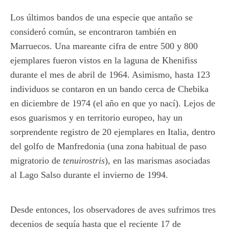
Los últimos bandos de una especie que antaño se
consideró común, se encontraron también en
Marruecos. Una mareante cifra de entre 500 y 800
ejemplares fueron vistos en la laguna de Khenifiss
durante el mes de abril de 1964. Asimismo, hasta 123
individuos se contaron en un bando cerca de Chebika
en diciembre de 1974 (el año en que yo nací). Lejos de
esos guarismos y en territorio europeo, hay un
sorprendente registro de 20 ejemplares en Italia, dentro
del golfo de Manfredonia (una zona habitual de paso
migratorio de
tenuirostris
), en las marismas asociadas
al Lago Salso durante el invierno de 1994.
Desde entonces, los observadores de aves sufrimos tres
decenios de sequía hasta que el reciente 17 de