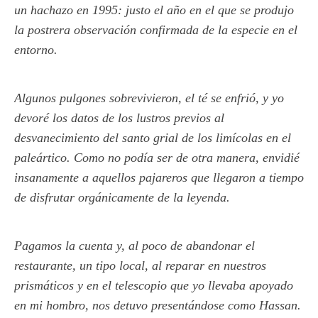
un hachazo en 1995: justo el año en el que se produjo
la postrera observación confirmada de la especie en el
entorno.
Algunos pulgones sobrevivieron, el té se enfrió, y yo
devoré los datos de los lustros previos al
desvanecimiento del santo grial de los limícolas en el
paleártico. Como no podía ser de otra manera, envidié
insanamente a aquellos pajareros que llegaron a tiempo
de disfrutar orgánicamente de la leyenda.
Pagamos la cuenta y, al poco de abandonar el
restaurante, un tipo local, al reparar en nuestros
prismáticos y en el telescopio que yo llevaba apoyado
en mi hombro, nos detuvo presentándose como Hassan.