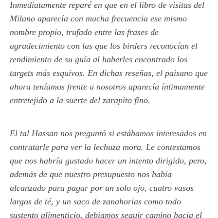
Inmediatamente reparé en que en el libro de visitas del
Milano aparecía con mucha frecuencia ese mismo
nombre propio, trufado entre las frases de
agradecimiento con las que los birders reconocían el
rendimiento de su guía al haberles encontrado los
targets más esquivos. En dichas reseñas, el paisano que
ahora teníamos frente a nosotros aparecía íntimamente
entretejido a la suerte del zarapito fino.
El tal Hassan nos preguntó si estábamos interesados en
contratarle para ver la lechuza mora. Le contestamos
que nos habría gustado hacer un intento dirigido, pero,
además de que nuestro presupuesto nos había
alcanzado para pagar por un solo ojo, cuatro vasos
largos de té, y un saco de zanahorias como todo
sustento alimenticio, debíamos seguir camino hacia el