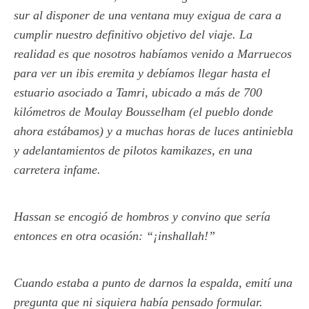
sur al disponer de una ventana muy exigua de cara a
cumplir nuestro definitivo objetivo del viaje. La
realidad es que nosotros habíamos venido a Marruecos
para ver un ibis eremita y debíamos llegar hasta el
estuario asociado a Tamri, ubicado a más de 700
kilómetros de Moulay Bousselham (el pueblo donde
ahora estábamos) y a muchas horas de luces antiniebla
y adelantamientos de pilotos kamikazes, en una
carretera infame.
Hassan se encogió de hombros y convino que sería
entonces en otra ocasión: “¡inshallah!”
Cuando estaba a punto de darnos la espalda, emití una
pregunta que ni siquiera había pensado formular.