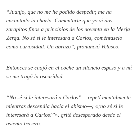
“Juanjo, que no me he podido despedir, me ha
encantado la charla. Comentarte que yo vi dos
zarapitos finos a principios de los noventa en la Merja
Zerga. No sé si le interesará a Carlos, coméntaselo
como curiosidad. Un abrazo”, pronunció Velasco.
Entonces se cuajó en el coche un silencio espeso y a mí
se me tragó la oscuridad.
“No sé si le interesará a Carlos” —repetí mentalmente
mientras descendía hacia el abismo—; «¡no sé si le
interesará a Carlos!”», grité desesperado desde el
asiento trasero.