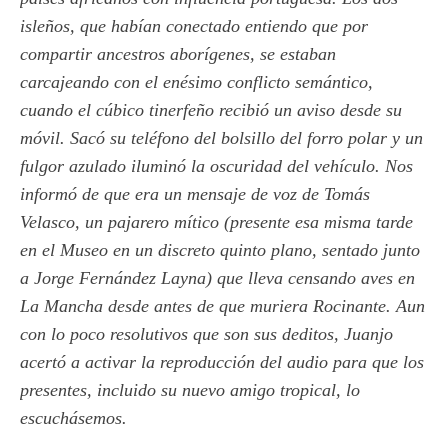
isleños, que habían conectado entiendo que por
compartir ancestros aborígenes, se estaban
carcajeando con el enésimo conflicto semántico,
cuando el cúbico tinerfeño recibió un aviso desde su
móvil. Sacó su teléfono del bolsillo del forro polar y un
fulgor azulado iluminó la oscuridad del vehículo. Nos
informó de que era un mensaje de voz de Tomás
Velasco, un pajarero mítico (presente esa misma tarde
en el Museo en un discreto quinto plano, sentado junto
a Jorge Fernández Layna) que lleva censando aves en
La Mancha desde antes de que muriera Rocinante. Aun
con lo poco resolutivos que son sus deditos, Juanjo
acertó a activar la reproducción del audio para que los
presentes, incluido su nuevo amigo tropical, lo
escuchásemos.