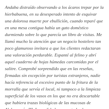
Andaba distraído observando a los ácaros trepar por la
hierbabuena, en su desesperado intento de esquivar
una dolorosa muerte por ebullición, cuando reparé que
en una mesa contigua había un gato doméstico
durmiendo sobre lo que parecía un libro de visitas. Me
llamó mucho la atención que un negocio hostelero tan
poco glamuroso invitara a que los clientes redactaran
una valoración perdurable. Espanté al felino y abrí
aquel cuaderno de hojas húmedas carcomidas por el
salitre. Comprobé sorprendido que en las reseñas,
firmadas sin excepción por turistas extranjeros, nadie
hacía referencia al excesivo punto de la fritura de la
morralla que servía el local, ni tampoco a la limpieza
superficial de los vasos en los que no era descartable
que hubiera trazas biológicas de las mucosas de