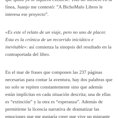
línea, Juanjo me contestó: ”A BichoMalo Libros le
interesa ese proyecto”.
«Es este el relato de un viaje, pero no uno de placer.
Esta es la crónica de un recorrido iniciático e
inevitable»
: así comienza la sinopsis del resultado en la
contraportada del libro.
En el mar de frases que componen las 237 páginas
necesarias para contar la aventura, hay dos palabras que
no solo se repiten constantemente sino que además
están implícitas en cada situación descrita; una de ellas
es “extinción” y la otra es “esperanza”. Además de
permitirme la licencia narrativa de dramatizar las
emociones que me gustaría creer que vive un migrante