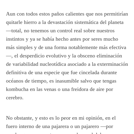
Aun con todos estos paños calientes que nos permitirían
quitarle hierro a la devastación sistemática del planeta
—total, no tenemos un control real sobre nuestros
instintos y ya se había hecho antes por seres mucho
más simples y de una forma notablemente más efectiva
—, el desperdicio evolutivo y la obsceno eliminación
de variabilidad nucleotídica asociado a la exterminación
definitiva de una especie que fue cincelada durante
océanos de tiempo, es inasumible salvo que tengas
kombucha en las venas o una freidora de aire por
cerebro.
No obstante, y esto es lo peor en mi opinión, en el
fuero interno de una pajarera o un pajarero —por