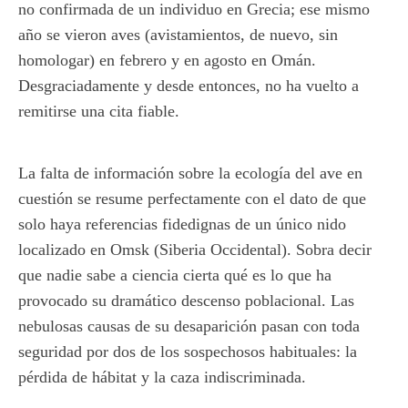
no confirmada de un individuo en Grecia; ese mismo
año se vieron aves (avistamientos, de nuevo, sin
homologar) en febrero y en agosto en Omán.
Desgraciadamente y desde entonces, no ha vuelto a
remitirse una cita fiable.
La falta de información sobre la ecología del ave en
cuestión se resume perfectamente con el dato de que
solo haya referencias fidedignas de un único nido
localizado en Omsk (Siberia Occidental). Sobra decir
que nadie sabe a ciencia cierta qué es lo que ha
provocado su dramático descenso poblacional. Las
nebulosas causas de su desaparición pasan con toda
seguridad por dos de los sospechosos habituales: la
pérdida de hábitat y la caza indiscriminada.