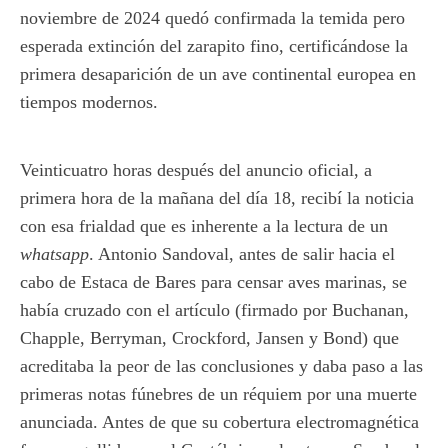
noviembre de 2024 quedó confirmada la temida pero
esperada extinción del zarapito fino, certificándose la
primera desaparición de un ave continental europea en
tiempos modernos.
Veinticuatro horas después del anuncio oficial, a
primera hora de la mañana del día 18, recibí la noticia
con esa frialdad que es inherente a la lectura de un
whatsapp
. Antonio Sandoval, antes de salir hacia el
cabo de Estaca de Bares para censar aves marinas, se
había cruzado con el artículo (firmado por Buchanan,
Chapple, Berryman, Crockford, Jansen y Bond) que
acreditaba la peor de las conclusiones y daba paso a las
primeras notas fúnebres de un réquiem por una muerte
anunciada. Antes de que su cobertura electromagnética