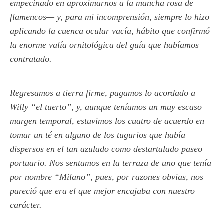
empecinado en aproximarnos a la mancha rosa de
flamencos— y, para mi incomprensión, siempre lo hizo
aplicando la cuenca ocular vacía, hábito que confirmó
la enorme valía ornitológica del guía que habíamos
contratado.
Regresamos a tierra firme, pagamos lo acordado a
Willy “el tuerto”, y, aunque teníamos un muy escaso
margen temporal, estuvimos los cuatro de acuerdo en
tomar un té en alguno de los tugurios que había
dispersos en el tan azulado como destartalado paseo
portuario. Nos sentamos en la terraza de uno que tenía
por nombre “Milano”, pues, por razones obvias, nos
pareció que era el que mejor encajaba con nuestro
carácter.