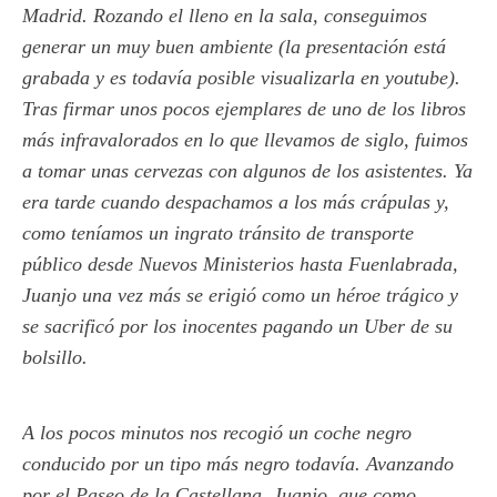
Madrid. Rozando el lleno en la sala, conseguimos
generar un muy buen ambiente (la presentación está
grabada y es todavía posible visualizarla en youtube).
Tras firmar unos pocos ejemplares de uno de los libros
más infravalorados en lo que llevamos de siglo, fuimos
a tomar unas cervezas con algunos de los asistentes. Ya
era tarde cuando despachamos a los más crápulas y,
como teníamos un ingrato tránsito de transporte
público desde Nuevos Ministerios hasta Fuenlabrada,
Juanjo una vez más se erigió como un héroe trágico y
se sacrificó por los inocentes pagando un Uber de su
bolsillo.
A los pocos minutos nos recogió un coche negro
conducido por un tipo más negro todavía. Avanzando
por el Paseo de la Castellana, Juanjo, que como