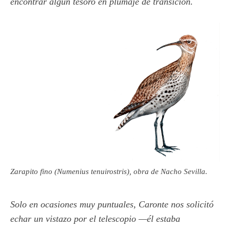
encontrar algún tesoro en plumaje de transición.
Zarapito fino (Numenius tenuirostris), obra de Nacho Sevilla.
Solo en ocasiones muy puntuales, Caronte nos solicitó
echar un vistazo por el telescopio —él estaba