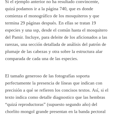
Si el ejemplo anterior no ha resultado convincente,
quizá podamos ir a la página 740, que es donde
comienza el monográfico de los mosquiteros y que
termina 29 páginas después. En ellas se tratan 19
especies y una ssp, desde el común hasta el mosquitero
del Pamir. Incluye, para deleite de los aficionados a las
rarezas, una sección detallada de análisis del patrón de
plumaje de las cabezas y otra sobre la estructura alar
comparada de cada una de las especies.
El tamaño generoso de las fotografías soporta
perfectamente la presencia de líneas que indican con
precisión a qué se refieren los concisos textos. Así, si el
texto indica como detalle diagnostico que las hembras
“quizá reproductoras” (supuesto segundo año) del
chorlito mongol grande presentan en la banda pectoral