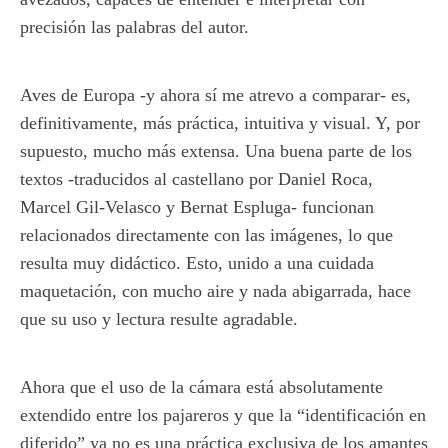
precisión las palabras del autor.
Aves de Europa -y ahora sí me atrevo a comparar- es,
definitivamente, más práctica, intuitiva y visual. Y, por
supuesto, mucho más extensa. Una buena parte de los
textos -traducidos al castellano por Daniel Roca,
Marcel Gil-Velasco y Bernat Espluga- funcionan
relacionados directamente con las imágenes, lo que
resulta muy didáctico. Esto, unido a una cuidada
maquetación, con mucho aire y nada abigarrada, hace
que su uso y lectura resulte agradable.
Ahora que el uso de la cámara está absolutamente
extendido entre los pajareros y que la “identificación en
diferido” ya no es una práctica exclusiva de los amantes