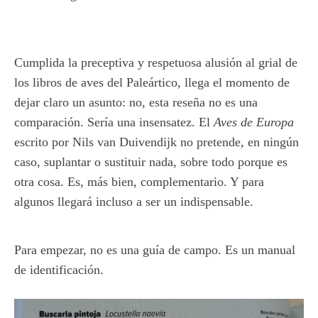
Cumplida la preceptiva y respetuosa alusión al grial de
los libros de aves del Paleártico, llega el momento de
dejar claro un asunto: no, esta reseña no es una
comparación. Sería una insensatez. El
Aves de Europa
escrito por Nils van Duivendijk no pretende, en ningún
caso, suplantar o sustituir nada, sobre todo porque es
otra cosa. Es, más bien, complementario. Y para
algunos llegará incluso a ser un indispensable.
Para empezar, no es una guía de campo. Es un manual
de identificación.