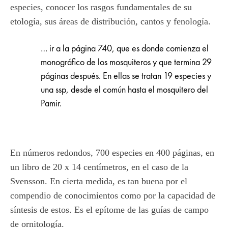
especies, conocer los rasgos fundamentales de su
etología, sus áreas de distribución, cantos y fenología.
… ir a la página 740, que es donde comienza el
monográfico de los mosquiteros y que termina 29
páginas después. En ellas se tratan 19 especies y
una ssp, desde el común hasta el mosquitero del
Pamir.
En números redondos, 700 especies en 400 páginas, en
un libro de 20 x 14 centímetros, en el caso de la
Svensson. En cierta medida, es tan buena por el
compendio de conocimientos como por la capacidad de
síntesis de estos. Es el epítome de las guías de campo
de ornitología.