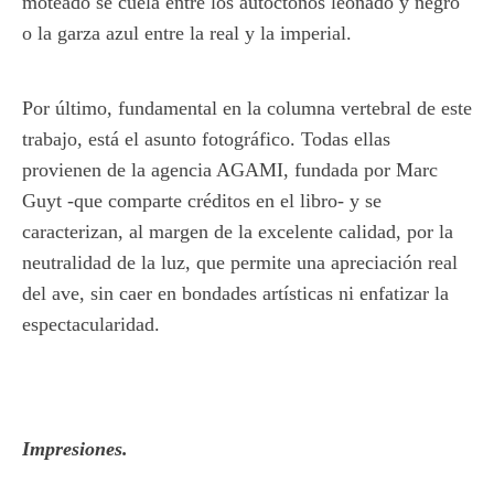
moteado se cuela entre los autóctonos leonado y negro
o la garza azul entre la real y la imperial.
Por último, fundamental en la columna vertebral de este
trabajo, está el asunto fotográfico. Todas ellas
provienen de la agencia AGAMI, fundada por Marc
Guyt -que comparte créditos en el libro- y se
caracterizan, al margen de la excelente calidad, por la
neutralidad de la luz, que permite una apreciación real
del ave, sin caer en bondades artísticas ni enfatizar la
espectacularidad.
Impresiones.