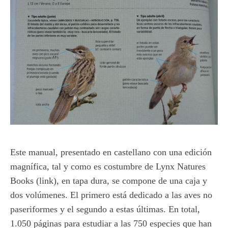
Este manual, presentado en castellano con una edición
magnífica, tal y como es costumbre de Lynx Natures
Books (link), en tapa dura, se compone de una caja y
dos volúmenes. El primero está dedicado a las aves no
paseriformes y el segundo a estas últimas. En total,
1.050 páginas para estudiar a las 750 especies que han