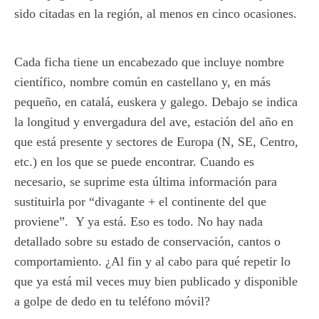
sido citadas en la región, al menos en cinco ocasiones.
Cada ficha tiene un encabezado que incluye nombre
científico, nombre común en castellano y, en más
pequeño, en catalá, euskera y galego. Debajo se indica
la longitud y envergadura del ave, estación del año en
que está presente y sectores de Europa (N, SE, Centro,
etc.) en los que se puede encontrar. Cuando es
necesario, se suprime esta última información para
sustituirla por “divagante + el continente del que
proviene”. Y ya está. Eso es todo. No hay nada
detallado sobre su estado de conservación, cantos o
comportamiento. ¿Al fin y al cabo para qué repetir lo
que ya está mil veces muy bien publicado y disponible
a golpe de dedo en tu teléfono móvil?