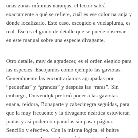
unas zonas mínimas naranjas, el lector sabrá
exactamente a qué se refiere, cuál es ese color naranja y
dónde localizarlo. Este caso, escogido a vuelapluma, es
real. Ese es el grado de detalle que se puede observar
en este manual sobre una especie divagante.
Otro detalle, muy de agradecer, es el orden elegido para
las especies. Escojamos como ejemplo las gaviotas.
Generalmente las encontraríamos agrupadas por
“pequeñas” y “grandes” y después las “raras”. Sin
embargo, Duivendijk prefirió poner a las gaviotas
enana, reidora, Bonaparte y cabecinegra seguidas, para
que la muy frecuente y la divagante neártica estuvieran
juntas y así poder compararlas sin pasar página.
Sencillo y efectivo. Con la misma lógica, el buitre