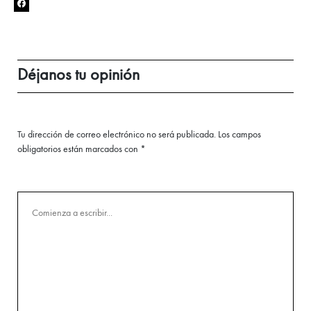
Déjanos tu opinión
Tu dirección de correo electrónico no será publicada.
Los campos
obligatorios están marcados con
*