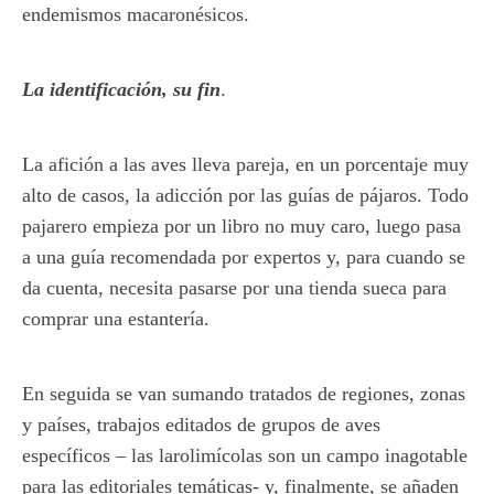
endemismos macaronésicos.
La identificación, su fin
.
La afición a las aves lleva pareja, en un porcentaje muy
alto de casos, la adicción por las guías de pájaros. Todo
pajarero empieza por un libro no muy caro, luego pasa
a una guía recomendada por expertos y, para cuando se
da cuenta, necesita pasarse por una tienda sueca para
comprar una estantería.
En seguida se van sumando tratados de regiones, zonas
y países, trabajos editados de grupos de aves
específicos – las larolimícolas son un campo inagotable
para las editoriales temáticas- y, finalmente, se añaden