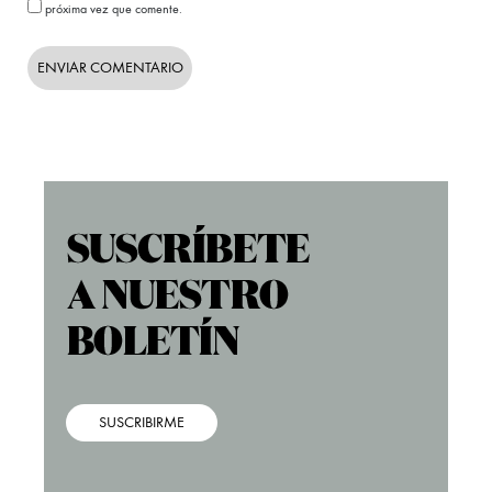
próxima vez que comente.
SUSCRIBIRME