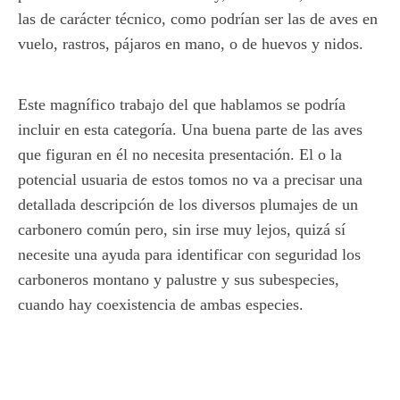
las de carácter técnico, como podrían ser las de aves en
vuelo, rastros, pájaros en mano, o de huevos y nidos.
Este magnífico trabajo del que hablamos se podría
incluir en esta categoría. Una buena parte de las aves
que figuran en él no necesita presentación. El o la
potencial usuaria de estos tomos no va a precisar una
detallada descripción de los diversos plumajes de un
carbonero común pero, sin irse muy lejos, quizá sí
necesite una ayuda para identificar con seguridad los
carboneros montano y palustre y sus subespecies,
cuando hay coexistencia de ambas especies.