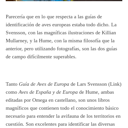
Parecería que en lo que respecta a las guías de
identificación de aves europeas estaba todo dicho. La
Svensson, con las magníficas ilustraciones de Killian
Mullarney, y la Hume, con la misma filosofía que la
anterior, pero utilizando fotografías, son las dos guías
de campo difícilmente superables.
Tanto
Guía de Aves de Europa
de Lars Svensson (Link)
como
Aves de España y de Europa
de Hume, ambas
editadas por Omega en castellano, son unos libros
magníficos que contienen todo el conocimiento básico
necesario para entender la avifauna de los territorios en
cuestión. Son excelentes para identificar las diversas