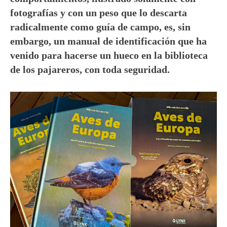
fotografías y con un peso que lo descarta
radicalmente como guía de campo, es, sin
embargo, un manual de identificación que ha
venido para hacerse un hueco en la biblioteca
de los pajareros, con toda seguridad.