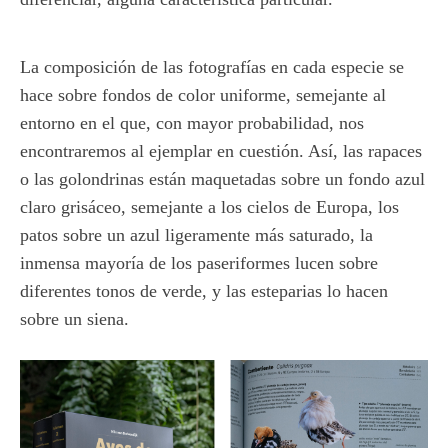
La composición de las fotografías en cada especie se
hace sobre fondos de color uniforme, semejante al
entorno en el que, con mayor probabilidad, nos
encontraremos al ejemplar en cuestión. Así, las rapaces
o las golondrinas están maquetadas sobre un fondo azul
claro grisáceo, semejante a los cielos de Europa, los
patos sobre un azul ligeramente más saturado, la
inmensa mayoría de los paseriformes lucen sobre
diferentes tonos de verde, y las esteparias lo hacen
sobre un siena.