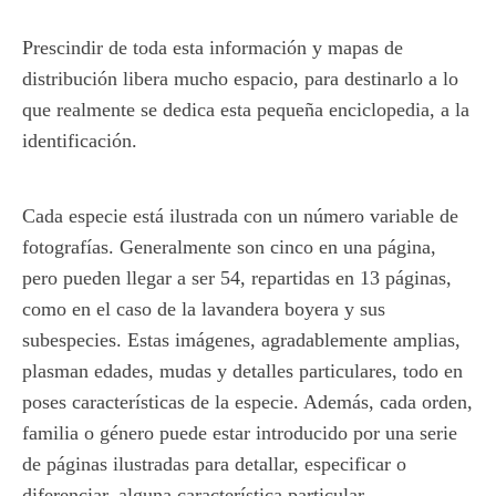
Prescindir de toda esta información y mapas de
distribución libera mucho espacio, para destinarlo a lo
que realmente se dedica esta pequeña enciclopedia, a la
identificación.
Cada especie está ilustrada con un número variable de
fotografías. Generalmente son cinco en una página,
pero pueden llegar a ser 54, repartidas en 13 páginas,
como en el caso de la lavandera boyera y sus
subespecies. Estas imágenes, agradablemente amplias,
plasman edades, mudas y detalles particulares, todo en
poses características de la especie. Además, cada orden,
familia o género puede estar introducido por una serie
de páginas ilustradas para detallar, especificar o
diferenciar, alguna característica particular.