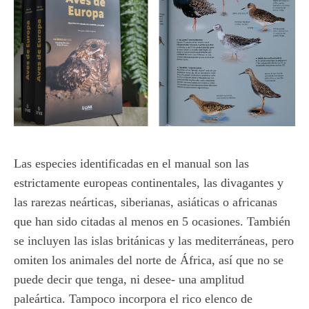
Las especies identificadas en el manual son las
estrictamente europeas continentales, las divagantes y
las rarezas neárticas, siberianas, asiáticas o africanas
que han sido citadas al menos en 5 ocasiones. También
se incluyen las islas británicas y las mediterráneas, pero
omiten los animales del norte de África, así que no se
puede decir que tenga, ni desee- una amplitud
paleártica. Tampoco incorpora el rico elenco de