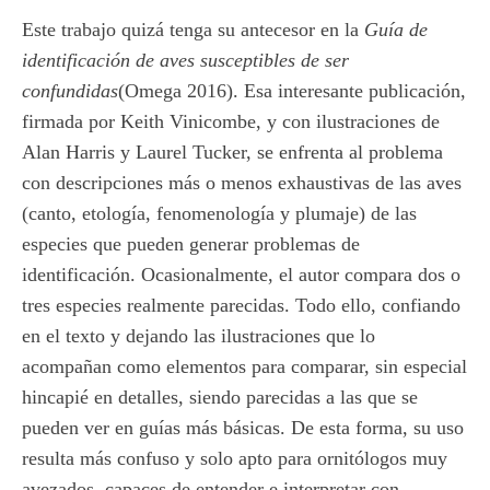
Este trabajo quizá tenga su antecesor en la
Guía de
identificación de aves susceptibles de ser
confundidas
(Omega 2016). Esa interesante publicación,
firmada por Keith Vinicombe, y con ilustraciones de
Alan Harris y Laurel Tucker, se enfrenta al problema
con descripciones más o menos exhaustivas de las aves
(canto, etología, fenomenología y plumaje) de las
especies que pueden generar problemas de
identificación. Ocasionalmente, el autor compara dos o
tres especies realmente parecidas. Todo ello, confiando
en el texto y dejando las ilustraciones que lo
acompañan como elementos para comparar, sin especial
hincapié en detalles, siendo parecidas a las que se
pueden ver en guías más básicas. De esta forma, su uso
resulta más confuso y solo apto para ornitólogos muy
avezados, capaces de entender e interpretar con