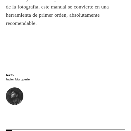
de la fotografía, este manual se convierte en una
herramienta de primer orden, absolutamente
recomendable.
Texto
Javier Marquerie