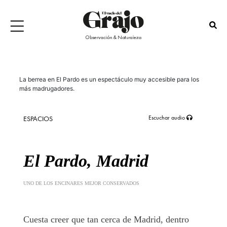
La berrea en El Pardo es un espectáculo muy accesible para los
más madrugadores.
Escuchar audio
ESPACIOS
El Pardo, Madrid
UNO DE LOS ENCINARES MEJOR CONSERVADOS
Cuesta creer que tan cerca de Madrid, dentro