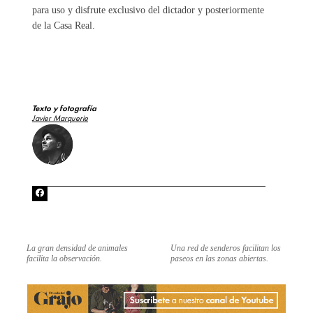
para uso y disfrute exclusivo del dictador y posteriormente
de la Casa Real.
Texto y fotografía
Javier Marquerie
La gran densidad de animales
Una red de senderos facilitan los
facilita la observación.
paseos en las zonas abiertas.