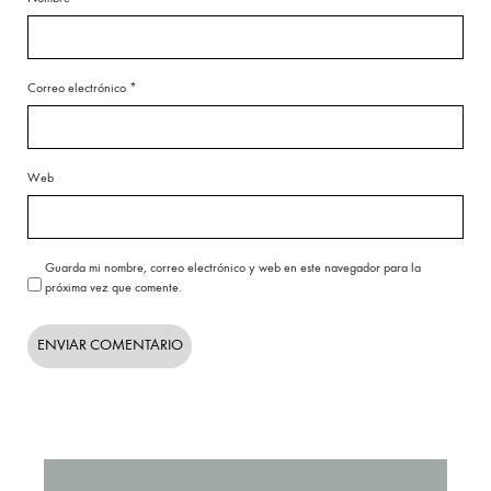
Correo electrónico
*
Web
Guarda mi nombre, correo electrónico y web en este navegador para la
próxima vez que comente.