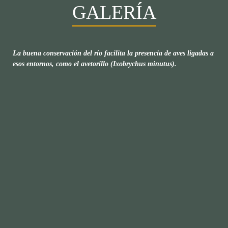
GALERÍA
La buena conservación del río facilita la presencia de aves ligadas a
esos entornos, como el avetorillo (Ixobrychus minutus).