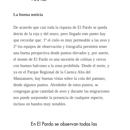
La buena noticia
De acuerdo que casi toda la riqueza de El Pardo se queda
detrás de la reja y del muro, pero llegado este punto hay
que recordar que: 1º el cielo es muy permeable a las aves y
2º los equipos de observación y fotografía permiten tener
una buena perspectiva desde puntos elevados y, por suerte,
el monte de El Pardo es una sucesión de colinas y cerros
con buenos balcones a la zona prohibida. Desde el norte, y
ya en el Parque Regional de la Cuenca Alta del
Manzanares, hay buenas vistas sobre la cola del pantano,
desde algunos puntos. Alrededor de estos puntos, se
congregan gran cantidad de aves y durante las migraciones
nos puede sorprender la presencia de cualquier especie,
incluso en bandos muy notables.
En El Pardo se observan todas las