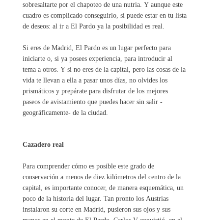
sobresaltarte por el chapoteo de una nutria. Y aunque este
cuadro es complicado conseguirlo, sí puede estar en tu lista
de deseos: al ir a El Pardo ya la posibilidad es real.
Si eres de Madrid, El Pardo es un lugar perfecto para
iniciarte o, si ya posees experiencia, para introducir al
tema a otros. Y si no eres de la capital, pero las cosas de la
vida te llevan a ella a pasar unos días, no olvides los
prismáticos y prepárate para disfrutar de los mejores
paseos de avistamiento que puedes hacer sin salir -
geográficamente- de la ciudad.
Cazadero real
Para comprender cómo es posible este grado de
conservación a menos de diez kilómetros del centro de la
capital, es importante conocer, de manera esquemática, un
poco de la historia del lugar. Tan pronto los Austrias
instalaron su corte en Madrid, pusieron sus ojos y sus