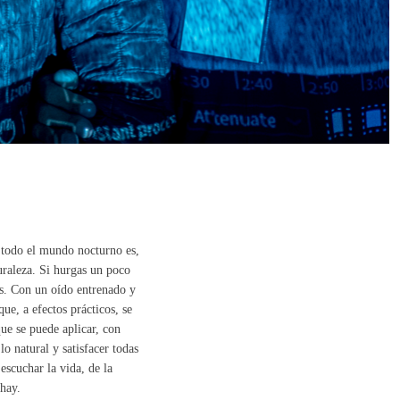
 todo el mundo nocturno es,
turaleza. Si hurgas un poco
ies. Con un oído entrenado y
ue, a efectos prácticos, se
que se puede aplicar, con
lo natural y satisfacer todas
escuchar la vida, de la
 hay.