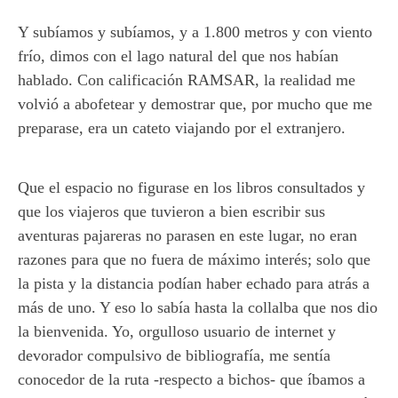
Y subíamos y subíamos, y a 1.800 metros y con viento
frío, dimos con el lago natural del que nos habían
hablado. Con calificación RAMSAR, la realidad me
volvió a abofetear y demostrar que, por mucho que me
preparase, era un cateto viajando por el extranjero.
Que el espacio no figurase en los libros consultados y
que los viajeros que tuvieron a bien escribir sus
aventuras pajareras no parasen en este lugar, no eran
razones para que no fuera de máximo interés; solo que
la pista y la distancia podían haber echado para atrás a
más de uno. Y eso lo sabía hasta la collalba que nos dio
la bienvenida. Yo, orgulloso usuario de internet y
devorador compulsivo de bibliografía, me sentía
conocedor de la ruta -respecto a bichos- que íbamos a