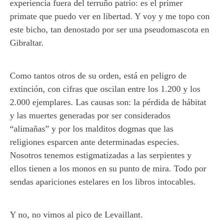
experiencia fuera del terruño patrio: es el primer
primate que puedo ver en libertad. Y voy y me topo con
este bicho, tan denostado por ser una pseudomascota en
Gibraltar.
Como tantos otros de su orden, está en peligro de
extinción, con cifras que oscilan entre los 1.200 y los
2.000 ejemplares. Las causas son: la pérdida de hábitat
y las muertes generadas por ser considerados
“alimañas” y por los malditos dogmas que las
religiones esparcen ante determinadas especies.
Nosotros tenemos estigmatizadas a las serpientes y
ellos tienen a los monos en su punto de mira. Todo por
sendas apariciones estelares en los libros intocables.
Y no, no vimos al pico de Levaillant.