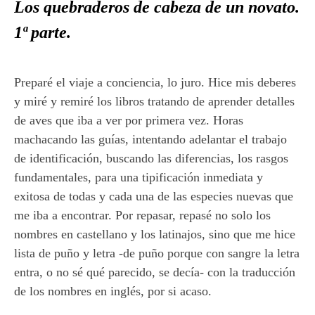
Los quebraderos de cabeza de un novato.
1ª parte.
Preparé el viaje a conciencia, lo juro. Hice mis deberes
y miré y remiré los libros tratando de aprender detalles
de aves que iba a ver por primera vez. Horas
machacando las guías, intentando adelantar el trabajo
de identificación, buscando las diferencias, los rasgos
fundamentales, para una tipificación inmediata y
exitosa de todas y cada una de las especies nuevas que
me iba a encontrar. Por repasar, repasé no solo los
nombres en castellano y los latinajos, sino que me hice
lista de puño y letra -de puño porque con sangre la letra
entra, o no sé qué parecido, se decía- con la traducción
de los nombres en inglés, por si acaso.