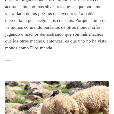
actitudes mucho más silvestres que las que podíamos
ver al lado de los puestos de suvenires. Ya había
merecido la pena seguir los consejos. Porque si uno no
ve monos comiendo parásitos de otros monos, crías
jugando o machos demostrando que son más machos
que los otros machos, entonces, es que uno no ha visto
monos como Dios manda.