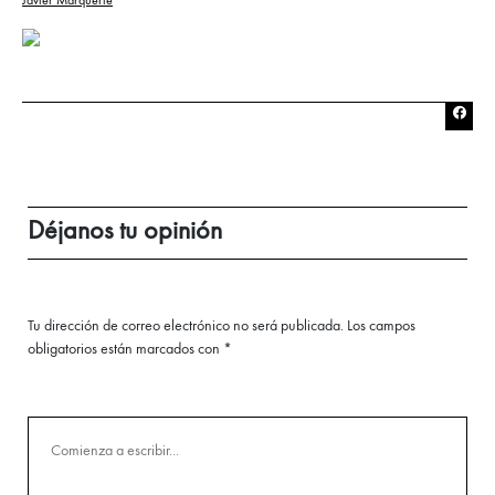
Javier Marquerie
Déjanos tu opinión
Tu dirección de correo electrónico no será publicada.
Los campos
obligatorios están marcados con
*