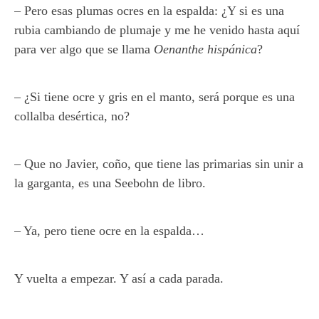
– Pero esas plumas ocres en la espalda: ¿Y si es una
rubia cambiando de plumaje y me he venido hasta aquí
para ver algo que se llama
Oenanthe hispánica
?
– ¿Si tiene ocre y gris en el manto, será porque es una
collalba desértica, no?
– Que no Javier, coño, que tiene las primarias sin unir a
la garganta, es una Seebohn de libro.
– Ya, pero tiene ocre en la espalda…
Y vuelta a empezar. Y así a cada parada.