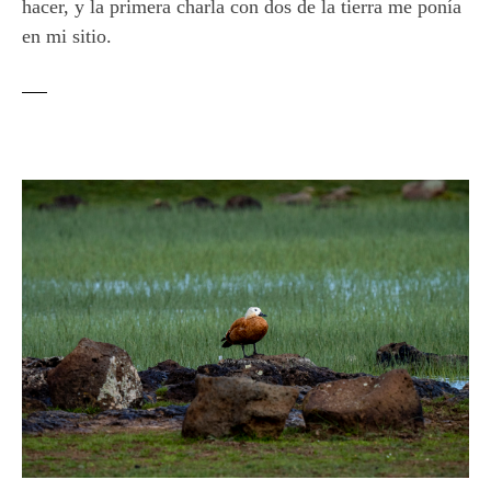
hacer, y la primera charla con dos de la tierra me ponía
en mi sitio.