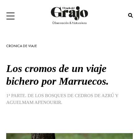
CRONICA DE VIAJE
Los cromos de un viaje
bichero por Marruecos.
1ª PARTE. DE LOS BOSQUES DE CEDROS DE AZRÚ Y
AGUELMAM AFENOURIR.