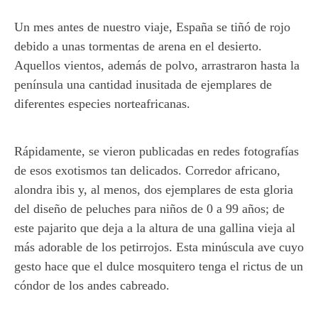
Un mes antes de nuestro viaje, España se tiñó de rojo
debido a unas tormentas de arena en el desierto.
Aquellos vientos, además de polvo, arrastraron hasta la
península una cantidad inusitada de ejemplares de
diferentes especies norteafricanas.
Rápidamente, se vieron publicadas en redes fotografías
de esos exotismos tan delicados. Corredor africano,
alondra ibis y, al menos, dos ejemplares de esta gloria
del diseño de peluches para niños de 0 a 99 años; de
este pajarito que deja a la altura de una gallina vieja al
más adorable de los petirrojos. Esta minúscula ave cuyo
gesto hace que el dulce mosquitero tenga el rictus de un
cóndor de los andes cabreado.