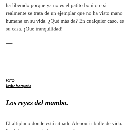
ha liberado porque ya no es el patito bonito o si
realmente se trata de un ejemplar que no ha visto mano
humana en su vida. ¿Qué más da? En cualquier caso, es
su casa. ¡Qué tranquilidad!
FOTO
Javier Marquerie
Los reyes del mambo.
El altiplano donde está situado Afenourir bulle de vida.