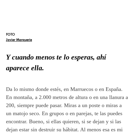
FOTO
Javier Marquerie
Y cuando menos te lo esperas, ahí
aparece ella.
Da lo mismo donde estés, en Marruecos o en España.
En montaña, a 2.000 metros de altura o en una llanura a
200, siempre puede pasar. Miras a un poste o miras a
un matojo seco. En grupos o en parejas, te las puedes
encontrar. Bueno, si ellas quieren, si se dejan y si las
dejan estar sin destruir su hábitat. Al menos esa es mi