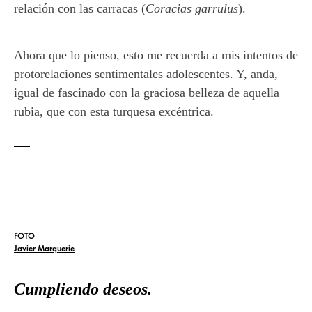
relación con las carracas (
Coracias garrulus
).
Ahora que lo pienso, esto me recuerda a mis intentos de
protorelaciones sentimentales adolescentes. Y, anda,
igual de fascinado con la graciosa belleza de aquella
rubia, que con esta turquesa excéntrica.
FOTO
Javier Marquerie
Cumpliendo deseos.