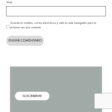
Web
Guarda mi nombre, correo electrónico y web en este navegador para la
próxima vez que comente.
SUSCRIBIRME