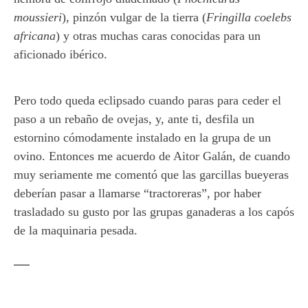
moussieri
), pinzón vulgar de la tierra (
Fringilla coelebs
africana
) y otras muchas caras conocidas para un
aficionado ibérico.
Pero todo queda eclipsado cuando paras para ceder el
paso a un rebaño de ovejas, y, ante ti, desfila un
estornino cómodamente instalado en la grupa de un
ovino. Entonces me acuerdo de Aitor Galán, de cuando
muy seriamente me comentó que las garcillas bueyeras
deberían pasar a llamarse “tractoreras”, por haber
trasladado su gusto por las grupas ganaderas a los capós
de la maquinaria pesada.