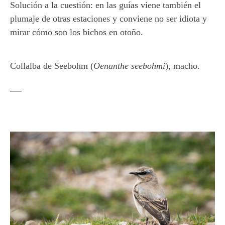
Solución a la cuestión: en las guías viene también el
plumaje de otras estaciones y conviene no ser idiota y
mirar cómo son los bichos en otoño.
Collalba de Seebohm (
Oenanthe seebohmi
), macho.