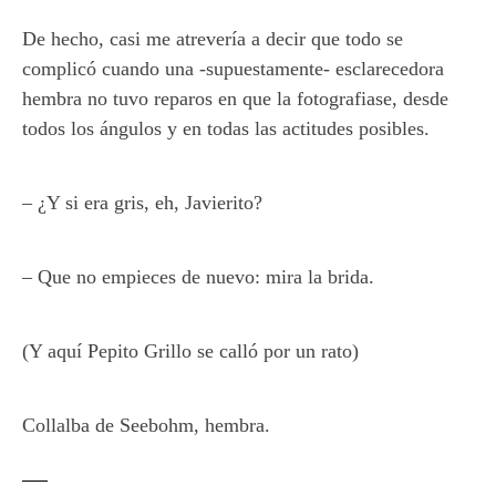
De hecho, casi me atrevería a decir que todo se
complicó cuando una -supuestamente- esclarecedora
hembra no tuvo reparos en que la fotografiase, desde
todos los ángulos y en todas las actitudes posibles.
– ¿Y si era gris, eh, Javierito?
– Que no empieces de nuevo: mira la brida.
(Y aquí Pepito Grillo se calló por un rato)
Collalba de Seebohm, hembra.