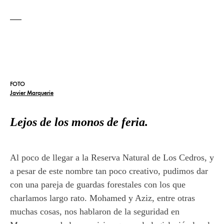
FOTO
Javier Marquerie
Lejos de los monos de feria.
Al poco de llegar a la Reserva Natural de Los Cedros, y
a pesar de este nombre tan poco creativo, pudimos dar
con una pareja de guardas forestales con los que
charlamos largo rato. Mohamed y Aziz, entre otras
muchas cosas, nos hablaron de la seguridad en