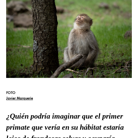
FOTO
Javier Marquerie
¿Quién podría imaginar que el primer
primate que vería en su hábitat estaría