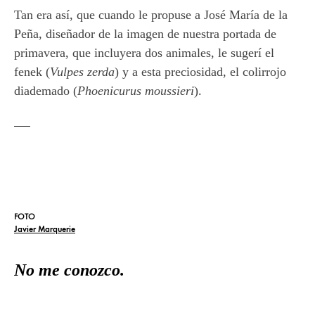
Tan era así, que cuando le propuse a José María de la
Peña, diseñador de la imagen de nuestra portada de
primavera, que incluyera dos animales, le sugerí el
fenek (
Vulpes zerda
) y a esta preciosidad, el colirrojo
diademado (
Phoenicurus moussieri
).
FOTO
Javier Marquerie
No me conozco.