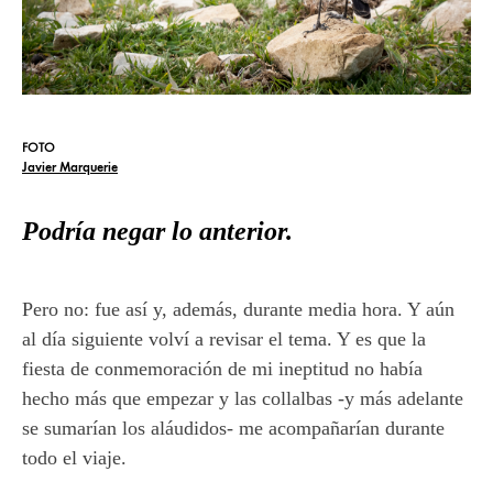
FOTO
Javier Marquerie
Podría negar lo anterior.
Pero no: fue así y, además, durante media hora. Y aún
al día siguiente volví a revisar el tema. Y es que la
fiesta de conmemoración de mi ineptitud no había
hecho más que empezar y las collalbas -y más adelante
se sumarían los aláudidos- me acompañarían durante
todo el viaje.