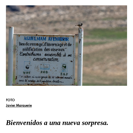
FOTO
Javier Marquerie
Bienvenidos a una nueva sorpresa.