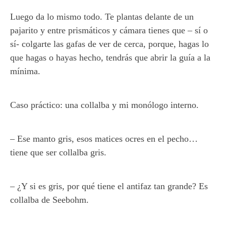
Luego da lo mismo todo. Te plantas delante de un
pajarito y entre prismáticos y cámara tienes que – sí o
sí- colgarte las gafas de ver de cerca, porque, hagas lo
que hagas o hayas hecho, tendrás que abrir la guía a la
mínima.
Caso práctico: una collalba y mi monólogo interno.
– Ese manto gris, esos matices ocres en el pecho…
tiene que ser collalba gris.
– ¿Y si es gris, por qué tiene el antifaz tan grande? Es
collalba de Seebohm.