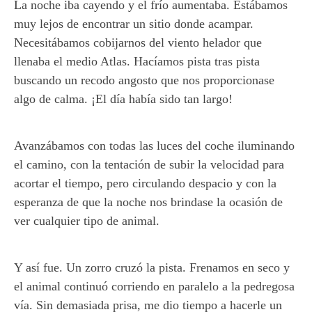
La noche iba cayendo y el frío aumentaba. Estábamos
muy lejos de encontrar un sitio donde acampar.
Necesitábamos cobijarnos del viento helador que
llenaba el medio Atlas. Hacíamos pista tras pista
buscando un recodo angosto que nos proporcionase
algo de calma. ¡El día había sido tan largo!
Avanzábamos con todas las luces del coche iluminando
el camino, con la tentación de subir la velocidad para
acortar el tiempo, pero circulando despacio y con la
esperanza de que la noche nos brindase la ocasión de
ver cualquier tipo de animal.
Y así fue. Un zorro cruzó la pista. Frenamos en seco y
el animal continuó corriendo en paralelo a la pedregosa
vía. Sin demasiada prisa, me dio tiempo a hacerle un