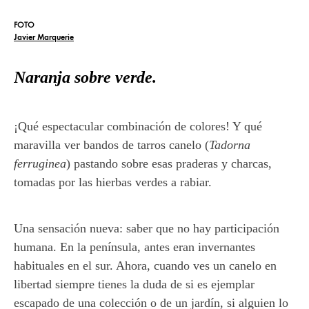
FOTO
Javier Marquerie
Naranja sobre verde.
¡Qué espectacular combinación de colores! Y qué
maravilla ver bandos de tarros canelo (
Tadorna
ferruginea
) pastando sobre esas praderas y charcas,
tomadas por las hierbas verdes a rabiar.
Una sensación nueva: saber que no hay participación
humana. En la península, antes eran invernantes
habituales en el sur. Ahora, cuando ves un canelo en
libertad siempre tienes la duda de si es ejemplar
escapado de una colección o de un jardín, si alguien lo