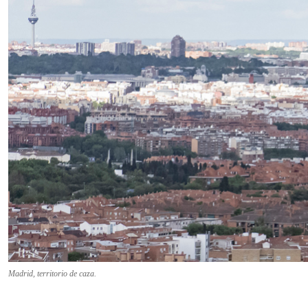
Madrid, territorio de caza.