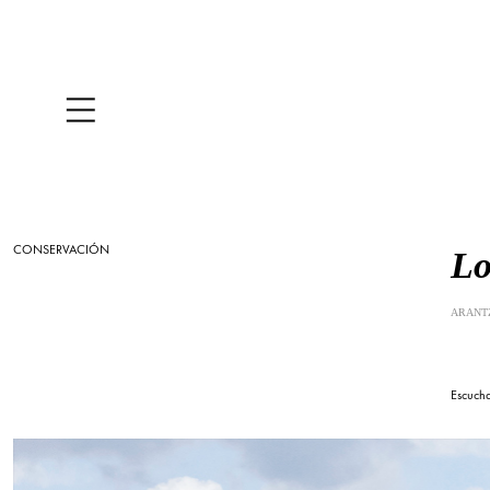
CONSERVACIÓN
Lo
ARANTZ
Escuch