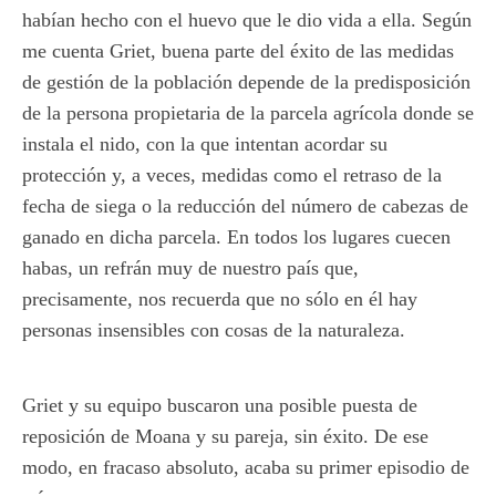
habían hecho con el huevo que le dio vida a ella. Según
me cuenta Griet, buena parte del éxito de las medidas
de gestión de la población depende de la predisposición
de la persona propietaria de la parcela agrícola donde se
instala el nido, con la que intentan acordar su
protección y, a veces, medidas como el retraso de la
fecha de siega o la reducción del número de cabezas de
ganado en dicha parcela. En todos los lugares cuecen
habas, un refrán muy de nuestro país que,
precisamente, nos recuerda que no sólo en él hay
personas insensibles con cosas de la naturaleza.
Griet y su equipo buscaron una posible puesta de
reposición de Moana y su pareja, sin éxito. De ese
modo, en fracaso absoluto, acaba su primer episodio de