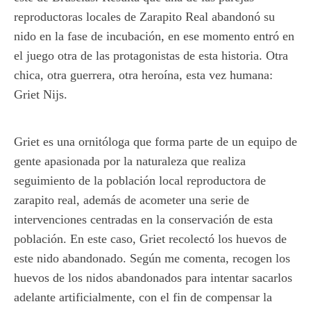
reproductoras locales de Zarapito Real abandonó su
nido en la fase de incubación, en ese momento entró en
el juego otra de las protagonistas de esta historia. Otra
chica, otra guerrera, otra heroína, esta vez humana:
Griet Nijs.
Griet es una ornitóloga que forma parte de un equipo de
gente apasionada por la naturaleza que realiza
seguimiento de la población local reproductora de
zarapito real, además de acometer una serie de
intervenciones centradas en la conservación de esta
población. En este caso, Griet recolectó los huevos de
este nido abandonado. Según me comenta, recogen los
huevos de los nidos abandonados para intentar sacarlos
adelante artificialmente, con el fin de compensar la