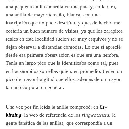
una pequeña anilla amarilla en una pata y, en la otra,
una anilla de mayor tamaño, blanca, con una
inscripción que no pude descifrar, y que, de hecho, me
costaría un buen número de visitas, ya que los zarapitos
reales en esta localidad suelen ser muy esquivos y no se
dejan observar a distancias cómodas. Lo que sí aprecié
desde esa primera observación es que era una hembra.
Tenía un largo pico que la identificaba como tal, pues
en los zarapitos son ellas quien, en promedio, tienen un
pico de mayor longitud que ellos, además de un mayor
tamaño corporal en general.
Una vez por fin leída la anilla comprobé, en
Cr-
birding
, la web de referencia de los
ringwatchers
, la
gente fanática de las anillas, que correspondía a un