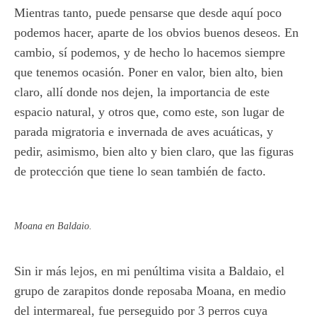
Mientras tanto, puede pensarse que desde aquí poco
podemos hacer, aparte de los obvios buenos deseos. En
cambio, sí podemos, y de hecho lo hacemos siempre
que tenemos ocasión. Poner en valor, bien alto, bien
claro, allí donde nos dejen, la importancia de este
espacio natural, y otros que, como este, son lugar de
parada migratoria e invernada de aves acuáticas, y
pedir, asimismo, bien alto y bien claro, que las figuras
de protección que tiene lo sean también de facto.
Moana en Baldaio.
Sin ir más lejos, en mi penúltima visita a Baldaio, el
grupo de zarapitos donde reposaba Moana, en medio
del intermareal, fue perseguido por 3 perros cuya