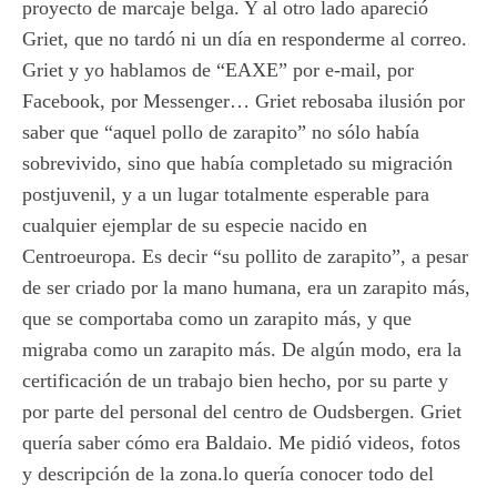
proyecto de marcaje belga. Y al otro lado apareció
Griet, que no tardó ni un día en responderme al correo.
Griet y yo hablamos de “EAXE” por e-mail, por
Facebook, por Messenger… Griet rebosaba ilusión por
saber que “aquel pollo de zarapito” no sólo había
sobrevivido, sino que había completado su migración
postjuvenil, y a un lugar totalmente esperable para
cualquier ejemplar de su especie nacido en
Centroeuropa. Es decir “su pollito de zarapito”, a pesar
de ser criado por la mano humana, era un zarapito más,
que se comportaba como un zarapito más, y que
migraba como un zarapito más. De algún modo, era la
certificación de un trabajo bien hecho, por su parte y
por parte del personal del centro de Oudsbergen. Griet
quería saber cómo era Baldaio. Me pidió videos, fotos
y descripción de la zona.lo quería conocer todo del