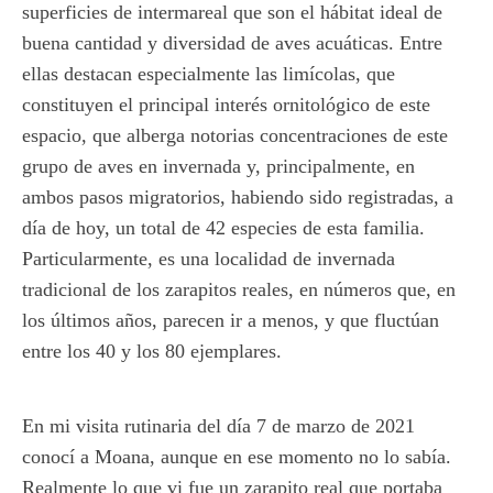
superficies de intermareal que son el hábitat ideal de
buena cantidad y diversidad de aves acuáticas. Entre
ellas destacan especialmente las limícolas, que
constituyen el principal interés ornitológico de este
espacio, que alberga notorias concentraciones de este
grupo de aves en invernada y, principalmente, en
ambos pasos migratorios, habiendo sido registradas, a
día de hoy, un total de 42 especies de esta familia.
Particularmente, es una localidad de invernada
tradicional de los zarapitos reales, en números que, en
los últimos años, parecen ir a menos, y que fluctúan
entre los 40 y los 80 ejemplares.
En mi visita rutinaria del día 7 de marzo de 2021
conocí a Moana, aunque en ese momento no lo sabía.
Realmente lo que vi fue un zarapito real que portaba