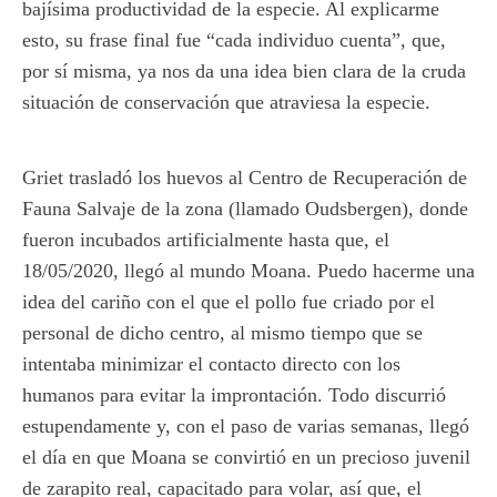
bajísima productividad de la especie. Al explicarme
esto, su frase final fue “cada individuo cuenta”, que,
por sí misma, ya nos da una idea bien clara de la cruda
situación de conservación que atraviesa la especie.
Griet trasladó los huevos al Centro de Recuperación de
Fauna Salvaje de la zona (llamado Oudsbergen), donde
fueron incubados artificialmente hasta que, el
18/05/2020, llegó al mundo Moana. Puedo hacerme una
idea del cariño con el que el pollo fue criado por el
personal de dicho centro, al mismo tiempo que se
intentaba minimizar el contacto directo con los
humanos para evitar la improntación. Todo discurrió
estupendamente y, con el paso de varias semanas, llegó
el día en que Moana se convirtió en un precioso juvenil
de zarapito real, capacitado para volar, así que, el