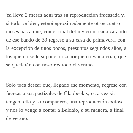
Ya lleva 2 meses aquí tras su reproducción fracasada y,
si todo va bien, estará aproximadamente otros cuatro
meses hasta que, con el final del invierno, cada zarapito
de ese bando de 39 regrese a su casa de primavera, con
la excepción de unos pocos, presuntos segundos años, a
los que no se le supone prisa porque no van a criar, que
se quedarán con nosotros todo el verano.
Sólo toca desear que, llegado ese momento, regrese con
fuerzas a sus pastizales de Glabbeek y, esta vez sí,
tengan, ella y su compañero, una reproducción exitosa
y nos lo venga a contar a Baldaio, a su manera, a final
de verano.