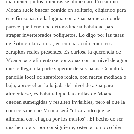
mantienen juntos mientras se alimentan. En cambio,
Moana suele buscar comida en solitario, eligiendo para
este fin zonas de la laguna con aguas someras donde
parece que tiene una extraordinaria habilidad para
atrapar invertebrados poliquetos. Lo digo por las tasas
de éxito en la captura, en comparación con otros
zarapitos reales presentes. Es curiosa la querencia de
Moana para alimentarse por zonas con un nivel de agua
que le llega a la parte superior de sus patas. Cuando la
pandilla local de zarapitos reales, con marea mediada o
baja, aprovechan la bajada del nivel de agua para
alimentarse, es habitual que las anillas de Moana
queden sumergidas y resulten invisibles, pero el que la
conoce sabe que Moana será “el zarapito que se
alimenta con el agua por los muslos”. El hecho de ser
una hembra y, por consiguiente, ostentar un pico bien