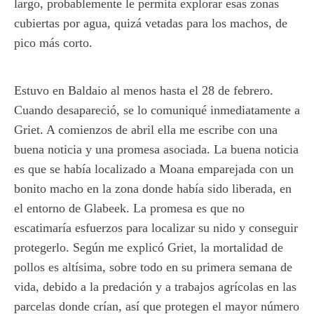
largo, probablemente le permita explorar esas zonas
cubiertas por agua, quizá vetadas para los machos, de
pico más corto.
Estuvo en Baldaio al menos hasta el 28 de febrero.
Cuando desapareció, se lo comuniqué inmediatamente a
Griet. A comienzos de abril ella me escribe con una
buena noticia y una promesa asociada. La buena noticia
es que se había localizado a Moana emparejada con un
bonito macho en la zona donde había sido liberada, en
el entorno de Glabeek. La promesa es que no
escatimaría esfuerzos para localizar su nido y conseguir
protegerlo. Según me explicó Griet, la mortalidad de
pollos es altísima, sobre todo en su primera semana de
vida, debido a la predación y a trabajos agrícolas en las
parcelas donde crían, así que protegen el mayor número