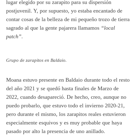
lugar elegido por su zarapito para su dispersión
postjuvenil. Y, por supuesto, yo estaba encantado de
contar cosas de la belleza de mi pequeño trozo de tierra
sagrado al que la gente pajarera llamamos
“local
patch”
.
Grupo de zarapitos en Baldaio.
Moana estuvo presente en Baldaio durante todo el resto
del año 2021 y se quedó hasta finales de Marzo de
2022, cuando desapareció. De hecho, creo, aunque no
puedo probarlo, que estuvo todo el invierno 2020-21,
pero durante el mismo, los zarapitos reales estuvieron
especialmente esquivos y es muy probable que haya
pasado por alto la presencia de uno anillado.