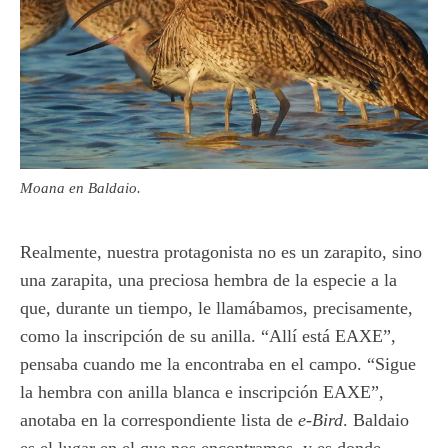
Moana en Baldaio.
Realmente, nuestra protagonista no es un zarapito, sino
una zarapita, una preciosa hembra de la especie a la
que, durante un tiempo, le llamábamos, precisamente,
como la inscripción de su anilla. “Allí está EAXE”,
pensaba cuando me la encontraba en el campo. “Sigue
la hembra con anilla blanca e inscripción EAXE”,
anotaba en la correspondiente lista de
e-Bird
. Baldaio