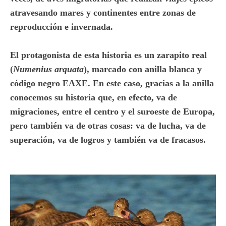
atravesando mares y continentes entre zonas de
reproducción e invernada.
El protagonista de esta historia es un zarapito real
(
Numenius arquata
), marcado con anilla blanca y
código negro EAXE. En este caso, gracias a la anilla
conocemos su historia que, en efecto, va de
migraciones, entre el centro y el suroeste de Europa,
pero también va de otras cosas: va de lucha, va de
superación, va de logros y también va de fracasos.