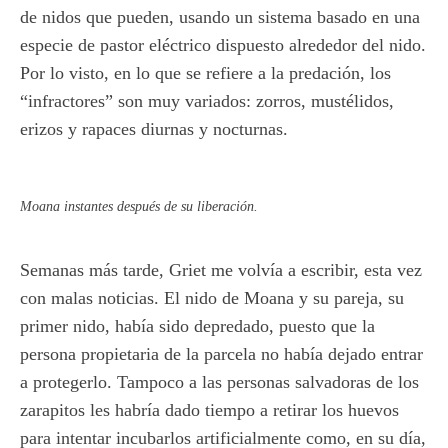
de nidos que pueden, usando un sistema basado en una
especie de pastor eléctrico dispuesto alrededor del nido.
Por lo visto, en lo que se refiere a la predación, los
“infractores” son muy variados: zorros, mustélidos,
erizos y rapaces diurnas y nocturnas.
Moana instantes después de su liberación.
Semanas más tarde, Griet me volvía a escribir, esta vez
con malas noticias. El nido de Moana y su pareja, su
primer nido, había sido depredado, puesto que la
persona propietaria de la parcela no había dejado entrar
a protegerlo. Tampoco a las personas salvadoras de los
zarapitos les habría dado tiempo a retirar los huevos
para intentar incubarlos artificialmente como, en su día,