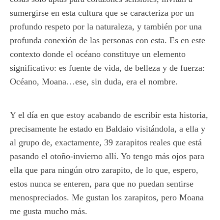
sumergirse en esta cultura que se caracteriza por un
profundo respeto por la naturaleza, y también por una
profunda conexión de las personas con esta. Es en este
contexto donde el océano constituye un elemento
significativo: es fuente de vida, de belleza y de fuerza:
Océano, Moana…ese, sin duda, era el nombre.
Y el día en que estoy acabando de escribir esta historia,
precisamente he estado en Baldaio visitándola, a ella y
al grupo de, exactamente, 39 zarapitos reales que está
pasando el otoño-invierno allí. Yo tengo más ojos para
ella que para ningún otro zarapito, de lo que, espero,
estos nunca se enteren, para que no puedan sentirse
menospreciados. Me gustan los zarapitos, pero Moana
me gusta mucho más.