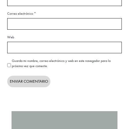
Correo electrónico
*
Web
Guarda mi nombre, correo electrónico y web en este navegador para la
próxima vez que comente.