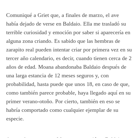
Comuniqué a Griet que, a finales de marzo, el ave
había dejado de verse en Baldaio. Ella me trasladó su
terrible curiosidad y emoción por saber si aparecería en
alguna zona criando. Es sabido que las hembras de
zarapito real pueden intentar criar por primera vez en su
tercer año calendario, es decir, cuando tienen cerca de 2
años de edad. Moana abandonaba Baldaio después de
una larga estancia de 12 meses seguros y, con
probabilidad, hasta puede que unos 18, en caso de que,
como también parece probable, haya llegado aquí en su
primer verano-otoño. Por cierto, también en eso se
habría comportado como cualquier ejemplar de su
especie.