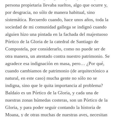
persona propietaria llevaba sueltos, algo que ocurre y,
por desgracia, no sólo de manera habitual, sino
sistemática. Recuerdo cuando, hace unos años, toda la
sociedad de mi comunidad gallega se indignó cuando
alguien hizo una pintada en la fachada del majestuoso
Pórtico de la Gloria de la catedral de Santiago de
Compostela, por considerarlo, como no puede ser de
otra manera, un atentado contra nuestro patrimonio. Se
agradece esa indignación en masa, pero… ¿Por qué,
cuando cambiamos de patrimonio (de arquitectónico a
natural, en este caso) mucha gente no sólo no se
indigna, sino que le quita importancia al problema?
Baldaio es un Pórtico de la Gloria, y cada una de
nuestras zonas húmedas costeras, son un Pórtico de la
Gloria, y para poder seguir contando la historia de
Moana, y de otras muchas de nuestras aves, necesitan