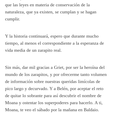
que las leyes en materia de conservación de la
naturaleza, que ya existen, se cumplan y se hagan
cumplir.
Y la historia continuará, espero que durante mucho
tiempo, al menos el correspondiente a la esperanza de
vida media de un zarapito real.
Sin más, dar mil gracias a Griet, por ser la heroína del
mundo de los zarapitos, y por ofrecerme tanto volumen
de información sobre nuestras queridas limícolas de
pico largo y decurvado. Y a Belén, por aceptar el reto
de quitar lo sobrante para así descubrir el nombre de
Moana y ostentar los superpoderes para hacerlo. A ti,
Moana, te veo el sábado por la mañana en Baldaio.