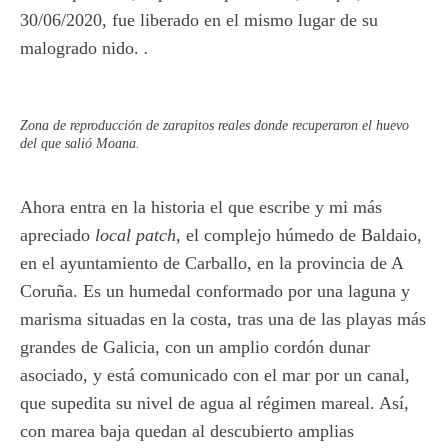
30/06/2020, fue liberado en el mismo lugar de su
malogrado nido.
.
Zona de reproducción de zarapitos reales donde recuperaron el huevo
del que salió Moana.
Ahora entra en la historia el que escribe y mi más
apreciado
local
patch
, el complejo húmedo de Baldaio,
en el ayuntamiento de Carballo, en la provincia de A
Coruña. Es un humedal conformado por una laguna y
marisma situadas en la costa, tras una de las playas más
grandes de Galicia, con un amplio cordón dunar
asociado, y está comunicado con el mar por un canal,
que supedita su nivel de agua al régimen mareal. Así,
con marea baja quedan al descubierto amplias