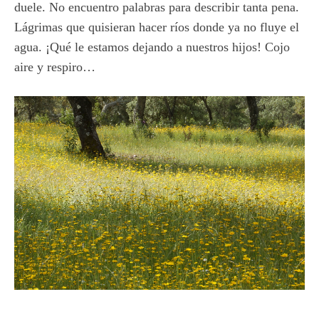
duele. No encuentro palabras para describir tanta pena.
Lágrimas que quisieran hacer ríos donde ya no fluye el
agua. ¡Qué le estamos dejando a nuestros hijos! Cojo
aire y respiro…