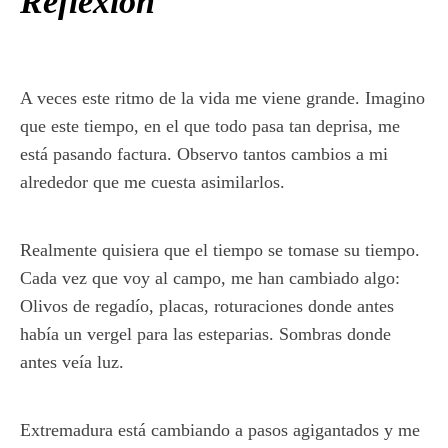
Reflexión
A veces este ritmo de la vida me viene grande. Imagino
que este tiempo, en el que todo pasa tan deprisa, me
está pasando factura. Observo tantos cambios a mi
alrededor que me cuesta asimilarlos.
Realmente quisiera que el tiempo se tomase su tiempo.
Cada vez que voy al campo, me han cambiado algo:
Olivos de regadío, placas, roturaciones donde antes
había un vergel para las esteparias. Sombras donde
antes veía luz.
Extremadura está cambiando a pasos agigantados y me