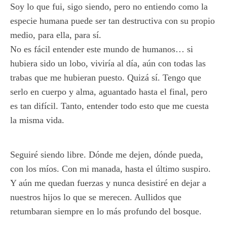
Soy lo que fui, sigo siendo, pero no entiendo como la
especie humana puede ser tan destructiva con su propio
medio, para ella, para sí.
No es fácil entender este mundo de humanos… si
hubiera sido un lobo, viviría al día, aún con todas las
trabas que me hubieran puesto. Quizá sí. Tengo que
serlo en cuerpo y alma, aguantado hasta el final, pero
es tan difícil. Tanto, entender todo esto que me cuesta
la misma vida.
Seguiré siendo libre. Dónde me dejen, dónde pueda,
con los míos. Con mi manada, hasta el último suspiro.
Y aún me quedan fuerzas y nunca desistiré en dejar a
nuestros hijos lo que se merecen. Aullidos que
retumbaran siempre en lo más profundo del bosque.