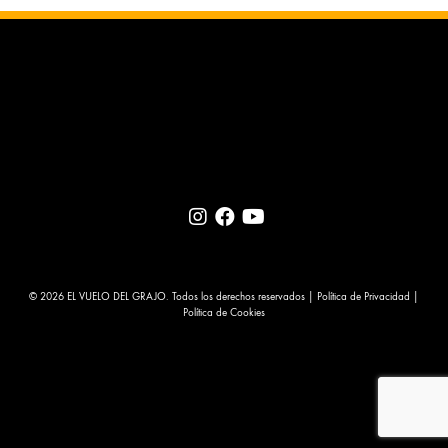
© 2026 EL VUELO DEL GRAJO. Todos los derechos reservados |
Política de Privacidad
|
Política de Cookies