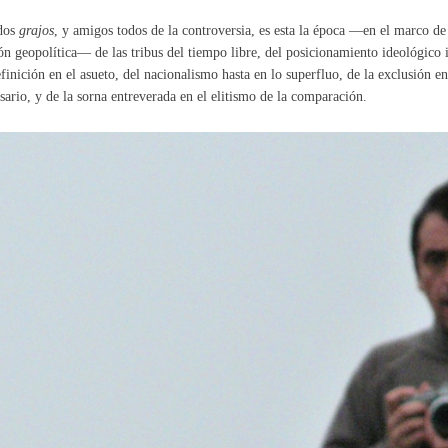
dos
grajos
, y amigos todos de la controversia, es esta la época —en el marco de
ón geopolítica— de las tribus del tiempo libre, del posicionamiento ideológico 
finición en el asueto, del nacionalismo hasta en lo superfluo, de la exclusión en
sario, y de la sorna entreverada en el elitismo de la comparación.