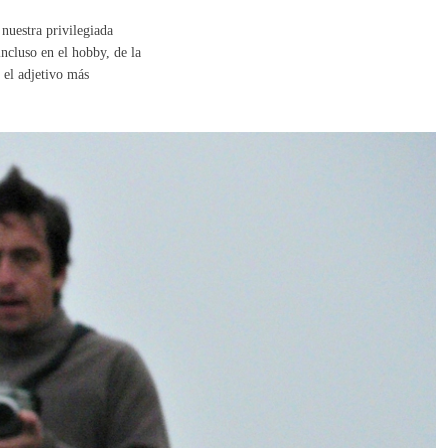
 nuestra privilegiada
incluso en el hobby, de la
 el adjetivo más