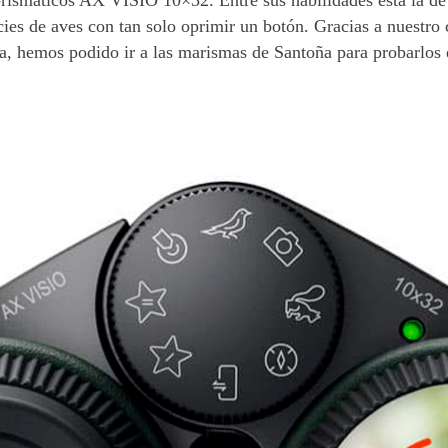
cies de aves con tan solo oprimir un botón. Gracias a nuestro
, hemos podido ir a las marismas de Santoña para probarlos 