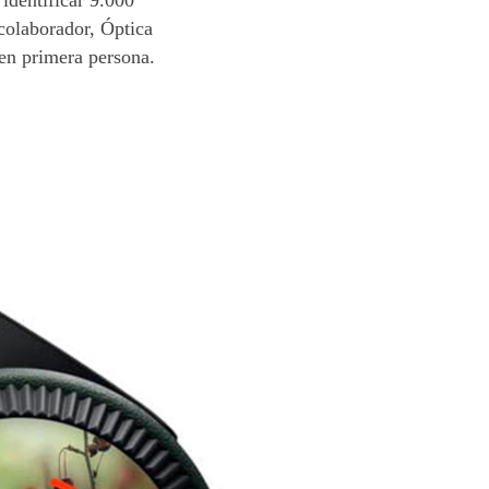
 colaborador, Óptica
en primera persona.