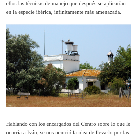
ellos las técnicas de manejo que después se aplicarían
en la especie ibérica, infinitamente más amenazada.
Hablando con los encargados del Centro sobre lo que le
ocurría a Iván, se nos ocurrió la idea de llevarlo por las