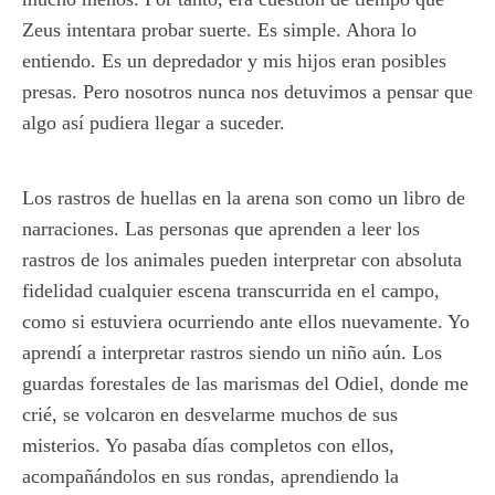
Zeus intentara probar suerte. Es simple. Ahora lo
entiendo. Es un depredador y mis hijos eran posibles
presas. Pero nosotros nunca nos detuvimos a pensar que
algo así pudiera llegar a suceder.
Los rastros de huellas en la arena son como un libro de
narraciones. Las personas que aprenden a leer los
rastros de los animales pueden interpretar con absoluta
fidelidad cualquier escena transcurrida en el campo,
como si estuviera ocurriendo ante ellos nuevamente. Yo
aprendí a interpretar rastros siendo un niño aún. Los
guardas forestales de las marismas del Odiel, donde me
crié, se volcaron en desvelarme muchos de sus
misterios. Yo pasaba días completos con ellos,
acompañándolos en sus rondas, aprendiendo la