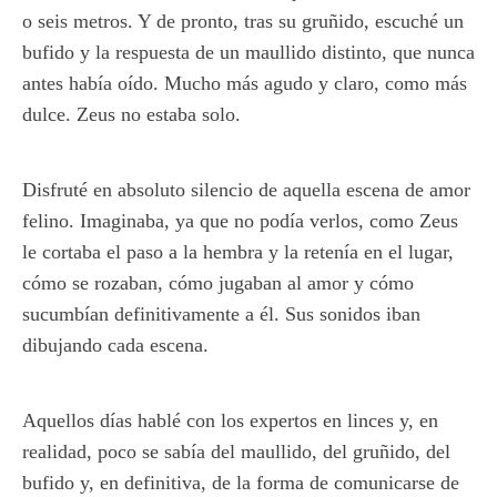
o seis metros. Y de pronto, tras su gruñido, escuché un
bufido y la respuesta de un maullido distinto, que nunca
antes había oído. Mucho más agudo y claro, como más
dulce. Zeus no estaba solo.
Disfruté en absoluto silencio de aquella escena de amor
felino. Imaginaba, ya que no podía verlos, como Zeus
le cortaba el paso a la hembra y la retenía en el lugar,
cómo se rozaban, cómo jugaban al amor y cómo
sucumbían definitivamente a él. Sus sonidos iban
dibujando cada escena.
Aquellos días hablé con los expertos en linces y, en
realidad, poco se sabía del maullido, del gruñido, del
bufido y, en definitiva, de la forma de comunicarse de