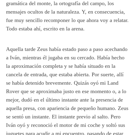
gramática del monte, la ortografía del campo, los
mensajes ocultos de la naturaleza. Y, en consecuencia,
fue muy sencillo recomponer lo que ahora voy a relatar.
Todo estaba ahí, escrito en la arena.
Aquella tarde Zeus había estado paso a paso acechando
a Iván, mientras él jugaba en su cercado. Había hecho
la aproximación completa y se había situado en la
cancela de entrada, que estaba abierta. Por suerte, allí
se había detenido brevemente. Quizás oyó mi Land
Rover que se aproximaba justo en ese momento o, a lo
mejor, dudó en el último instante ante la presencia de
aquella presa, con apariencia de pequeño humano. Zeus
se sentó un instante. El instante previo al salto. Pero
Iván oyó y reconoció el motor de mi coche y soltó sus
juguetes para acudir a mi encuentro, pasando de estar