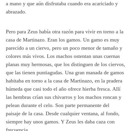
a mano y que aún disfrutaba cuando era acariciado y
abrazado.
Pero para Zeus había otra razón para vivir en torno a la
casa de Martinazo. Eran los gamos. Un gamo es muy
parecido a un ciervo, pero un poco menor de tamaño y
colores más vivos. Los machos ostentan unas cuernas
planas muy hermosas, que los distinguen de los ciervos,
que las tienen puntiagudas. Una gran manada de gamos
habitaba en torno a la casa de Martinazo, en la pradera
húmeda que casi todo el año ofrece hierba fresca. Allí
las hembras crían sus chivarros y los machos roncan y
pelean durante el celo. Son parte permanente del
paisaje de la casa. Desde cualquier ventana, al fondo,
siempre hay unos gamos. Y Zeus les daba caza con
frecuencia.