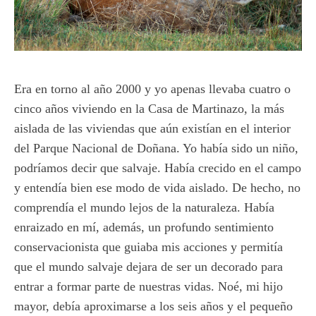
Era en torno al año 2000 y yo apenas llevaba cuatro o
cinco años viviendo en la Casa de Martinazo, la más
aislada de las viviendas que aún existían en el interior
del Parque Nacional de Doñana. Yo había sido un niño,
podríamos decir que salvaje. Había crecido en el campo
y entendía bien ese modo de vida aislado. De hecho, no
comprendía el mundo lejos de la naturaleza. Había
enraizado en mí, además, un profundo sentimiento
conservacionista que guiaba mis acciones y permitía
que el mundo salvaje dejara de ser un decorado para
entrar a formar parte de nuestras vidas. Noé, mi hijo
mayor, debía aproximarse a los seis años y el pequeño