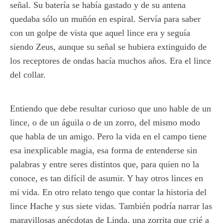
señal. Su batería se había gastado y de su antena
quedaba sólo un muñón en espiral. Servía para saber
con un golpe de vista que aquel lince era y seguía
siendo Zeus, aunque su señal se hubiera extinguido de
los receptores de ondas hacía muchos años. Era el lince
del collar.
Entiendo que debe resultar curioso que uno hable de un
lince, o de un águila o de un zorro, del mismo modo
que habla de un amigo. Pero la vida en el campo tiene
esa inexplicable magia, esa forma de entenderse sin
palabras y entre seres distintos que, para quien no la
conoce, es tan difícil de asumir. Y hay otros linces en
mi vida. En otro relato tengo que contar la historia del
lince Hache y sus siete vidas. También podría narrar las
maravillosas anécdotas de Linda, una zorrita que crié a