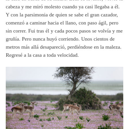
cabeza y me miró molesto cuando ya casi llegaba a él.
Y con la parsimonia de quien se sabe el gran cazador,
comenzó a caminar hacia el llano, con paso ágil, pero
sin correr. Fui tras él y cada pocos pasos se volvía y me
gruñía. Pero nunca huyó corriendo. Unos cientos de
metros más allá desapareció, perdiéndose en la maleza.
Regresé a la casa a toda velocidad.