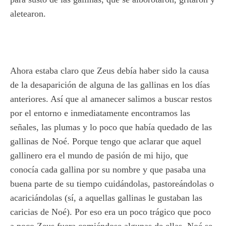
aletearon.
Ahora estaba claro que Zeus debía haber sido la causa
de la desaparición de alguna de las gallinas en los días
anteriores. Así que al amanecer salimos a buscar restos
por el entorno e inmediatamente encontramos las
señales, las plumas y lo poco que había quedado de las
gallinas de Noé. Porque tengo que aclarar que aquel
gallinero era el mundo de pasión de mi hijo, que
conocía cada gallina por su nombre y que pasaba una
buena parte de su tiempo cuidándolas, pastoreándolas o
acariciándolas (sí, a aquellas gallinas le gustaban las
caricias de Noé). Por eso era un poco trágico que poco