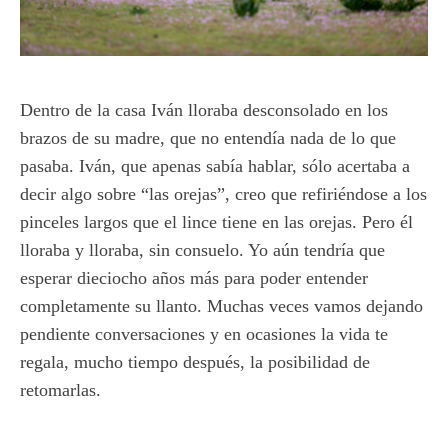
Dentro de la casa Iván lloraba desconsolado en los
brazos de su madre, que no entendía nada de lo que
pasaba. Iván, que apenas sabía hablar, sólo acertaba a
decir algo sobre “las orejas”, creo que refiriéndose a los
pinceles largos que el lince tiene en las orejas. Pero él
lloraba y lloraba, sin consuelo. Yo aún tendría que
esperar dieciocho años más para poder entender
completamente su llanto. Muchas veces vamos dejando
pendiente conversaciones y en ocasiones la vida te
regala, mucho tiempo después, la posibilidad de
retomarlas.