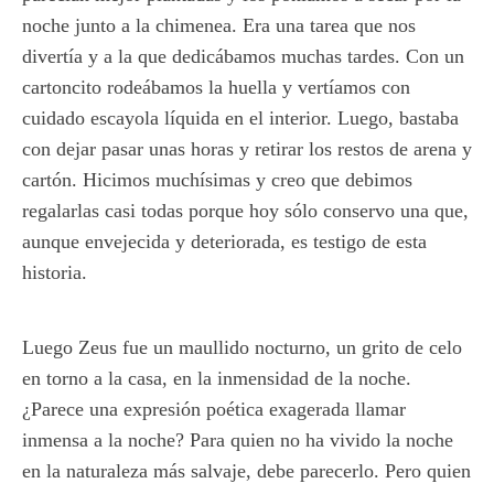
noche junto a la chimenea. Era una tarea que nos
divertía y a la que dedicábamos muchas tardes. Con un
cartoncito rodeábamos la huella y vertíamos con
cuidado escayola líquida en el interior. Luego, bastaba
con dejar pasar unas horas y retirar los restos de arena y
cartón. Hicimos muchísimas y creo que debimos
regalarlas casi todas porque hoy sólo conservo una que,
aunque envejecida y deteriorada, es testigo de esta
historia.
Luego Zeus fue un maullido nocturno, un grito de celo
en torno a la casa, en la inmensidad de la noche.
¿Parece una expresión poética exagerada llamar
inmensa a la noche? Para quien no ha vivido la noche
en la naturaleza más salvaje, debe parecerlo. Pero quien