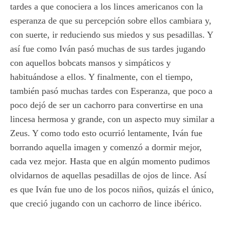
tardes a que conociera a los linces americanos con la
esperanza de que su percepción sobre ellos cambiara y,
con suerte, ir reduciendo sus miedos y sus pesadillas. Y
así fue como Iván pasó muchas de sus tardes jugando
con aquellos bobcats mansos y simpáticos y
habituándose a ellos. Y finalmente, con el tiempo,
también pasó muchas tardes con Esperanza, que poco a
poco dejó de ser un cachorro para convertirse en una
lincesa hermosa y grande, con un aspecto muy similar a
Zeus. Y como todo esto ocurrió lentamente, Iván fue
borrando aquella imagen y comenzó a dormir mejor,
cada vez mejor. Hasta que en algún momento pudimos
olvidarnos de aquellas pesadillas de ojos de lince. Así
es que Iván fue uno de los pocos niños, quizás el único,
que creció jugando con un cachorro de lince ibérico.