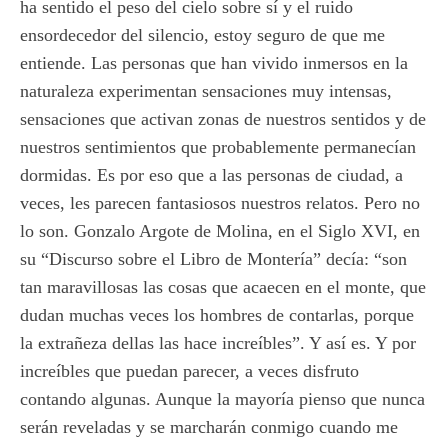
ha sentido el peso del cielo sobre sí y el ruido
ensordecedor del silencio, estoy seguro de que me
entiende. Las personas que han vivido inmersos en la
naturaleza experimentan sensaciones muy intensas,
sensaciones que activan zonas de nuestros sentidos y de
nuestros sentimientos que probablemente permanecían
dormidas. Es por eso que a las personas de ciudad, a
veces, les parecen fantasiosos nuestros relatos. Pero no
lo son. Gonzalo Argote de Molina, en el Siglo XVI, en
su “Discurso sobre el Libro de Montería” decía: “son
tan maravillosas las cosas que acaecen en el monte, que
dudan muchas veces los hombres de contarlas, porque
la extrañeza dellas las hace increíbles”. Y así es. Y por
increíbles que puedan parecer, a veces disfruto
contando algunas. Aunque la mayoría pienso que nunca
serán reveladas y se marcharán conmigo cuando me