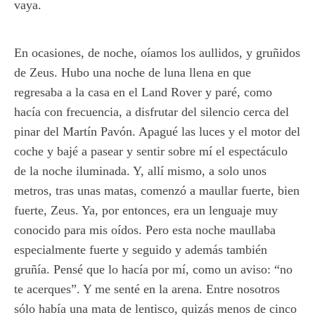
vaya.
En ocasiones, de noche, oíamos los aullidos, y gruñidos
de Zeus. Hubo una noche de luna llena en que
regresaba a la casa en el Land Rover y paré, como
hacía con frecuencia, a disfrutar del silencio cerca del
pinar del Martín Pavón. Apagué las luces y el motor del
coche y bajé a pasear y sentir sobre mí el espectáculo
de la noche iluminada. Y, allí mismo, a solo unos
metros, tras unas matas, comenzó a maullar fuerte, bien
fuerte, Zeus. Ya, por entonces, era un lenguaje muy
conocido para mis oídos. Pero esta noche maullaba
especialmente fuerte y seguido y además también
gruñía. Pensé que lo hacía por mí, como un aviso: “no
te acerques”. Y me senté en la arena. Entre nosotros
sólo había una mata de lentisco, quizás menos de cinco