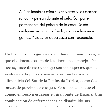
Allí las hembras crían sus chivarros y los machos
roncan y pelean durante el celo. Son parte
permanente del paisaje de la casa. Desde
cualquier ventana, al fondo, siempre hay unos
gamos. Y Zeus les daba caza con frecuencia.
Un lince cazando gamos es, ciertamente, una rareza, ya
que el alimento básico de los linces es el conejo. De
hecho, lince ibérico y conejo son dos especies que han
evolucionado juntas y vienen a ser, en la cadena
alimenticia del Sur de la Península Ibérica, como dos
piezas de puzzle que encajan. Pero hace años que el
conejo empezó a escasear en gran parte de España. Una
combinación de enfermedades ha disminuido sus