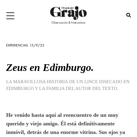
EXPERIENCIAS. 15/9/23
Zeus en Edimburgo.
LA MARAVILLOSA HISTORIA DE UN LINCE DISECADO EN
EDIMBURGO Y LA FAMILIA DEL AUTOR DEL TEXTO.
He venido hasta aquí al reencuentro de un muy
querido y viejo amigo. Él está definitivamente
inmóvil, detrás de una enorme vitrina. Sus ojos ya