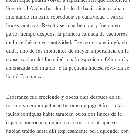
llevarlo al Acebuche, donde desde hacía años estaban
intentando sin éxito reproducir en cautividad a varios
linces cautivos. Resultó ser una hembra y fue quien
parió, tiempo después, la primera camada de cachorros
de lince ibérico en cautividad. Ese parto constituyó, sin
duda, uno de los momentos de mayor importancia en la
conservación del lince ibérico, la especie de felino más
amenazada del mundo. Y la pequeña lincesa revivida se
llamó Esperanza.
Esperanza fue creciendo y pocos días después de su
rescate ya era un peluche hermoso y juguetón. En las
jaulas contiguas había también otros dos linces de la
especie americana, conocida como Bobcat, que se
habían traído hasta allí expresamente para aprender con