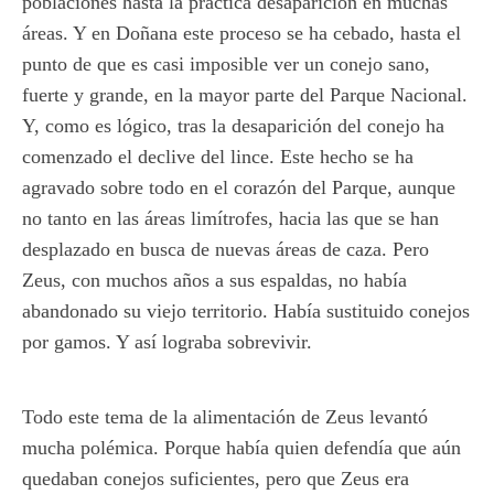
poblaciones hasta la práctica desaparición en muchas
áreas. Y en Doñana este proceso se ha cebado, hasta el
punto de que es casi imposible ver un conejo sano,
fuerte y grande, en la mayor parte del Parque Nacional.
Y, como es lógico, tras la desaparición del conejo ha
comenzado el declive del lince. Este hecho se ha
agravado sobre todo en el corazón del Parque, aunque
no tanto en las áreas limítrofes, hacia las que se han
desplazado en busca de nuevas áreas de caza. Pero
Zeus, con muchos años a sus espaldas, no había
abandonado su viejo territorio. Había sustituido conejos
por gamos. Y así lograba sobrevivir.
Todo este tema de la alimentación de Zeus levantó
mucha polémica. Porque había quien defendía que aún
quedaban conejos suficientes, pero que Zeus era