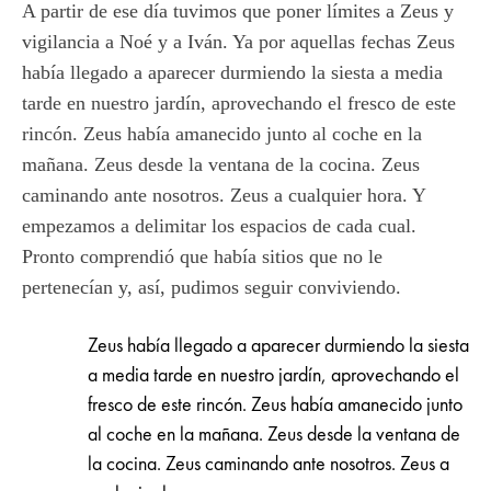
A partir de ese día tuvimos que poner límites a Zeus y
vigilancia a Noé y a Iván. Ya por aquellas fechas Zeus
había llegado a aparecer durmiendo la siesta a media
tarde en nuestro jardín, aprovechando el fresco de este
rincón. Zeus había amanecido junto al coche en la
mañana. Zeus desde la ventana de la cocina. Zeus
caminando ante nosotros. Zeus a cualquier hora. Y
empezamos a delimitar los espacios de cada cual.
Pronto comprendió que había sitios que no le
pertenecían y, así, pudimos seguir conviviendo.
Zeus había llegado a aparecer durmiendo la siesta
a media tarde en nuestro jardín, aprovechando el
fresco de este rincón. Zeus había amanecido junto
al coche en la mañana. Zeus desde la ventana de
la cocina. Zeus caminando ante nosotros. Zeus a