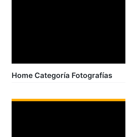
Home Categoría Fotografías