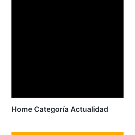
Home Categoría Actualidad