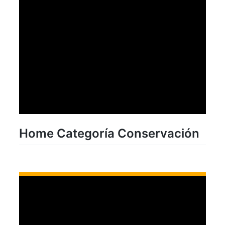
Home Categoría Conservación