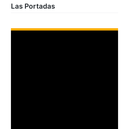
Las Portadas