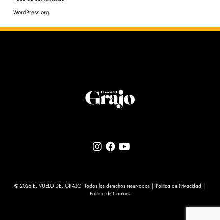
WordPress.org
© 2026 EL VUELO DEL GRAJO. Todos los derechos reservados |
Política de Privacidad
|
Política de Cookies