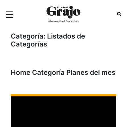
Categoría:
Listados de
Categorías
Home Categoría Planes del mes