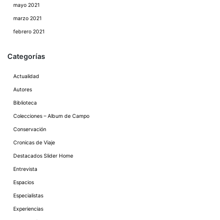
mayo 2021
marzo 2021
febrero 2021
Categorías
Actualidad
Autores
Biblioteca
Colecciones – Album de Campo
Conservación
Cronicas de Viaje
Destacados Slider Home
Entrevista
Espacios
Especialistas
Experiencias