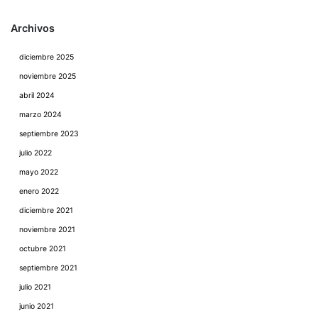
Archivos
diciembre 2025
noviembre 2025
abril 2024
marzo 2024
septiembre 2023
julio 2022
mayo 2022
enero 2022
diciembre 2021
noviembre 2021
octubre 2021
septiembre 2021
julio 2021
junio 2021