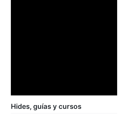
Hides, guías y cursos