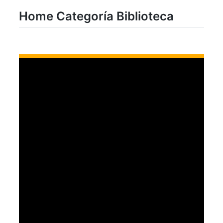
Home Categoría Biblioteca