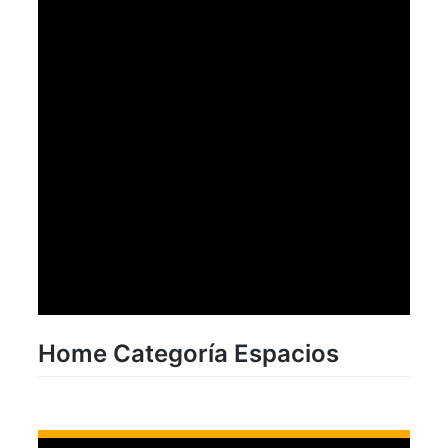
Home Categoría Espacios