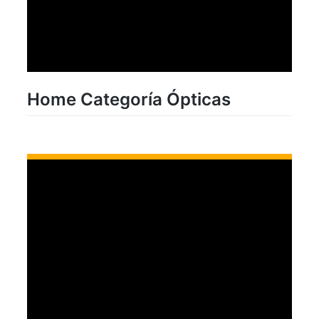
Home Categoría Ópticas