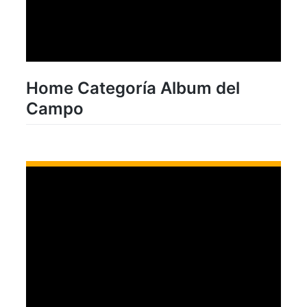
Home Categoría Album del
Campo