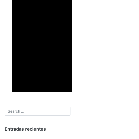
Entradas recientes