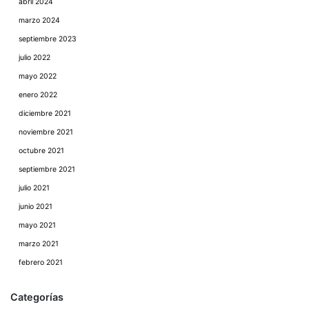
abril 2024
marzo 2024
septiembre 2023
julio 2022
mayo 2022
enero 2022
diciembre 2021
noviembre 2021
octubre 2021
septiembre 2021
julio 2021
junio 2021
mayo 2021
marzo 2021
febrero 2021
Categorías