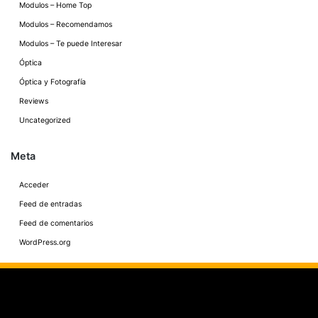
Modulos – Home Top
Modulos – Recomendamos
Modulos – Te puede Interesar
Óptica
Óptica y Fotografía
Reviews
Uncategorized
Meta
Acceder
Feed de entradas
Feed de comentarios
WordPress.org