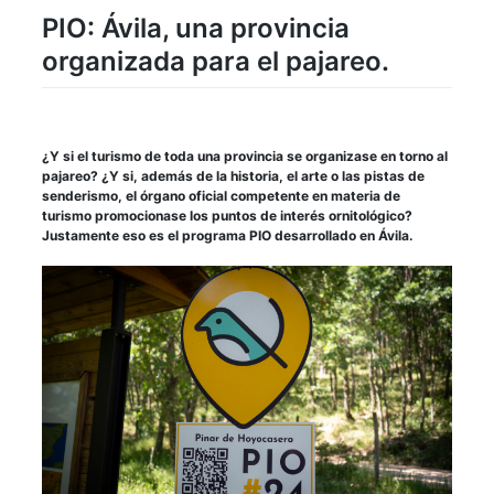
PIO: Ávila, una provincia
organizada para el pajareo.
¿Y si el turismo de toda una provincia se organizase en torno al
pajareo? ¿Y si, además de la historia, el arte o las pistas de
senderismo, el órgano oficial competente en materia de
turismo promocionase los puntos de interés ornitológico?
Justamente eso es el programa PIO desarrollado en Ávila.