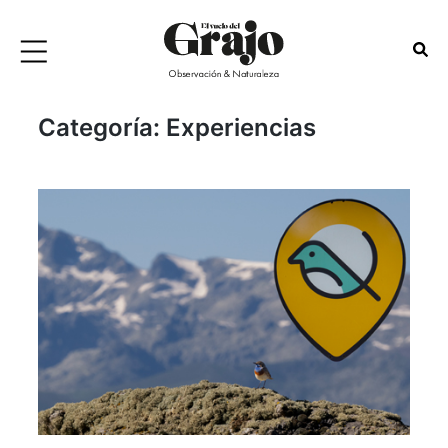
Categoría:
Experiencias