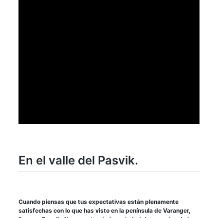
En el valle del Pasvik.
Cuando piensas que tus expectativas están plenamente
satisfechas con lo que has visto en la península de Varanger,