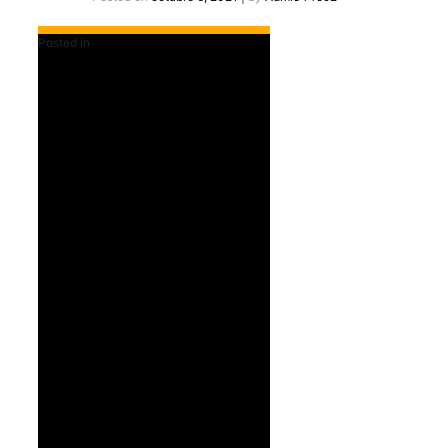
Posted in
Colecciones - Album de Campo