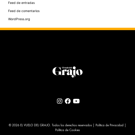
Feed de entradas
Feed de comentarios
WordPress.org
© 2026 EL VUELO DEL GRAJO. Todos los derechos reservados |
Política de Privacidad
|
Política de Cookies