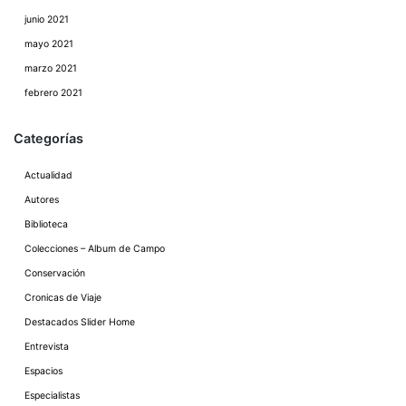
junio 2021
mayo 2021
marzo 2021
febrero 2021
Categorías
Actualidad
Autores
Biblioteca
Colecciones – Album de Campo
Conservación
Cronicas de Viaje
Destacados Slider Home
Entrevista
Espacios
Especialistas