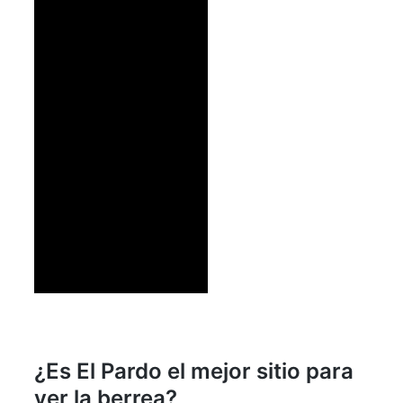
¿Es El Pardo el mejor sitio para
ver la berrea?