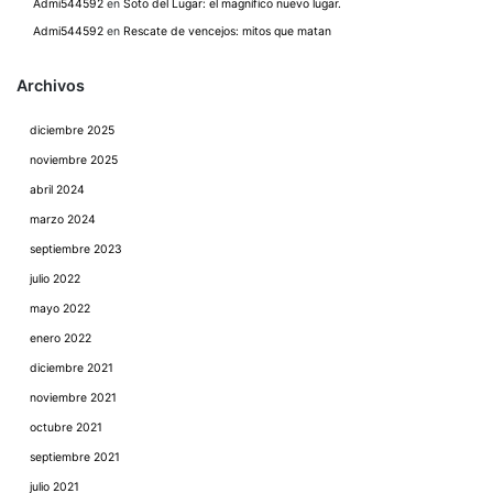
Admi544592
en
Soto del Lugar: el magnífico nuevo lugar.
Admi544592
en
Rescate de vencejos: mitos que matan
Archivos
diciembre 2025
noviembre 2025
abril 2024
marzo 2024
septiembre 2023
julio 2022
mayo 2022
enero 2022
diciembre 2021
noviembre 2021
octubre 2021
septiembre 2021
julio 2021