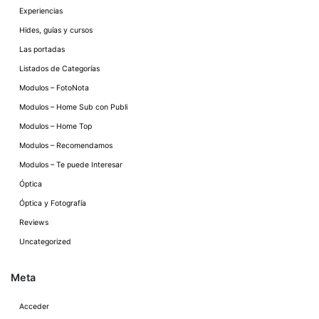
Experiencias
Hides, guías y cursos
Las portadas
Listados de Categorías
Modulos – FotoNota
Modulos – Home Sub con Publi
Modulos – Home Top
Modulos – Recomendamos
Modulos – Te puede Interesar
Óptica
Óptica y Fotografía
Reviews
Uncategorized
Meta
Acceder