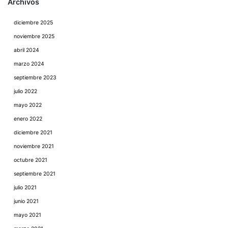
Archivos
diciembre 2025
noviembre 2025
abril 2024
marzo 2024
septiembre 2023
julio 2022
mayo 2022
enero 2022
diciembre 2021
noviembre 2021
octubre 2021
septiembre 2021
julio 2021
junio 2021
mayo 2021