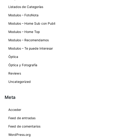
Listados de Categorías
Modulos – FotoNota
Modulos – Home Sub con Publi
Modulos – Home Top
Modulos – Recomendamos
Modulos – Te puede Interesar
Óptica
Óptica y Fotografía
Reviews
Uncategorized
Meta
Acceder
Feed de entradas
Feed de comentarios
WordPress.org