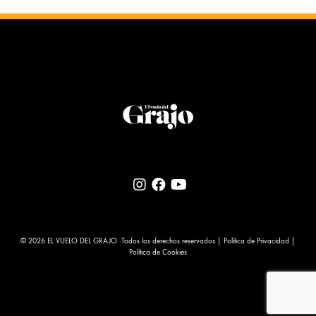
© 2026 EL VUELO DEL GRAJO. Todos los derechos reservados |
Política de Privacidad
|
Política de Cookies