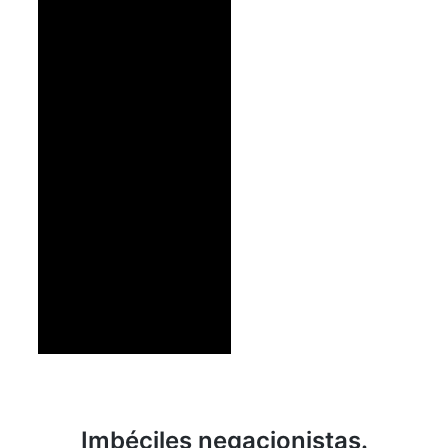
Imbéciles negacionistas.