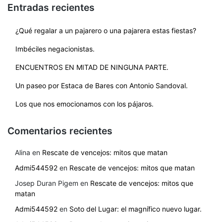
Entradas recientes
¿Qué regalar a un pajarero o una pajarera estas fiestas?
Imbéciles negacionistas.
ENCUENTROS EN MITAD DE NINGUNA PARTE.
Un paseo por Estaca de Bares con Antonio Sandoval.
Los que nos emocionamos con los pájaros.
Comentarios recientes
Alina
en
Rescate de vencejos: mitos que matan
Admi544592
en
Rescate de vencejos: mitos que matan
Josep Duran Pigem
en
Rescate de vencejos: mitos que
matan
Admi544592
en
Soto del Lugar: el magnífico nuevo lugar.