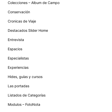
Colecciones – Album de Campo
Conservación
Cronicas de Viaje
Destacados Slider Home
Entrevista
Espacios
Especialistas
Experiencias
Hides, guías y cursos
Las portadas
Listados de Categorías
Modulos – FotoNota