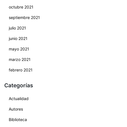
octubre 2021
septiembre 2021
julio 2021
junio 2021
mayo 2021
marzo 2021
febrero 2021
Categorías
Actualidad
Autores
Biblioteca