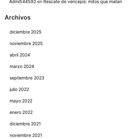
Admi544592
en
Rescate de vencejos: mitos que matan
Archivos
diciembre 2025
noviembre 2025
abril 2024
marzo 2024
septiembre 2023
julio 2022
mayo 2022
enero 2022
diciembre 2021
noviembre 2021