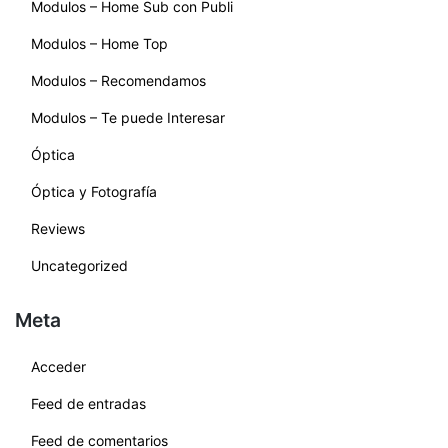
Modulos – Home Sub con Publi
Modulos – Home Top
Modulos – Recomendamos
Modulos – Te puede Interesar
Óptica
Óptica y Fotografía
Reviews
Uncategorized
Meta
Acceder
Feed de entradas
Feed de comentarios