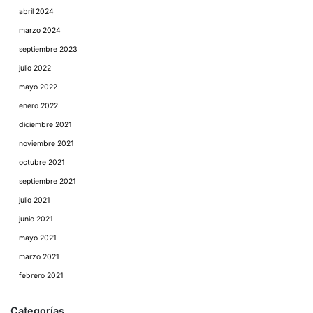
abril 2024
marzo 2024
septiembre 2023
julio 2022
mayo 2022
enero 2022
diciembre 2021
noviembre 2021
octubre 2021
septiembre 2021
julio 2021
junio 2021
mayo 2021
marzo 2021
febrero 2021
Categorías