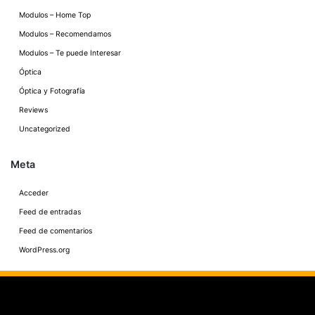
Modulos – Home Top
Modulos – Recomendamos
Modulos – Te puede Interesar
Óptica
Óptica y Fotografía
Reviews
Uncategorized
Meta
Acceder
Feed de entradas
Feed de comentarios
WordPress.org