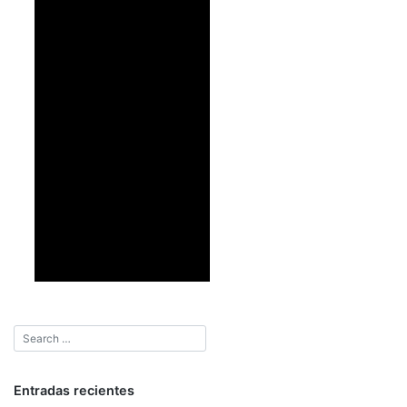
Entradas recientes