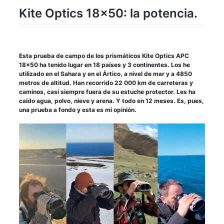
Kite Optics 18×50: la potencia.
Esta prueba de campo de los prismáticos Kite Optics APC
18×50 ha tenido lugar en 18 países y 3 continentes. Los he
utilizado en el Sahara y en el Ártico, a nivel de mar y a 4850
metros de altitud. Han recorrido 22 000 km de carreteras y
caminos, casi siempre fuera de su estuche protector. Les ha
caído agua, polvo, nieve y arena. Y todo en 12 meses. Es, pues,
una prueba a fondo y esta es mi opinión.