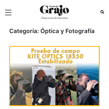
Categoría:
Óptica y Fotografía