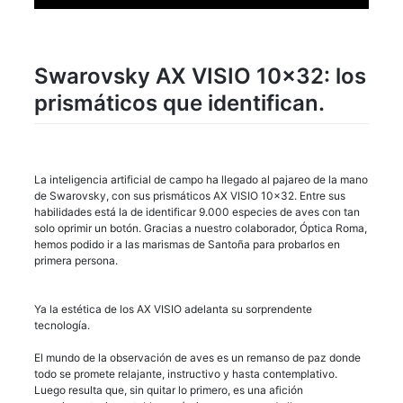
Swarovsky AX VISIO 10×32: los
prismáticos que identifican.
La inteligencia artificial de campo ha llegado al pajareo de la mano
de Swarovsky, con sus prismáticos AX VISIO 10×32. Entre sus
habilidades está la de identificar 9.000 especies de aves con tan
solo oprimir un botón. Gracias a nuestro colaborador, Óptica Roma,
hemos podido ir a las marismas de Santoña para probarlos en
primera persona.
Ya la estética de los AX VISIO adelanta su sorprendente
tecnología.
El mundo de la observación de aves es un remanso de paz donde
todo se promete relajante, instructivo y hasta contemplativo.
Luego resulta que, sin quitar lo primero, es una afición