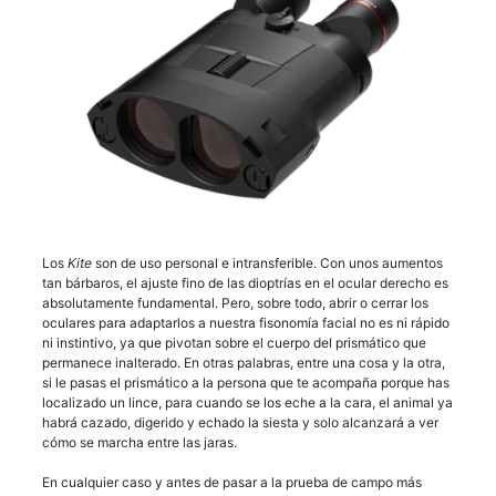
Los
Kite
son de uso personal e intransferible. Con unos aumentos
tan bárbaros, el ajuste fino de las dioptrías en el ocular derecho es
absolutamente fundamental. Pero, sobre todo, abrir o cerrar los
oculares para adaptarlos a nuestra fisonomía facial no es ni rápido
ni instintivo, ya que pivotan sobre el cuerpo del prismático que
permanece inalterado. En otras palabras, entre una cosa y la otra,
si le pasas el prismático a la persona que te acompaña porque has
localizado un lince, para cuando se los eche a la cara, el animal ya
habrá cazado, digerido y echado la siesta y solo alcanzará a ver
cómo se marcha entre las jaras.
En cualquier caso y antes de pasar a la prueba de campo más