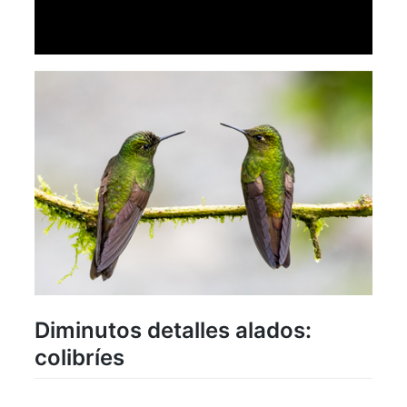
Diminutos detalles alados:
colibríes