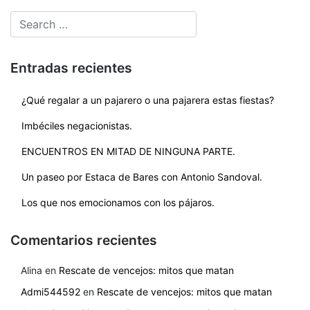
Entradas recientes
¿Qué regalar a un pajarero o una pajarera estas fiestas?
Imbéciles negacionistas.
ENCUENTROS EN MITAD DE NINGUNA PARTE.
Un paseo por Estaca de Bares con Antonio Sandoval.
Los que nos emocionamos con los pájaros.
Comentarios recientes
Alina
en
Rescate de vencejos: mitos que matan
Admi544592
en
Rescate de vencejos: mitos que matan