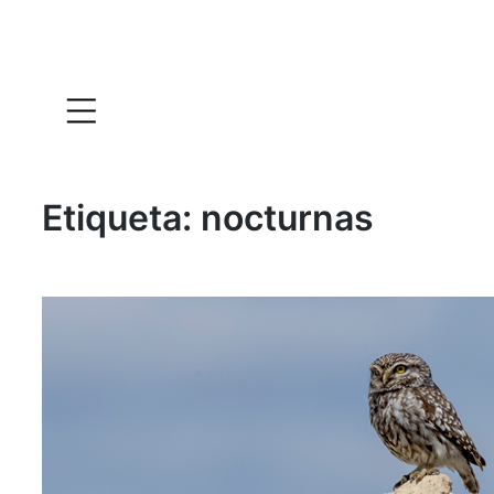
Etiqueta:
nocturnas