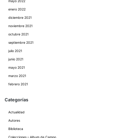
mayo 2022
enero 2022
diciembre 2021
noviembre 2021
octubre 2021
septiembre 2021
julio 2021
junio 2021
mayo 2021
marzo 2021
febrero 2021
Categorías
Actualidad
Autores
Biblioteca
Colecciones – Album de Campo