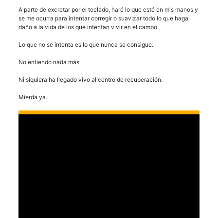
A parte de excretar por el teclado, haré lo que esté en mis manos y
se me ocurra para intentar corregir o suavizar todo lo que haga
daño a la vida de los que intentan vivir en el campo.
Lo que no se intenta es lo que nunca se consigue.
No entiendo nada más.
Ni siquiera ha llegado vivo al centro de recuperación.
Mierda ya.