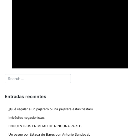
Entradas recientes
¿Qué regalar a un pajarero o una pajarera estas fiestas?
Imbéciles negacionistas.
ENCUENTROS EN MITAD DE NINGUNA PARTE.
Un paseo por Estaca de Bares con Antonio Sandoval.