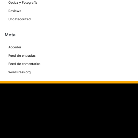
Óptica y Fotografía
Reviews
Uncategorized
Meta
Acceder
Feed de entradas
Feed de comentarios
WordPress.org