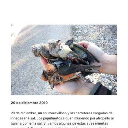
29 de diciembre 2019
29 de diciembre, un sol maravilloso y las carreteras cargadas de
innecesaria sal. Los piquituertos siguen muriendo por atropello al
bajar a comer la sal. Si vemos algunas de estas aves muertas