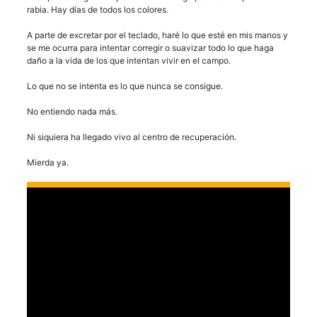
rabia. Hay días de todos los colores.
A parte de excretar por el teclado, haré lo que esté en mis manos y
se me ocurra para intentar corregir o suavizar todo lo que haga
daño a la vida de los que intentan vivir en el campo.
Lo que no se intenta es lo que nunca se consigue.
No entiendo nada más.
Ni siquiera ha llegado vivo al centro de recuperación.
Mierda ya.