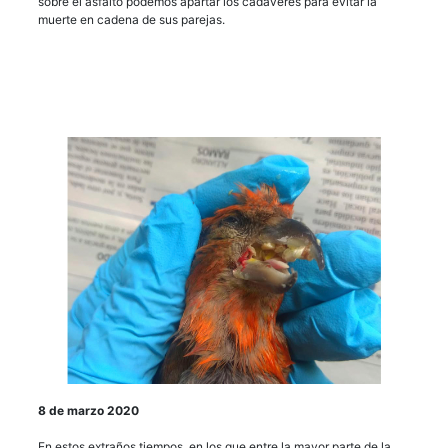
sobre el asfalto podemos apartar los cadáveres para evitar la
muerte en cadena de sus parejas.
8 de marzo 2020
En estos extraños tiempos, en los que entre la mayor parte de la