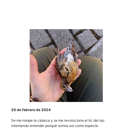
20 de febrero de 2024
Se me rompe la cabeza y se me revoluciona el tic del ojo
intentando entender porqué somos así como especie.