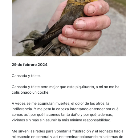
29 de febrero 2024
Cansada y triste.
Cansada y triste pero mejor que este piquituerto, a mí no me ha
colisionado un coche.
A veces se me acumulan muertes, el dolor de los otros, la
indiferencia. Y me peta la cabeza intentando entender por qué
somos así, por qué hacemos tanto daño y por qué, además,
vivimos sin más sin asumir la más mínima responsabilidad.
Me sirven las redes para vomitar la frustración y el rechazo hacia
mi especie en general y así no terminar golpeando mis piernas de