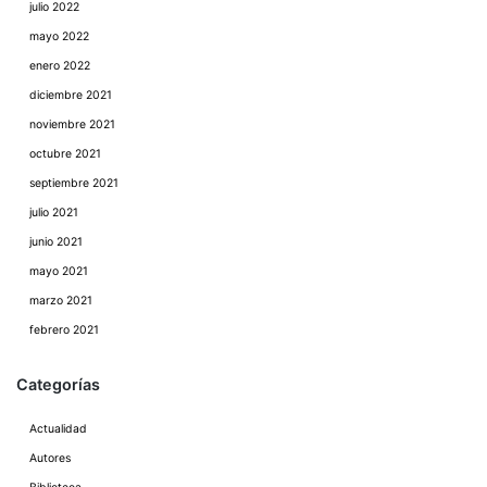
julio 2022
mayo 2022
enero 2022
diciembre 2021
noviembre 2021
octubre 2021
septiembre 2021
julio 2021
junio 2021
mayo 2021
marzo 2021
febrero 2021
Categorías
Actualidad
Autores