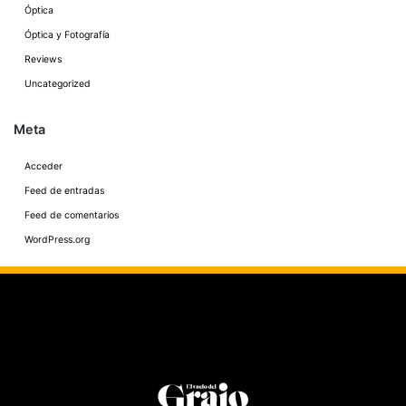
Óptica
Óptica y Fotografía
Reviews
Uncategorized
Meta
Acceder
Feed de entradas
Feed de comentarios
WordPress.org