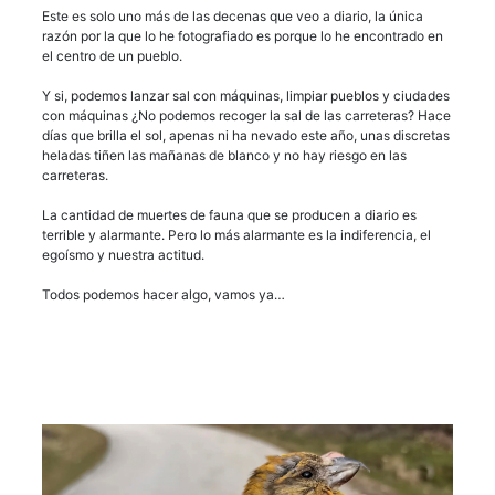
Este es solo uno más de las decenas que veo a diario, la única
razón por la que lo he fotografiado es porque lo he encontrado en
el centro de un pueblo.
Y si, podemos lanzar sal con máquinas, limpiar pueblos y ciudades
con máquinas ¿No podemos recoger la sal de las carreteras? Hace
días que brilla el sol, apenas ni ha nevado este año, unas discretas
heladas tiñen las mañanas de blanco y no hay riesgo en las
carreteras.
La cantidad de muertes de fauna que se producen a diario es
terrible y alarmante. Pero lo más alarmante es la indiferencia, el
egoísmo y nuestra actitud.
Todos podemos hacer algo, vamos ya…