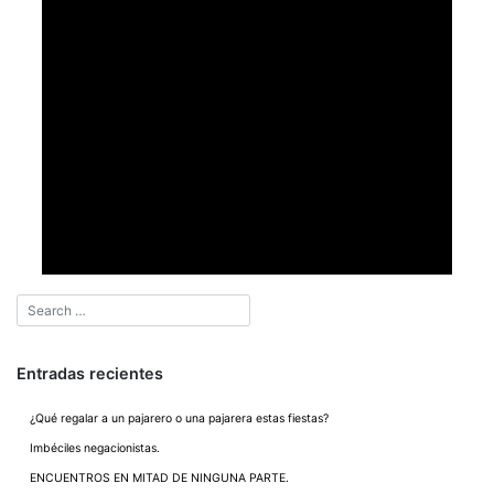
Entradas recientes
¿Qué regalar a un pajarero o una pajarera estas fiestas?
Imbéciles negacionistas.
ENCUENTROS EN MITAD DE NINGUNA PARTE.