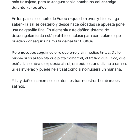
más trabajoso, pero te asegurabas la hambruna del enemigo
durante varios años.
En los países del norte de Europa -que de nieves y hielos algo
saben- la sal se desterró y desde hace décadas se apuesta por el
uso de gravilla fina. En Alemania este dañino sistema de
descongelamiento está prohibido incluso para particulares que
pueden conseguir una multa de hasta 10.000€
Pero nosotros seguimos erre que erre y sin medias tintas. Da lo
mismo si es autopista que pista comarcal, el tráfico que lleve, que
esté a la sombra o expuesta al sol, en recta o curva, llano o rampa.
Si es invierno y puede helar: sal como si no hubiera un mañana.
Y hay daños numerosos colaterales tras nuestros bombardeos
salinos.