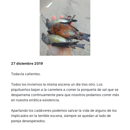
27 diciembre 2019
Todavía calientes.
Todos los inviernos la misma escena un día tras otro. Los
piquituertos bajan a la carretera a comer la porquería de sal que se
desparrama continuamente para que nosotros podamos correr más
en nuestra errática existencia.
Apartando los cadáveres podemos salvar la vida de alguno de los
implicados en la terrible escena, siempre se quedan al lado de
pareja desesperados.