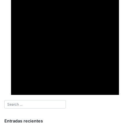
Entradas recientes