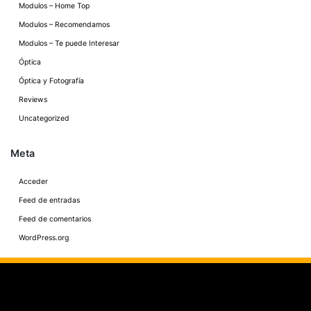
Modulos – Home Top
Modulos – Recomendamos
Modulos – Te puede Interesar
Óptica
Óptica y Fotografía
Reviews
Uncategorized
Meta
Acceder
Feed de entradas
Feed de comentarios
WordPress.org