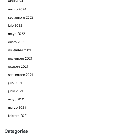
abril 2024
marzo 2024
septiembre 2023
julio 2022
mayo 2022
enero 2022
diciembre 2021
noviembre 2021
octubre 2021
septiembre 2021
julio 2021
junio 2021
mayo 2021
marzo 2021
febrero 2021
Categorías