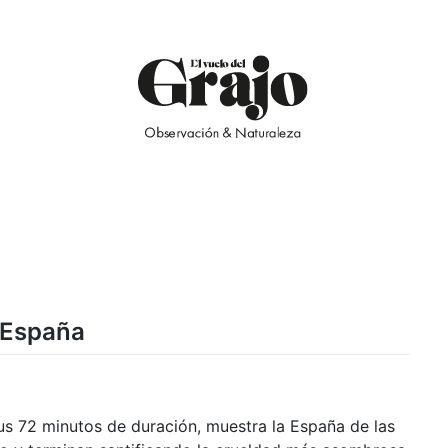
 España
sus 72 minutos de duración, muestra la España de las