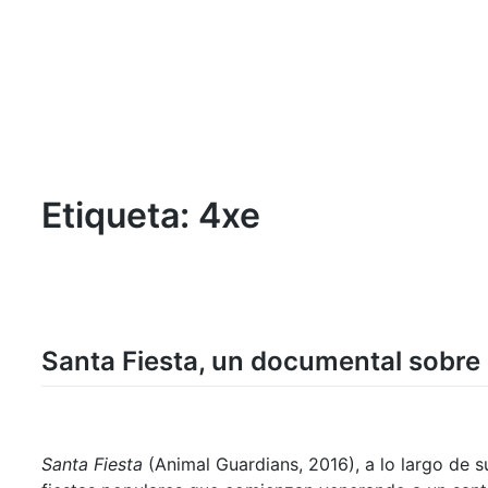
Etiqueta:
4xe
Santa Fiesta, un documental sobre
Santa Fiesta
(Animal Guardians, 2016), a lo largo de 