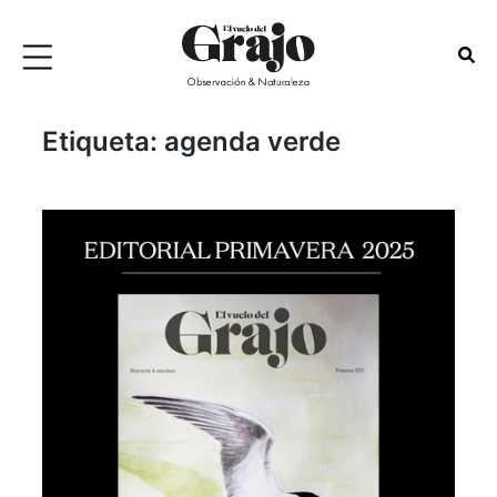
Etiqueta:
agenda verde