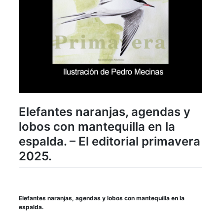
Elefantes naranjas, agendas y
lobos con mantequilla en la
espalda. – El editorial primavera
2025.
Elefantes naranjas, agendas y lobos con mantequilla en la
espalda.