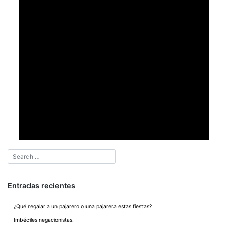
Entradas recientes
¿Qué regalar a un pajarero o una pajarera estas fiestas?
Imbéciles negacionistas.