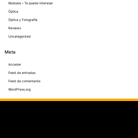
Modulos – Te puede Interesar
Óptica
Óptica y Fotografía
Reviews
Uncategorized
Meta
Acceder
Feed de entradas
Feed de comentarios
WordPress.org