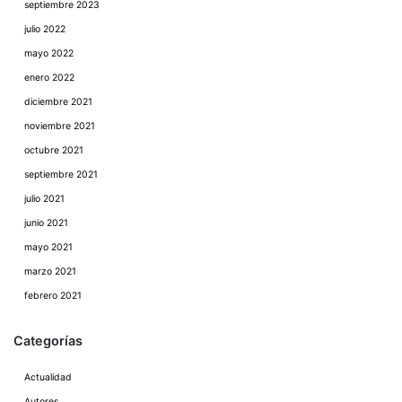
septiembre 2023
julio 2022
mayo 2022
enero 2022
diciembre 2021
noviembre 2021
octubre 2021
septiembre 2021
julio 2021
junio 2021
mayo 2021
marzo 2021
febrero 2021
Categorías
Actualidad
Autores