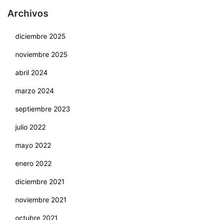
Archivos
diciembre 2025
noviembre 2025
abril 2024
marzo 2024
septiembre 2023
julio 2022
mayo 2022
enero 2022
diciembre 2021
noviembre 2021
octubre 2021