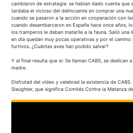
cambiaron de estrategia: se habían dado cuenta que a
tardaba el vicioso del delincuente en comprar una nu
cuando se pasaron a la acción en cooperación con las 
cuando desembarcaron en España hace once años, lo 
los tramperos le daban matarile a la fauna. Salió una
en día quedan muy pocas operativas y por el camino 
furtivos. ¿Cuántas aves han podido salvar?
Y al final resulta que si: Se llaman CABS, se dedican 
madre.
Disfrutad del vídeo y celebrad la existencia de CABS.
Slaughter, que significa Comités Contra la Matanza d