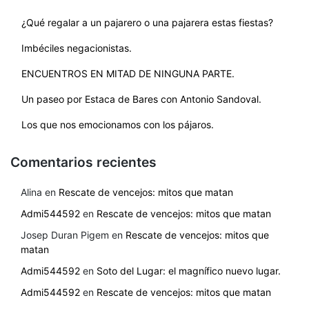
¿Qué regalar a un pajarero o una pajarera estas fiestas?
Imbéciles negacionistas.
ENCUENTROS EN MITAD DE NINGUNA PARTE.
Un paseo por Estaca de Bares con Antonio Sandoval.
Los que nos emocionamos con los pájaros.
Comentarios recientes
Alina
en
Rescate de vencejos: mitos que matan
Admi544592
en
Rescate de vencejos: mitos que matan
Josep Duran Pigem
en
Rescate de vencejos: mitos que
matan
Admi544592
en
Soto del Lugar: el magnífico nuevo lugar.
Admi544592
en
Rescate de vencejos: mitos que matan