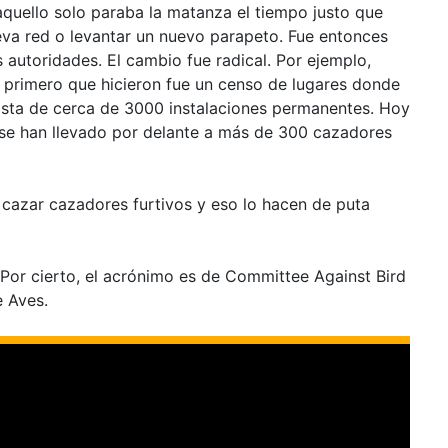
quello solo paraba la matanza el tiempo justo que
eva red o levantar un nuevo parapeto. Fue entonces
autoridades. El cambio fue radical. Por ejemplo,
primero que hicieron fue un censo de lugares donde
 lista de cerca de 3000 instalaciones permanentes. Hoy
se han llevado por delante a más de 300 cazadores
a cazar cazadores furtivos y eso lo hacen de puta
 Por cierto, el acrónimo es de Committee Against Bird
e Aves.