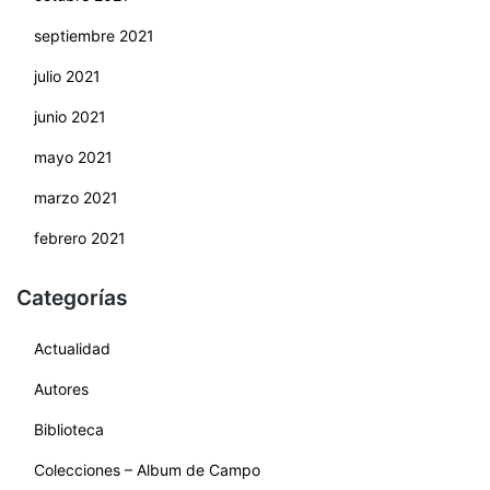
septiembre 2021
julio 2021
junio 2021
mayo 2021
marzo 2021
febrero 2021
Categorías
Actualidad
Autores
Biblioteca
Colecciones – Album de Campo