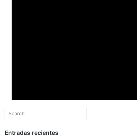
Entradas recientes