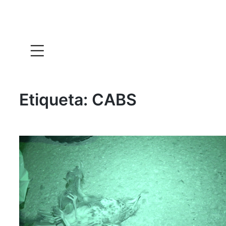
Etiqueta:
CABS