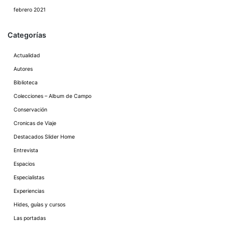
febrero 2021
Categorías
Actualidad
Autores
Biblioteca
Colecciones – Album de Campo
Conservación
Cronicas de Viaje
Destacados Slider Home
Entrevista
Espacios
Especialistas
Experiencias
Hides, guías y cursos
Las portadas