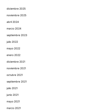
diciembre 2025
noviembre 2025
abril 2024
marzo 2024
septiembre 2023
julio 2022
mayo 2022
enero 2022
diciembre 2021
noviembre 2021
octubre 2021
septiembre 2021
julio 2021
junio 2021
mayo 2021
marzo 2021