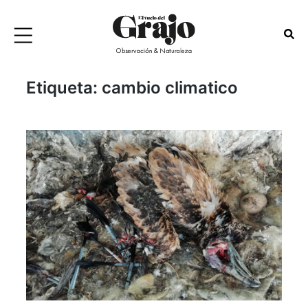
Etiqueta:
cambio climatico