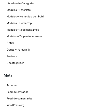
Listados de Categorías
Modulos – FotoNota
Modulos – Home Sub con Publi
Modulos – Home Top
Modulos – Recomendamos
Modulos – Te puede Interesar
Óptica
Óptica y Fotografía
Reviews
Uncategorized
Meta
Acceder
Feed de entradas
Feed de comentarios
WordPress.org