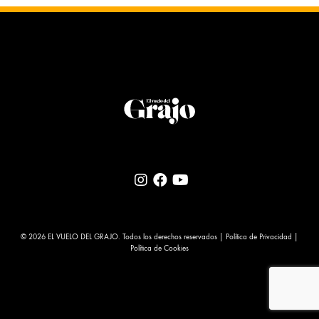
© 2026 EL VUELO DEL GRAJO. Todos los derechos reservados |
Política de Privacidad
|
Política de Cookies