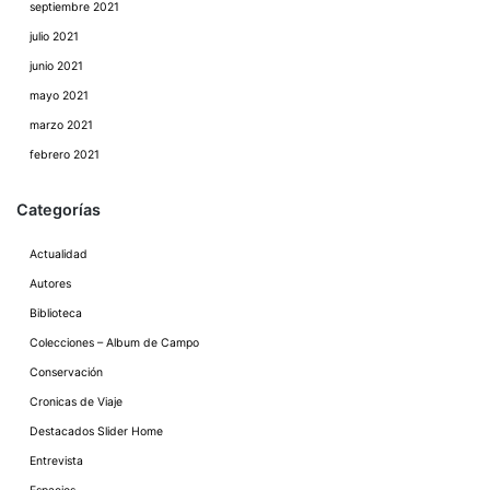
septiembre 2021
julio 2021
junio 2021
mayo 2021
marzo 2021
febrero 2021
Categorías
Actualidad
Autores
Biblioteca
Colecciones – Album de Campo
Conservación
Cronicas de Viaje
Destacados Slider Home
Entrevista