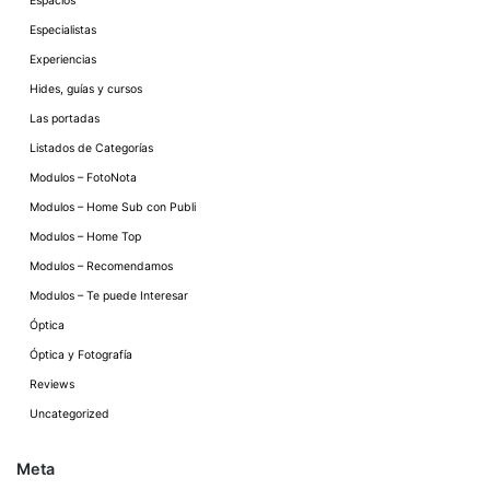
Espacios
Especialistas
Experiencias
Hides, guías y cursos
Las portadas
Listados de Categorías
Modulos – FotoNota
Modulos – Home Sub con Publi
Modulos – Home Top
Modulos – Recomendamos
Modulos – Te puede Interesar
Óptica
Óptica y Fotografía
Reviews
Uncategorized
Meta