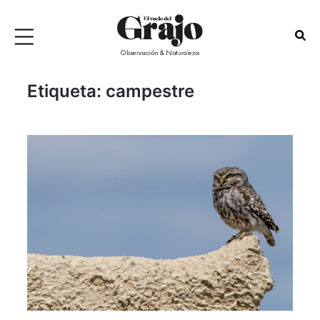
Etiqueta:
campestre