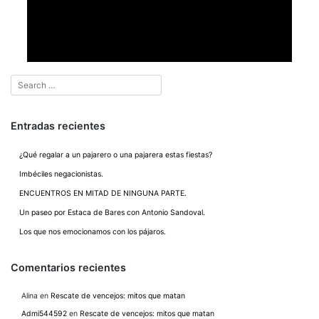
Entradas recientes
¿Qué regalar a un pajarero o una pajarera estas fiestas?
Imbéciles negacionistas.
ENCUENTROS EN MITAD DE NINGUNA PARTE.
Un paseo por Estaca de Bares con Antonio Sandoval.
Los que nos emocionamos con los pájaros.
Comentarios recientes
Alina
en
Rescate de vencejos: mitos que matan
Admi544592
en
Rescate de vencejos: mitos que matan