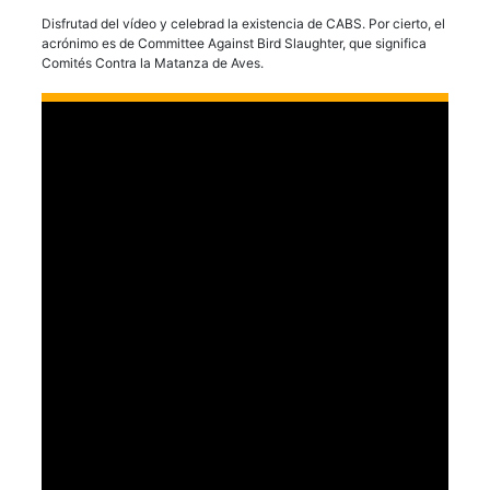
Disfrutad del vídeo y celebrad la existencia de CABS. Por cierto, el
acrónimo es de Committee Against Bird Slaughter, que significa
Comités Contra la Matanza de Aves.