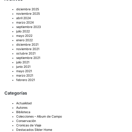
diciembre 2025
noviembre 2025
abril 2024
marzo 2024
septiembre 2023
julio 2022
mayo 2022
enero 2022
diciembre 2021
noviembre 2021
octubre 2021
septiembre 2021
julio 2021
junio 2021
mayo 2021
marzo 2021
febrero 2021
Categorías
Actualidad
Autores
Biblioteca
Colecciones – Album de Campo
Conservación
Cronicas de Viaje
Destacados Slider Home