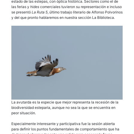
estado de las estepas, con óptica histórica. Sectores como el de
las ferias y
hides
comerciales tuvieron su representación e incluso
se presentó
La Ruta 5
, último trabajo literario de Alfonso Polvorinos
y del que pronto hablaremos en nuestra sección La Biblioteca.
La avutarda es la especie que mejor representa la recesión de la
biodiversidad esteparia, aunque no sea la que se encuentra en
peor situación.
Especialmente interesante y participativa fue la sesión abierta
para definir los puntos fundamentales de comportamiento que ha