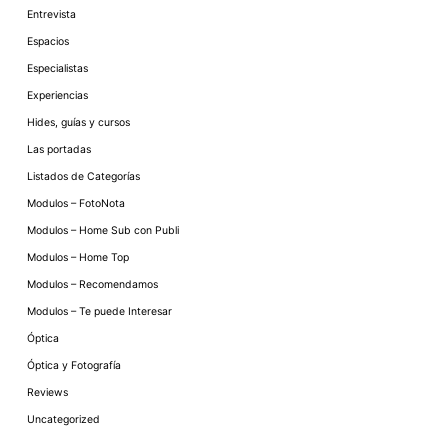
Entrevista
Espacios
Especialistas
Experiencias
Hides, guías y cursos
Las portadas
Listados de Categorías
Modulos – FotoNota
Modulos – Home Sub con Publi
Modulos – Home Top
Modulos – Recomendamos
Modulos – Te puede Interesar
Óptica
Óptica y Fotografía
Reviews
Uncategorized