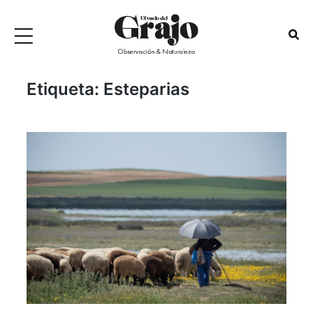
Etiqueta:
Esteparias