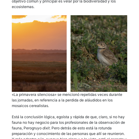
objetivo común y principal es velar por la biodiversidad y los
ecosistemas.
«La primavera silenciosa» se mencionó repetidas veces durante
las jornadas, en referencia a la perdida de aláudidos en los
mosaicos cerealistas.
Está la conclusión lógica, egoísta y rápida de que, claro, si no hay
fauna no hay negocio para los profesionales de la observación de
fauna, Perogruyo
dixit
. Pero detrás de esto está la rotunda
preparación y conocimiento de las personas que allí se reunieron.