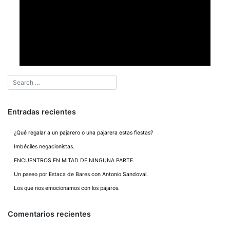
Entradas recientes
¿Qué regalar a un pajarero o una pajarera estas fiestas?
Imbéciles negacionistas.
ENCUENTROS EN MITAD DE NINGUNA PARTE.
Un paseo por Estaca de Bares con Antonio Sandoval.
Los que nos emocionamos con los pájaros.
Comentarios recientes