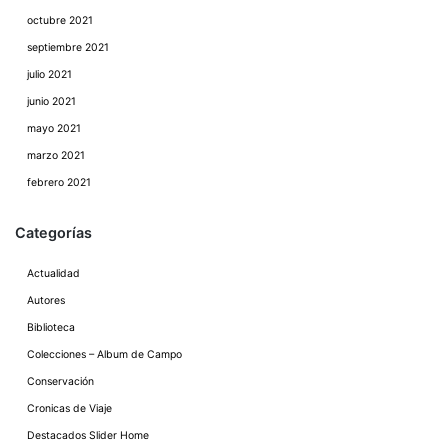
octubre 2021
septiembre 2021
julio 2021
junio 2021
mayo 2021
marzo 2021
febrero 2021
Categorías
Actualidad
Autores
Biblioteca
Colecciones – Album de Campo
Conservación
Cronicas de Viaje
Destacados Slider Home