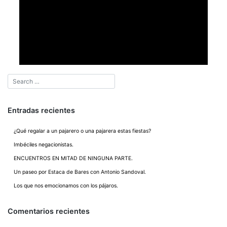
Entradas recientes
¿Qué regalar a un pajarero o una pajarera estas fiestas?
Imbéciles negacionistas.
ENCUENTROS EN MITAD DE NINGUNA PARTE.
Un paseo por Estaca de Bares con Antonio Sandoval.
Los que nos emocionamos con los pájaros.
Comentarios recientes