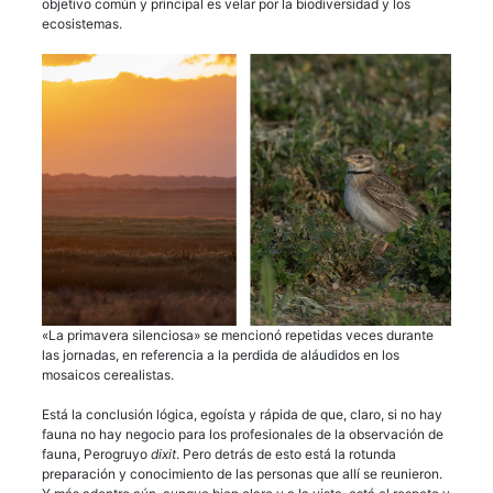
objetivo común y principal es velar por la biodiversidad y los
ecosistemas.
«La primavera silenciosa» se mencionó repetidas veces durante
las jornadas, en referencia a la perdida de aláudidos en los
mosaicos cerealistas.
Está la conclusión lógica, egoísta y rápida de que, claro, si no hay
fauna no hay negocio para los profesionales de la observación de
fauna, Perogruyo
dixit
. Pero detrás de esto está la rotunda
preparación y conocimiento de las personas que allí se reunieron.