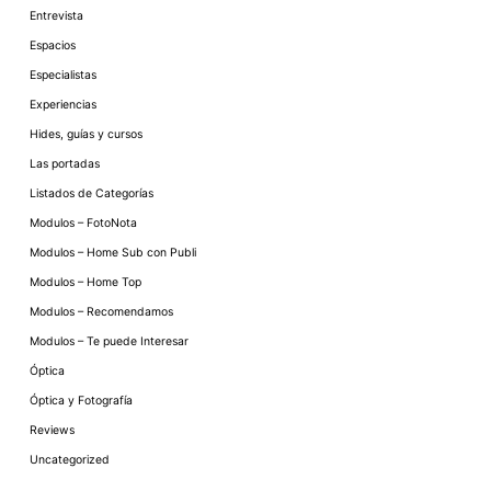
Entrevista
Espacios
Especialistas
Experiencias
Hides, guías y cursos
Las portadas
Listados de Categorías
Modulos – FotoNota
Modulos – Home Sub con Publi
Modulos – Home Top
Modulos – Recomendamos
Modulos – Te puede Interesar
Óptica
Óptica y Fotografía
Reviews
Uncategorized