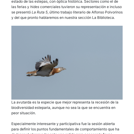
estado de las estepas, con óptica histórica. Sectores como el de
las ferias y
hides
comerciales tuvieron su representación e incluso
se presentó
La Ruta 5
, último trabajo literario de Alfonso Polvorinos
y del que pronto hablaremos en nuestra sección La Biblioteca.
La avutarda es la especie que mejor representa la recesión de la
biodiversidad esteparia, aunque no sea la que se encuentra en
peor situación.
Especialmente interesante y participativa fue la sesión abierta
para definir los puntos fundamentales de comportamiento que ha