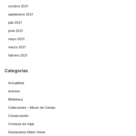
octubre 2021
septiembre 2021
julio 2021
junio 2021
mayo 2021
marzo 2021
febrero 2021
Categorías
Actualidad
Autores
Biblioteca
Colecciones – Album de Campo
Conservación
Cronicas de Viaje
Destacados Slider Home