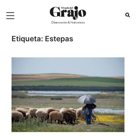
Etiqueta:
Estepas