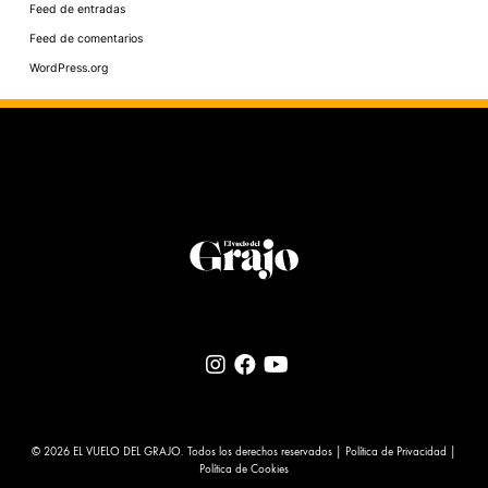
Feed de entradas
Feed de comentarios
WordPress.org
© 2026 EL VUELO DEL GRAJO. Todos los derechos reservados |
Política de Privacidad
|
Política de Cookies