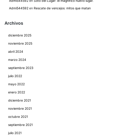
Admi544592
en
Soto del Lugar: el magnífico nuevo lugar.
Admi544592
en
Rescate de vencejos: mitos que matan
Archivos
diciembre 2025
noviembre 2025
abril 2024
marzo 2024
septiembre 2023
julio 2022
mayo 2022
enero 2022
diciembre 2021
noviembre 2021
octubre 2021
septiembre 2021
julio 2021