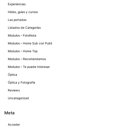
Experiencias
Hides, guías y cursos
Las portadas
Listados de Categorías
Modulos – FotoNota
Modulos – Home Sub con Publi
Modulos – Home Top
Modulos – Recomendamos
Modulos – Te puede Interesar
Óptica
Óptica y Fotografía
Reviews
Uncategorized
Meta
Acceder