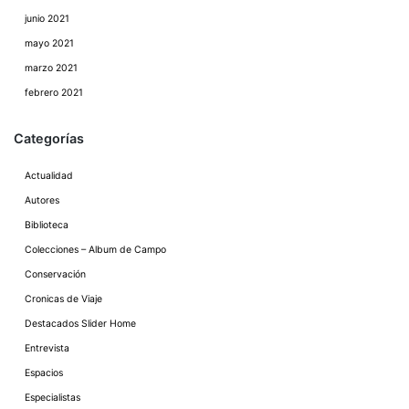
junio 2021
mayo 2021
marzo 2021
febrero 2021
Categorías
Actualidad
Autores
Biblioteca
Colecciones – Album de Campo
Conservación
Cronicas de Viaje
Destacados Slider Home
Entrevista
Espacios
Especialistas