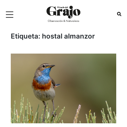
Etiqueta:
hostal almanzor