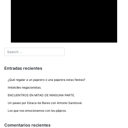
Entradas recientes
¿Qué regalar a un pajarero o una pajarera estas fiestas?
Imbéciles negacionistas.
ENCUENTROS EN MITAD DE NINGUNA PARTE.
Un paseo por Estaca de Bares con Antonio Sandoval.
Los que nos emocionamos con los pájaros.
Comentarios recientes