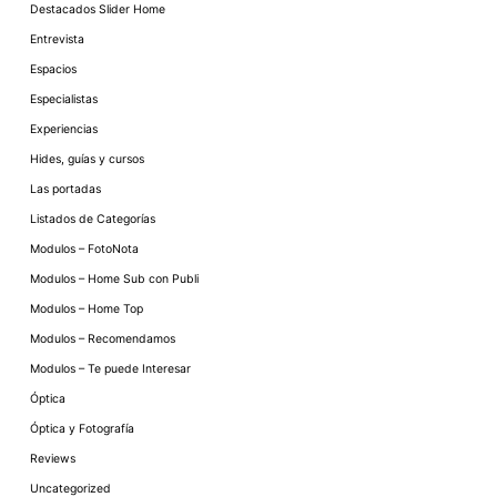
Destacados Slider Home
Entrevista
Espacios
Especialistas
Experiencias
Hides, guías y cursos
Las portadas
Listados de Categorías
Modulos – FotoNota
Modulos – Home Sub con Publi
Modulos – Home Top
Modulos – Recomendamos
Modulos – Te puede Interesar
Óptica
Óptica y Fotografía
Reviews
Uncategorized