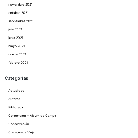
noviembre 2021
octubre 2021
septiembre 2021
julio 2021
junio 2021
mayo 2021
marzo 2021
febrero 2021
Categorías
Actualidad
Autores
Biblioteca
Colecciones – Album de Campo
Conservación
Cronicas de Viaje